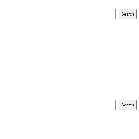
Search
Search