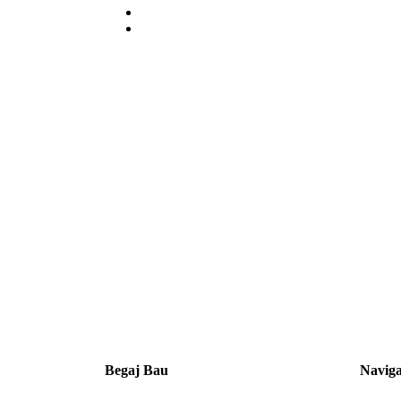
Begaj Bau
Naviga