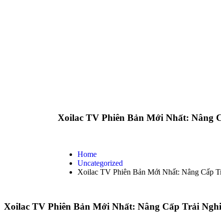
Xoilac TV Phiên Bản Mới Nhất: Nâng 
Home
Uncategorized
Xoilac TV Phiên Bản Mới Nhất: Nâng Cấp 
Xoilac TV Phiên Bản Mới Nhất: Nâng Cấp Trải Ng