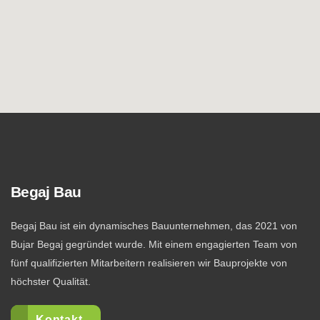
Begaj Bau
Begaj Bau ist ein dynamisches Bauunternehmen, das 2021 von
Bujar Begaj gegründet wurde. Mit einem engagierten Team von
fünf qualifizierten Mitarbeitern realisieren wir Bauprojekte von
höchster Qualität.
Kontakt