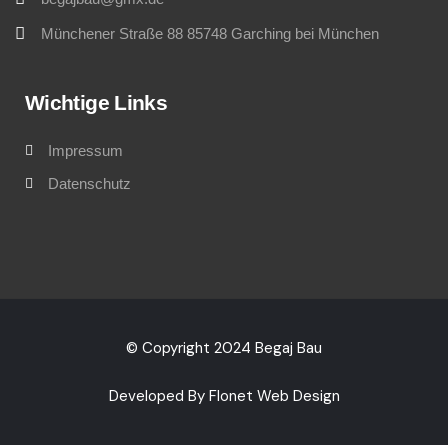
Münchener Straße 88 85748 Garching bei München
Wichtige Links
Impressum
Datenschutz
© Copyright 2024 Begaj Bau
Developed By Flonet Web Design