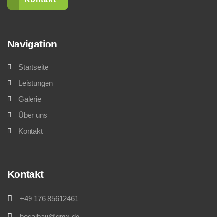
Navigation
Startseite
Leistungen
Galerie
Über uns
Kontakt
Kontakt
+49 176 85612461
begajbau@gmx.de