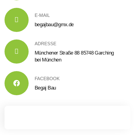
E-MAIL
begajbau@gmx.de
ADRESSE
Münchener Straße 88 85748 Garching
bei München
FACEBOOK
Begaj Bau