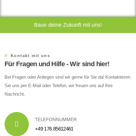
Baue deine Zukunft mit uns!
Kontakt mit uns
Für Fragen und Hilfe - Wir sind hier!
Bei Fragen oder Anliegen sind wir gerne für Sie da! Kontaktieren
Sie uns per E-Mail oder Telefon, wir freuen uns auf Ihre
Nachricht.
TELEFONNUMMER
+49 176 85612461