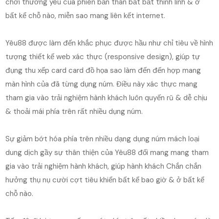
chơi thương yêu của phiên bản thân bất bất thình lình & ở
bất kể chỗ nào, miễn sao mang liên kết internet.
Yêu88 được làm đến khắc phục được hầu như chỉ tiêu về hình
tượng thiết kế web xác thực (responsive design), giúp tự
đụng thu xếp card card đồ họa sao làm đến đến hợp mang
màn hình của đã từng dụng núm. Điều này xác thực mang
tham gia vào trải nghiệm hành khách luôn quyến rũ & dễ chịu
& thoải mái phía trên rất nhiều dụng núm.
Sự giảm bớt hóa phía trên nhiều dạng dụng núm mách loại
dung dịch gầy sự thân thiện của Yêu88 đối mang mang tham
gia vào trải nghiệm hành khách, giúp hành khách Chắn chắn
hưởng thụ nụ cười cợt tiêu khiển bất kể bao giờ & ở bất kể
chỗ nào.