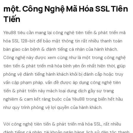
một. Công Nghệ Mã Hóa SSL Tiên
Tiến
Yêu88 tiêu cần mang lại công nghệ tiên tiến & phát triển mã
hóa SSL 128-bit để bảo mật thông tin rất nhiều thanh toán
bàn giao căn bệnh & đánh tiếng cá nhân của hành khách.
Công nghệ này được xem cũng như là một trong công nghệ
tiên tiến & phát triển mã hóa bình yên ổn nhất hiện thời, giúp
phòng vệ đánh tiếng hành khách khỏi bị đánh cắp hoặc truy
vấn cập phạm pháp. vấn đề được áp dụng công nghệ tiên
tiến & phát triển này mách loại dung dịch gầy sự trang
nghiêm & cam kết ràng buộc của Yêu88 trong biển hết hầu
như quy trình phòng vệ lợi quyền của hành khách.
Với công nghệ tiên tiến & phát triển mã hóa SSL, rất nhiều
đánh tiếng cá nhân, tài khoản ngân hàng, lịch sử dân tộc thanh