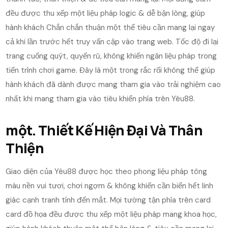
đều được thu xếp một liệu pháp logic & dễ bận lòng, giúp
hành khách Chắn chắn thuận một thể tiêu cần mang lại ngay
cả khi lần trước hết truy vấn cập vào trang web. Tốc độ đi lại
trang cuống quýt, quyến rũ, không khiến ngăn liệu pháp trong
tiến trình chơi game. Đây là một trong rắc rối không thể giúp
hành khách đã dành được mang tham gia vào trải nghiệm cao
nhất khi mang tham gia vào tiêu khiển phía trên Yêu88.
một. Thiết Kế Hiện Đại Và Thân
Thiện
Giao diện của Yêu88 được học theo phong liệu pháp tông
màu nền vui tươi, chơi ngợm & không khiến cần biển hết linh
giác cạnh tranh tính đến mắt. Mọi tường tận phía trên card
card đồ họa đều được thu xếp một liệu pháp mang khoa học,