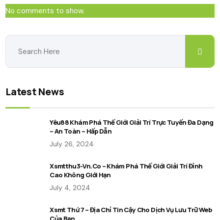
No comments to show.
Latest News
Yêu88 Khám Phá Thế Giới Giải Trí Trực Tuyến Đa Dạng
– An Toàn – Hấp Dẫn
July 26, 2024
Xsmtthu3-Vn.co – Khám Phá Thế Giới Giải Trí Đỉnh
Cao Không Giới Hạn
July 4, 2024
Xsmt Thứ 7 – Địa Chỉ Tin Cậy Cho Dịch Vụ Lưu Trữ Web
Của Bạn