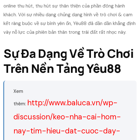
online thu hút, thu hút sự thân thiện của phần đông hành
khách. Với sự nhiều dạng chủng dạng hình về trò chơi & cam
kết ràng buộc về sự bình yên ổn, Yêu88 đã dần dần khẳng định
vày nỗ lực của phiên bản thân trong trái đất rất nhọc này.
Sự Đa Dạng Về Trò Chơi
Trên Nền Tảng Yêu88
Xem
http://www.baluca.vn/wp-
thêm:
discussion/keo-nha-cai-hom-
nay-tim-hieu-dat-cuoc-day-