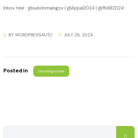
Inbox tele : @subdomaingov | @Appal2024 | @fb882024
BY
WORDPRESSAUTO
JULY 26, 2024
Posted in
Uncategorized