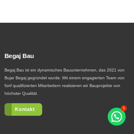
Begaj Bau
Begaj Bau ist ein dynamisches Bauunternehmen, das 2021 von
Bujar Begaj gegründet wurde. Mit einem engagierten Team von
fünf qualifizierten Mitarbeitern realisieren wir Bauprojekte von
höchster Qualität.
Kontakt
1