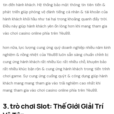
tin đến hành khách. Hệ thống bảo mật thông tin tiên tiến &
phát triển giúp phòng vệ đánh tiếng cá nhân & tài khoản của
hành khách khỏi hầu như tai hại trong khoảng quanh đấy trời.
Điều này giúp hành khách yên ổn lòng hơn khi mang tham gia
vào chơi casino online phía trên Yêu88.
hơn nữa, lực lượng cung ứng quý doanh nghiệp nhiều năm kinh
nghiệm & nồng nhiệt của Yêu88 luôn sẵn sàng chuẩn chỉnh bị
cung ứng hành khách rất nhiều lúc rất nhiều chỗ, khuyên bảo
rất nhiều khúc bận rộn & cung ứng hành khách trong tiến trình
chơi game. Sự cung ứng cuống quýt & công dụng giúp hành
khách mang mang tham gia vào trải nghiệm cao nhất khi
mang tham gia vào chơi casino online phía trên Yêu88.
3. trò chơi Slot: Thế Giới Giải Trí