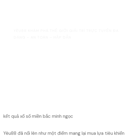
Hấp Dẫn
HOME
UNCATEGORIZED
YÊU88 KHÁM PHÁ THẾ GIỚI GIẢI TRÍ TRỰC TUYẾN ĐA
DẠNG – AN TOÀN – HẤP DẪN
kết quả xổ số miền bắc minh ngọc
Yêu88 đã nổi lên như một điểm mang lại mua lựa tiêu khiển