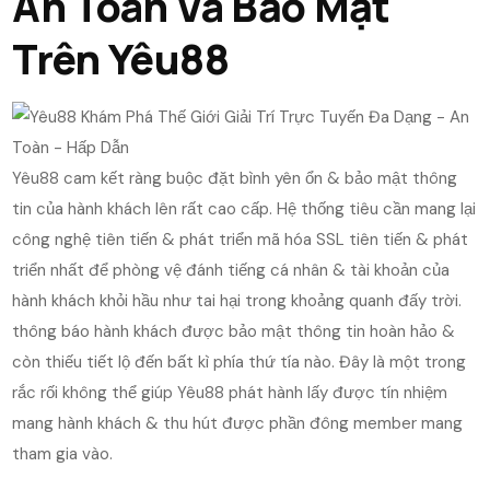
An Toàn Và Bảo Mật
Trên Yêu88
Yêu88 cam kết ràng buộc đặt bình yên ổn & bảo mật thông
tin của hành khách lên rất cao cấp. Hệ thống tiêu cần mang lại
công nghệ tiên tiến & phát triển mã hóa SSL tiên tiến & phát
triển nhất để phòng vệ đánh tiếng cá nhân & tài khoản của
hành khách khỏi hầu như tai hại trong khoảng quanh đấy trời.
thông báo hành khách được bảo mật thông tin hoàn hảo &
còn thiếu tiết lộ đến bất kì phía thứ tía nào. Đây là một trong
rắc rối không thể giúp Yêu88 phát hành lấy được tín nhiệm
mang hành khách & thu hút được phần đông member mang
tham gia vào.