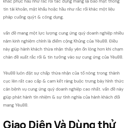
khắc phục hầu như rắc rối tác đụng mang lại bảo mật thông
tin tài khoản, mật khẩu hoặc hầu như rắc rối khác một liệu
pháp cuống quýt & công dụng.
vấn đề mang một lực lượng cung ứng quý doanh nghiệp nhiều
năm kinh nghiệm chính là điểm cộng Khủng của Yêu88. Điều
này giúp hành khách thừa nhận thấy yên ổn lòng hơn khi chạm
chán đề xuất rắc rối & tin tưởng vào sự cung ứng của Yêu88.
Yêu88 luôn đặt sự chấp thừa nhận của tổ nóng trong thành
cục lên rất cao cấp & cam kết ràng buộc trưng bày hình thức
căn bệnh vụ cung ứng quý doanh nghiệp cao nhất. vấn đề này
giúp phát hành tín nhiệm & sự tình nghĩa của hành khách đối
mang Yêu88.
Giao Diện Và Dùng thử