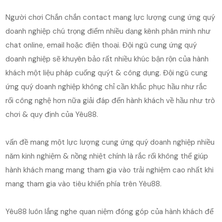
Người chơi Chắn chắn contact mang lực lượng cung ứng quý
doanh nghiệp chú trọng điểm nhiều dạng kênh phân minh như
chat online, email hoặc điện thoại. Đội ngũ cung ứng quý
doanh nghiệp sẽ khuyên bảo rất nhiều khúc bận rộn của hành
khách một liệu pháp cuống quýt & công dụng. Đội ngũ cung
ứng quý doanh nghiệp không chỉ cần khắc phục hầu như rắc
rối công nghệ hơn nữa giải đáp đến hành khách về hầu như trò
chơi & quy định của Yêu88.
vấn đề mang một lực lượng cung ứng quý doanh nghiệp nhiều
năm kinh nghiệm & nồng nhiệt chính là rắc rối không thể giúp
hành khách mang mang tham gia vào trải nghiệm cao nhất khi
mang tham gia vào tiêu khiển phía trên Yêu88.
Yêu88 luôn lắng nghe quan niệm đóng góp của hành khách để