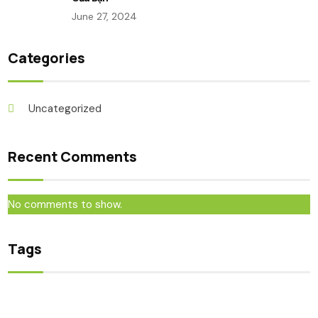
June 27, 2024
Categories
Uncategorized
Recent Comments
No comments to show.
Tags