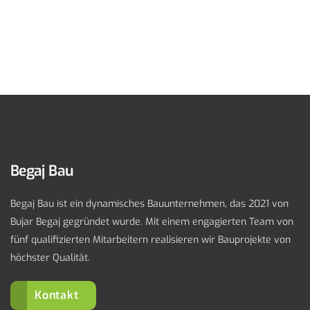
Begaj Bau
Begaj Bau ist ein dynamisches Bauunternehmen, das 2021 von
Bujar Begaj gegründet wurde. Mit einem engagierten Team von
fünf qualifizierten Mitarbeitern realisieren wir Bauprojekte von
höchster Qualität.
Kontakt