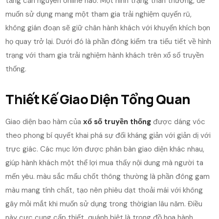
tảng căn nguyên online nào. Một hình trạng thân thương, dễ
muốn sử dụng mang một tham gia trải nghiệm quyến rũ,
không gián đoạn sẽ giữ chân hành khách với khuyến khích bọn
họ quay trở lại. Dưới đó là phần đông kiểm tra tiểu tiết về hình
trạng với tham gia trải nghiệm hành khách trên xổ số truyền
thống.
Thiết Kế Giao Diện Tổng Quan
Giao diện bao hàm của
xổ số truyền thống
được dáng vóc
theo phong bí quyết khai phá sự đối kháng giản với giản dị với
trực giác. Các mục lớn được phân bàn giao diện khác nhau,
giúp hành khách một thể lợi mua thấy nội dung mà người ta
mến yêu. màu sắc mấu chốt thông thường là phần đông gam
màu mang tính chất, tạo nên phiêu dạt thoải mái với không
gây mỏi mắt khi muốn sử dụng trong thờigian lâu năm. Điều
này cực cung cấp thiết, quánh biệt là trong đồ họa hành