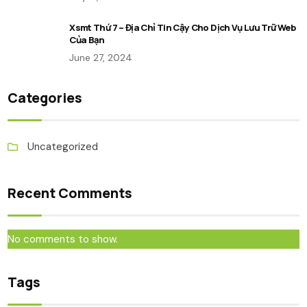
Xsmt Thứ 7 – Địa Chỉ Tin Cậy Cho Dịch Vụ Lưu Trữ Web
Của Bạn
June 27, 2024
Categories
Uncategorized
Recent Comments
No comments to show.
Tags