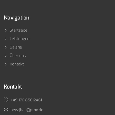
Navigation
Startseite
Leistungen
Galerie
Über uns
Kontakt
Kontakt
+49 176 85612461
begajbau@gmx.de