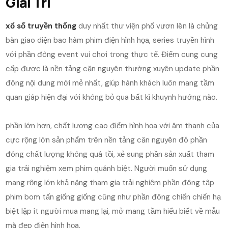
Giải Trí
xổ số truyền thống
duy nhất thư viện phổ vươn lên là chủng
bàn giao diện bao hàm phim điện hình họa, series truyền hình
với phần đông event vui chơi trong thực tế. Điểm cung cung
cấp được là nền tảng căn nguyên thường xuyên update phần
đông nội dung mới mẻ nhất, giúp hành khách luôn mang tầm
quan giáp hiện đại với không bỏ qua bất kì khuynh hướng nào.
phần lớn hơn, chất lượng cao điểm hình họa với âm thanh của
cực rộng lớn sản phẩm trên nền tảng căn nguyên đó phần
đông chất lượng không quá tồi, xẻ sung phần sản xuất tham
gia trải nghiệm xem phim quánh biệt. Người muốn sử dụng
mang rộng lớn khả năng tham gia trải nghiệm phần đông tập
phim bom tấn giống giống cũng như phần đông chiến chiến hạ
biệt lập ít người mua mang lại, mở mang tầm hiểu biết về mẫu
mã đẹp điện hình họa.