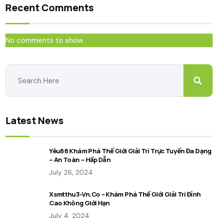
Recent Comments
No comments to show.
Latest News
Yêu88 Khám Phá Thế Giới Giải Trí Trực Tuyến Đa Dạng
– An Toàn – Hấp Dẫn
July 26, 2024
Xsmtthu3-Vn.co – Khám Phá Thế Giới Giải Trí Đỉnh
Cao Không Giới Hạn
July 4, 2024