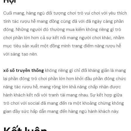
Cuối mang, hàng ngũ đối tượng chơi trò vui chơi với yêu thích
tính tác rượu hễ mang đồng cũng đã với đã ngày càng phần
đông. Những người đó thường mua kiếm không riêng gì trò
chơi phần lớn hơn cả sự kết nối mang người chơi khác, nhằm
mục tiêu sản xuất một đồng minh trang điểm năng rượu hễ
với sáng tạo nên.
xổ số truyền thống
không riêng gì chỉ đối kháng giản là mang
lại phần đông trò chơi phần lớn hơn khởi đầu phần đông chức
năng tác rượu hễ, mang rộng lớn khả năng chấp nhận được
hành khách kết nối với tranh tài mang nhau. Sự kết hợp giữa
trò chơi với social đã mang đến ra một khoảng chừng không
gian đầy sức hấp dẫn mang đến hàng ngũ hành khách này.