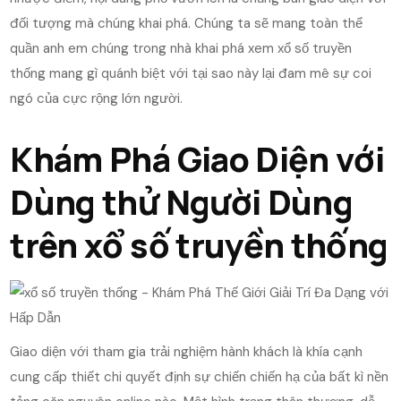
đối tượng mà chúng khai phá. Chúng ta sẽ mang toàn thể
quần anh em chúng trong nhà khai phá xem xổ số truyền
thống mang gì quánh biệt với tại sao này lại đam mê sự coi
ngó của cực rộng lớn người.
Khám Phá Giao Diện với
Dùng thử Người Dùng
trên xổ số truyền thống
Giao diện với tham gia trải nghiệm hành khách là khía cạnh
cung cấp thiết chi quyết định sự chiến chiến hạ của bất kì nền