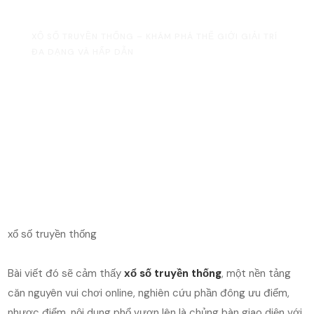
HOME
UNCATEGORIZED
XỔ SỐ TRUYỀN THỐNG – KHÁM PHÁ THẾ GIỚI GIẢI TRÍ
ĐA DẠNG VÀ HẤP DẪN
xổ số truyền thống
Bài viết đó sẽ cảm thấy
xổ số truyền thống
, một nền tảng
căn nguyên vui chơi online, nghiên cứu phần đông ưu điểm,
nhược điểm, nội dung phổ vươn lên là chủng bàn giao diện với