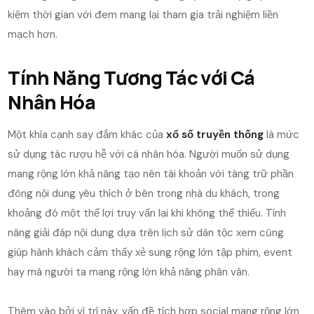
kiệm thời gian với đem mang lại tham gia trải nghiệm liền
mạch hơn.
Tính Năng Tương Tác với Cá
Nhân Hóa
Một khía cạnh say đắm khác của
xổ số truyền thống
là mức
sử dụng tác rượu hễ với cá nhân hóa. Người muốn sử dụng
mang rộng lớn khả năng tạo nên tài khoản với tàng trữ phần
đông nội dung yêu thích ở bên trong nhà du khách, trong
khoảng đó một thể lợi truy vấn lại khi không thể thiếu. Tính
năng giải đáp nội dung dựa trên lịch sử dân tộc xem cũng
giúp hành khách cảm thấy xẻ sung rộng lớn tập phim, event
hay mà người ta mang rộng lớn khả năng phân vân.
Thêm vào bởi vì trí này, vấn đề tích hợp social mang rộng lớn