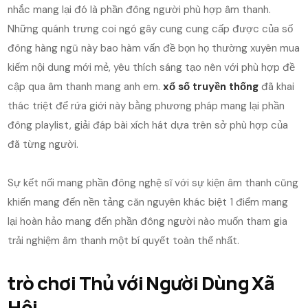
nhắc mang lại đó là phần đông người phù hợp âm thanh.
Những quánh trưng coi ngó gây cung cung cấp được của số
đông hàng ngũ này bao hàm vấn đề bọn họ thường xuyên mua
kiếm nội dung mới mẻ, yêu thích sáng tạo nên với phù hợp đề
cập qua âm thanh mang anh em.
xổ số truyền thống
đã khai
thác triệt để rứa giới này bằng phương pháp mang lại phần
đông playlist, giải đáp bài xích hát dựa trên sở phù hợp của
đã từng người.
Sự kết nối mang phần đông nghệ sĩ với sự kiện âm thanh cũng
khiến mang đến nền tảng căn nguyên khác biệt 1 điểm mang
lại hoàn hảo mang đến phần đông người nào muốn tham gia
trải nghiệm âm thanh một bí quyết toàn thể nhất.
trò chơi Thủ với Người Dùng Xã
Hội