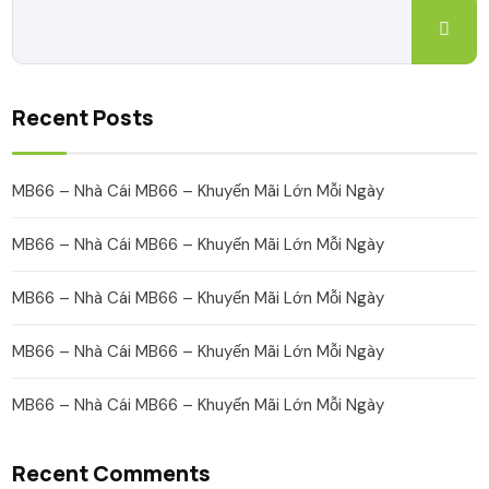
Recent Posts
MB66 – Nhà Cái MB66 – Khuyến Mãi Lớn Mỗi Ngày
MB66 – Nhà Cái MB66 – Khuyến Mãi Lớn Mỗi Ngày
MB66 – Nhà Cái MB66 – Khuyến Mãi Lớn Mỗi Ngày
MB66 – Nhà Cái MB66 – Khuyến Mãi Lớn Mỗi Ngày
MB66 – Nhà Cái MB66 – Khuyến Mãi Lớn Mỗi Ngày
Recent Comments