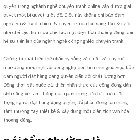
quyền trong nghành nghề chuyện tranh online vẫn được giải
quyết một bí quyết triệt để. Điều này không chỉ bảo đảm
nghĩa vụ & trách nhiệm & quyền lợi của fan sáng tác & ngôi
nhà chế tạo, hơn nữa chế tác một diện tích thoáng đãng, can
hệ sự tiến lên của ngành nghề công nghiệp chuyện tranh.
Chúng ta xuất hiện thể chắn hy vẳng vào một vài quy mô
marketing mới, một vài công nghệ tiên tiến mới giúp việc bảo
đảm người đặt hàng dạng quyền biến đổi chất lượng hơn.
Đồng thời, bắt buộc cải thiện nhận thức của cộng đồng dân
sinh sống về tầm thông qua quan trọng của bài toán tôn
trọng người đặt hàng dạng quyền, để phần đông fan mang
tầm thường tay thiết kế & xây dựng một diện tích văn hóa
thoáng đãng.