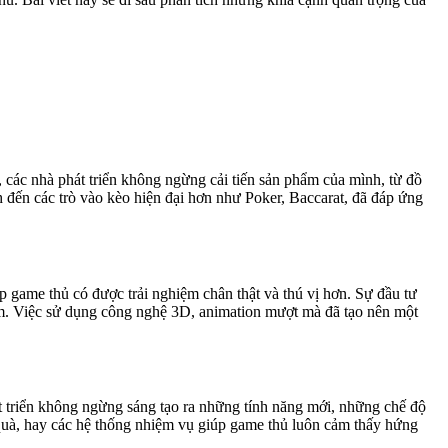
ủ, các nhà phát triển không ngừng cải tiến sản phẩm của mình, từ đồ
 đến các trò vào kèo hiện đại hơn như Poker, Baccarat, đã đáp ứng
 game thủ có được trải nghiệm chân thật và thú vị hơn. Sự đầu tư
ẩm. Việc sử dụng công nghệ 3D, animation mượt mà đã tạo nên một
t triển không ngừng sáng tạo ra những tính năng mới, những chế độ
 quà, hay các hệ thống nhiệm vụ giúp game thủ luôn cảm thấy hứng