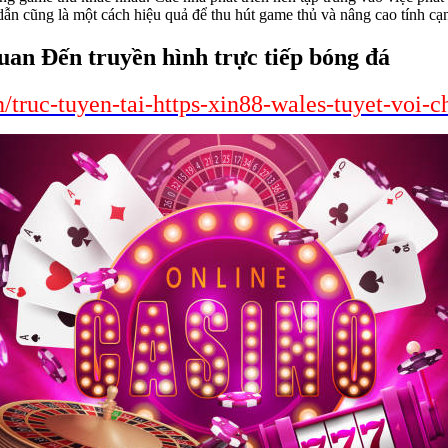
 dẫn cũng là một cách hiệu quả để thu hút game thủ và nâng cao tính cạn
n Đến truyền hình trực tiếp bóng đá
/truc-tuyen-tai-https-xin88-wales-tuyet-voi-