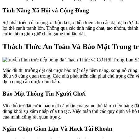
Tính Năng Xã Hội và Cộng Đồng
Sự phát triển của mạng xã hội đã tạo điều kiện cho các đặt đặt cược
lợi thế cạnh tranh lớn. Thông qua các tính năng chat, tạo nhóm, thà
cược thêm giúp giữ chân game thủ lâu dài.
Thách Thức An Toàn Và Bảo Mật Trong tru
Mặc dù thị trường đặt đặt cược bảo mật đầy tiềm năng, song nó cũng t
điều vô cùng quan trọng. Các nhà phát triển cần phải chú trọng đến vấ
dịch cũng cần được đảm bảo.
Bảo Mật Thông Tin Người Chơi
Việc hỗ trợ đặt cược bảo mật cá nhân của game thủ là ưu tiên hàng đ
dùng khỏi sự xâm nhập của tin tặc. Việc tuân thủ các quy định về hỗ 
của mình cũng rất quan trọng.
Ngăn Chặn Gian Lận Và Hack Tài Khoản