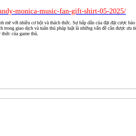
randy-monica-music-fan-gift-shirt-05-2025/
ạnh mẽ với nhiều cơ hội và thách thức. Sự hấp dẫn của đặt đặt cược bả
h trong giao dịch và tuân thủ pháp luật là những vấn đề cần được ưu t
ý thức của game thủ.