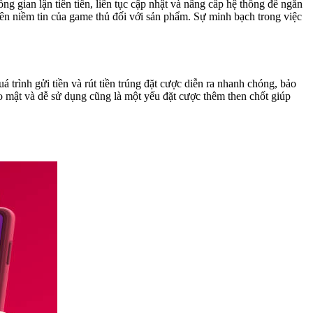
ng gian lận tiên tiến, liên tục cập nhật và nâng cấp hệ thống để ngăn
 nên niềm tin của game thủ đối với sản phẩm. Sự minh bạch trong việc
 trình gửi tiền và rút tiền trúng đặt cược diễn ra nhanh chóng, bảo
ảo mật và dễ sử dụng cũng là một yếu đặt cược thêm then chốt giúp