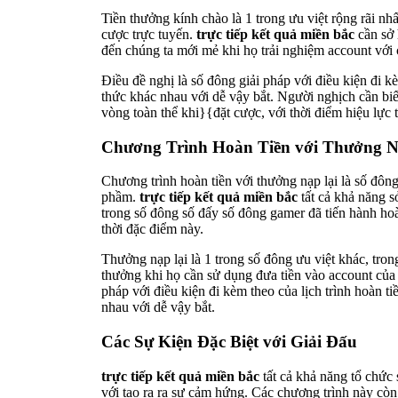
Tiền thưởng kính chào là 1 trong ưu việt rộng rãi nhấ
cược trực tuyến.
trực tiếp kết quả miền bắc
cần sở 
đến chúng ta mới mẻ khi họ trải nghiệm account với 
Điều đề nghị là số đông giải pháp với điều kiện đi k
thức khác nhau với dễ vậy bắt. Người nghịch cần biết
vòng toàn thể khi}{đặt cược, với thời điểm hiệu lực 
Chương Trình Hoàn Tiền với Thưởng N
Chương trình hoàn tiền với thưởng nạp lại là số đông
phầm.
trực tiếp kết quả miền bắc
tất cả khả năng s
trong số đông số đấy số đông gamer đã tiến hành hoàn
thời đặc điểm này.
Thưởng nạp lại là 1 trong số đông ưu việt khác, tro
thưởng khi họ cần sử dụng đưa tiền vào account của
pháp với điều kiện đi kèm theo của lịch trình hoàn ti
nhau với dễ vậy bắt.
Các Sự Kiện Đặc Biệt với Giải Đấu
trực tiếp kết quả miền bắc
tất cả khả năng tổ chức
với tạo ra ra sự cảm hứng. Các chương trình này còn 