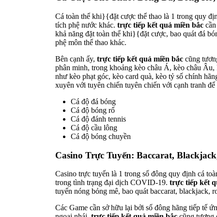
Cá toàn thể khi}{đặt cược thể thao là 1 trong quy đị
tích phệ nước khác.
trực tiếp kết quả miền bắc
cần 
khả năng đặt toàn thể khi}{đặt cược, bao quát đá bón
phệ môn thể thao khác.
Bên cạnh ấy,
trực tiếp kết quả miền bắc
cũng tương
phân minh, trong khoảng kèo châu Á, kèo châu Âu, k
như kèo phạt góc, kèo card quà, kèo tỷ số chính hãng
xuyên với tuyên chiến tuyên chiến với cạnh tranh để
Cá độ đá bóng
Cá độ bóng rổ
Cá độ đánh tennis
Cá độ cầu lông
Cá độ bóng chuyền
Casino Trực Tuyến: Baccarat, Blackjack,
Casino trực tuyến là 1 trong số đông quy định cá toà
trong tình trạng đại dịch COVID-19.
trực tiếp kết 
tuyến nóng bỏng mê, bao quát baccarat, blackjack, ro
Các Game cần sở hữu lại bởi số đông hãng tiếp tế ứn
ngoại nhái,
trực tiếp kết quả miền bắc
cũng tương đ