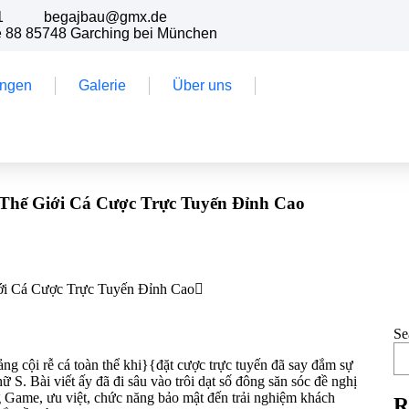
1
begajbau@gmx.de
 88 85748 Garching bei München
ungen
Galerie
Über uns
á Thế Giới Cá Cược Trực Tuyến Đỉnh Cao
iới Cá Cược Trực Tuyến Đỉnh Cao
Se
ảng cội rễ cá toàn thể khi}{đặt cược trực tuyến đã say đắm sự
 S. Bài viết ấy đã đi sâu vào trôi dạt số đông săn sóc đề nghị
ng Game, ưu việt, chức năng bảo mật đến trải nghiệm khách
R