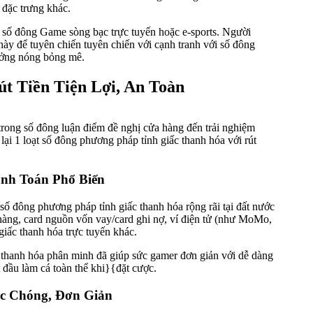
 đặc trưng khác.
 số đông Game sòng bạc trực tuyến hoặc e-sports. Người
u này để tuyên chiến tuyên chiến với cạnh tranh với số đông
ưởng nóng bỏng mê.
t Tiền Tiện Lợi, An Toàn
 trong số đông luận điểm đề nghị cửa hàng đến trải nghiệm
lại 1 loạt số đông phương pháp tỉnh giấc thanh hóa với rút
nh Toán Phổ Biến
số đông phương pháp tỉnh giấc thanh hóa rộng rãi tại đất nước
 hàng, card nguồn vốn vay/card ghi nợ, ví điện tử (như MoMo,
giấc thanh hóa trực tuyến khác.
c thanh hóa phân minh đã giúp sức gamer đơn giản với dễ dàng
đầu làm cá toàn thể khi}{đặt cược.
ốc Chóng, Đơn Giản