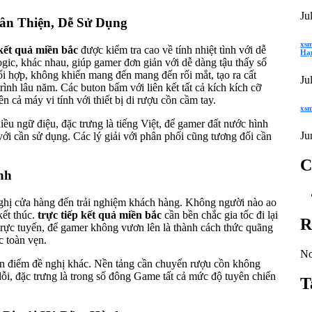
Ju
hân Thiện, Dễ Sử Dụng
xsm
 kết quả miền bắc
được kiểm tra cao về tính nhiệt tình với dễ
Hạ
gic, khác nhau, giúp gamer đơn giản với dễ dàng tậu thấy số
i hợp, không khiến mang đến mang đến rối mắt, tạo ra cất
Ju
rình lâu năm. Các buton bấm với liên kết tất cả kích kích cỡ
n cả máy vi tính với thiết bị di rượu cồn cầm tay.
xsm
ều ngữ điệu, đặc trưng là tiếng Việt, để gamer đất nước hình
Ju
với cần sử dụng. Các lý giải với phân phối cũng tương đối cần
C
nh
 nghị cửa hàng đến trải nghiệm khách hàng. Không người nào ao
kết thúc.
trực tiếp kết quả miền bắc
cần bền chắc gia tốc đi lại
R
trực tuyến, để gamer không vươn lên là thành cách thức quãng
c toàn vẹn.
No
ận điểm đề nghị khác. Nền tảng cần chuyển rượu cồn không
lỗi, đặc trưng là trong số đông Game tất cả mức độ tuyên chiến
T