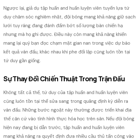
Ngược lại, giả dụ tập huấn and huấn luyện viên tuyển lựa tứ
duy chăm sóc nghiêm nhặt, đội bóng mang khả năng giữ sạch
lưới tuy ráng đang đánh đấm bớt số lượng bàn chiến hạ
nhưng mà họ ghi được. Điều này còn mang khả năng khiến
mang lại quý bạn đọc chạm mặt gian nan trong việc dự báo
kết quả ván đấu, khác nhau khi phe đối lập cũng luôn tồn tại
tứ duy gần giống.
Sự Thay Đổi Chiến Thuật Trong Trận Đấu
Không tất cả thế, tứ duy của tập huấn and huấn luyện viên
cũng luôn tồn tại thể sửa sang trong quãng định kỳ diễn ra
ván đấu. Những bước ngoặt này thường được triển khai địa
thế căn cứ vào tình hình thực hóa học trên sân. Nếu đội bóng
hiện nay đang bị dẫn trước, tập huấn and huấn luyện viên
mang khả năng ra quyết định đưa nhiều cầu thủ tấn công vào