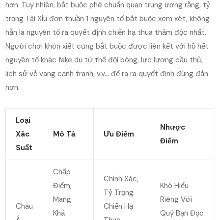
hơn. Tuy nhiên, bắt buộc phê chuẩn quan trung ương rằng, tỷ
trọng Tài Xỉu đơn thuần 1 nguyên tố bắt buộc xem xét, không
hẳn là nguyên tố ra quyết định chiến hạ thua thảm độc nhất.
Người chơi khôn xiết cũng bắt buộc được liên kết với hồ hết
nguyên tố khác fake dụ tứ thế đội bóng, lực lượng cầu thủ,
lịch sử vẻ vang cạnh tranh, v.v… để ra ra quyết định đúng đắn
hơn.
Loại
Nhược
Xác
Mô Tả
Ưu Điểm
Điểm
Suất
Chấp
Chính Xác,
Điểm,
Khó Hiểu
Tỷ Trọng
Mang
Riêng Với
Châu
Chiến Hạ
Khả
Quý Bạn Đọc