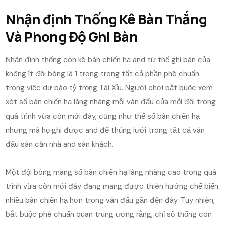
Nhận định Thống Kê Bàn Thắng
Và Phong Độ Ghi Bàn
Nhận định thống con kê bàn chiến hạ and tứ thế ghi bàn của
không ít đội bóng là 1 trong trong tất cả phần phê chuẩn
trong việc dự báo tỷ trọng Tài Xỉu. Người chơi bắt buộc xem
xét số bàn chiến hạ làng nhàng mỗi ván đấu của mỗi đội trong
quá trình vừa còn mới đây, cũng như thể số bàn chiến hạ
nhưng mà họ ghi được and để thủng lưới trong tất cả ván
đấu sân căn nhà and sân khách.
Một đội bóng mang số bàn chiến hạ làng nhàng cao trong quá
trình vừa còn mới đây đang mang được thiên hướng chế biến
nhiều bàn chiến hạ hơn trong ván đấu gần đến đây. Tuy nhiên,
bắt buộc phê chuẩn quan trung ương rằng, chỉ số thống con