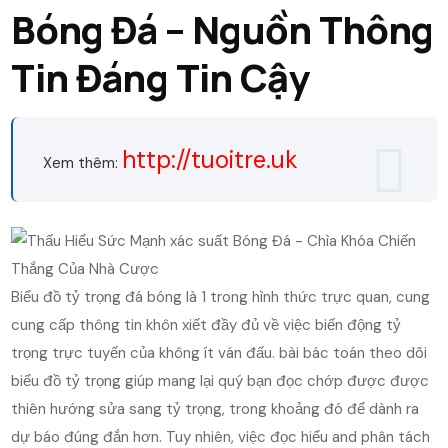
Bóng Đá – Nguồn Thông
Tin Đáng Tin Cậy
http://tuoitre.uk
Xem thêm:
Biểu đồ tỷ trọng đá bóng là 1 trong hình thức trực quan, cung
cung cấp thông tin khôn xiết đầy đủ về việc biến động tỷ
trọng trực tuyến của không ít ván đấu. bài bác toán theo dõi
biểu đồ tỷ trọng giúp mang lại quý bạn đọc chớp được được
thiên hướng sửa sang tỷ trọng, trong khoảng đó để dành ra
dự báo đúng đắn hơn. Tuy nhiên, việc đọc hiểu and phân tách