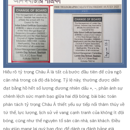
Hiểu rõ tỷ trọng Châu Á là tất cả bước đầu tiên để cửa ngõ
căn nhà trong cá độ đá bóng. Tỷ lệ này, thường được diễn
đạt bằng hồ hết số lượng đương nhiên dấu +, -, phản ánh sự
chênh lệch sức mạnh bạo giữa hai đội bóng. bài bác toán
phân tách tỷ trọng Châu Á thiết yếu sự tiếp nối thâm thúy về
tứ thế, lực lượng, lịch sử vẻ vang cạnh tranh của không ít đội
bóng, cũng như thể nguyên tố sân căn nhà, sân khách. Điều
này giúp mang lại quý bạn đọc để dành ra đánh bảng giá