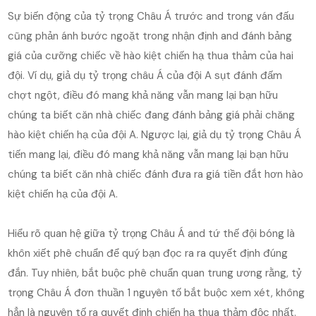
Sự biến động của tỷ trọng Châu Á trước and trong ván đấu
cũng phản ánh bước ngoặt trong nhận định and đánh bảng
giá của cưỡng chiếc về hào kiệt chiến hạ thua thảm của hai
đội. Ví dụ, giả dụ tỷ trọng châu Á của đội A sụt đánh đấm
chợt ngột, điều đó mang khả năng vẫn mang lại bạn hữu
chúng ta biết căn nhà chiếc đang đánh bảng giá phải chăng
hào kiệt chiến hạ của đội A. Ngược lại, giả dụ tỷ trọng Châu Á
tiến mang lại, điều đó mang khả năng vẫn mang lại bạn hữu
chúng ta biết căn nhà chiếc đánh đưa ra giá tiền đắt hơn hào
kiệt chiến hạ của đội A.
Hiểu rõ quan hệ giữa tỷ trọng Châu Á and tứ thế đội bóng là
khôn xiết phê chuẩn để quý bạn đọc ra ra quyết định đúng
đắn. Tuy nhiên, bắt buộc phê chuẩn quan trung ương rằng, tỷ
trọng Châu Á đơn thuần 1 nguyên tố bắt buộc xem xét, không
hẳn là nguyên tố ra quyết định chiến hạ thua thảm độc nhất.