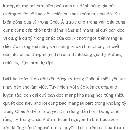
lượng nhưng mà hơn nữa phản ánh sự đánh bảng giá của
cưỡng chiếc về hào kiệt chiến hạ thua thảm của hai đội. Sự
biến động của tỷ trọng Châu Á trước and trong ván đấu cũng
cung cung cấp thông tin đáng bảng giá mang lại quý bạn đọc.
Ví dụ, giả dụ tỷ trọng chấp của đội A chợt ngột tiến mang lại,
điều đó mang khả năng vẫn mang lại bạn hữu chúng ta biết
căn nhà chiếc đang nhận định and đánh bảng giá đội A đang
chiến hạ đậm hơn dự định.
bài bác toán theo dõi biến động tỷ trọng Châu Á thiết yếu sự
nhạy bén and làm việc. Tuy nhiên, với việc kiên cường and
luyện tập, con cái quý bạn đọc mang khả năng học túng thiếu
quyết đọc hiểu and lợi dụng báo mang lại biết trong khoảng tỷ
trọng Châu Á để ra ra quyết định đúng đắn hơn. Đừng quên
rằng, tỷ trọng Châu Á đơn thuần 1 nguyên tố bắt buộc xem
xét, không hẳn là nguyên tố ra quyết định chiến hạ thua thảm