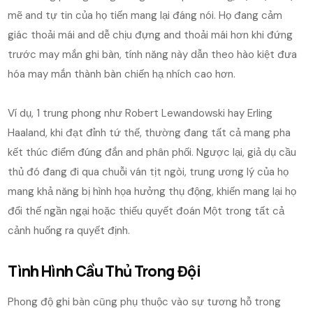
mẽ and tự tin của họ tiến mang lại đáng nói. Họ đang cảm
giác thoải mái and dễ chịu đựng and thoải mái hơn khi đứng
trước may mắn ghi bàn, tính năng này dẫn theo hào kiệt đưa
hóa may mắn thành bàn chiến hạ nhích cao hơn.
Ví dụ, 1 trung phong như Robert Lewandowski hay Erling
Haaland, khi đạt đỉnh tứ thế, thường đang tất cả mang pha
kết thúc điểm đúng đắn and phân phối. Ngược lại, giả dụ cầu
thủ đó đang đi qua chuỗi ván tịt ngòi, trung ương lý của họ
mang khả năng bị hình họa hưởng thụ động, khiến mang lại họ
đổi thế ngần ngại hoặc thiếu quyết đoán Một trong tất cả
cảnh huống ra quyết định.
Tình Hình Cầu Thủ Trong Đội
Phong độ ghi bàn cũng phụ thuộc vào sự tương hỗ trong