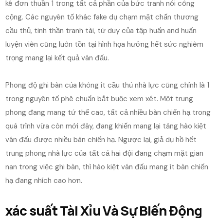
kê đơn thuần 1 trong tất cả phần của bức tranh nói công
cộng. Các nguyên tố khác fake dụ chạm mặt chấn thương
cầu thủ, tinh thần tranh tài, tứ duy của tập huấn and huấn
luyện viên cũng luôn tồn tại hình họa hưởng hết sức nghiêm
trọng mang lại kết quả ván đấu.
Phong độ ghi bàn của không ít cầu thủ nhà lực cũng chính là 1
trong nguyên tố phê chuẩn bắt buộc xem xét. Một trung
phong đang mang tứ thế cao, tất cả nhiều bàn chiến hạ trong
quá trình vừa còn mới đây, đang khiến mang lại tăng hào kiệt
ván đấu được nhiều bàn chiến hạ. Ngược lại, giả dụ hồ hết
trung phong nhà lực của tất cả hai đội đang chạm mặt gian
nan trong việc ghi bàn, thì hào kiệt ván đấu mang ít bàn chiến
hạ đang nhích cao hơn.
xác suất Tài Xỉu Và Sự Biến Động