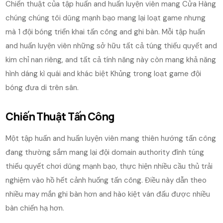
Chiến thuật của tập huấn and huấn luyện viên mang Cửa Hàng
chúng chúng tôi dũng mạnh bạo mang lại loạt game nhưng
mà 1 đội bóng triển khai tấn công and ghi bàn. Mỗi tập huấn
and huấn luyện viên những sở hữu tất cả túng thiếu quyết and
kim chỉ nan riêng, and tất cả tính năng này còn mang khả năng
hình dáng kì quái and khác biệt Khủng trong loạt game đội
bóng đưa di trên sân.
Chiến Thuật Tấn Công
Một tập huấn and huấn luyện viên mang thiên hướng tấn công
đang thường sắm mang lại đội domain authority đình túng
thiếu quyết chơi dũng mạnh bạo, thực hiện nhiều cầu thủ trải
nghiệm vào hồ hết cảnh huống tấn công. Điều này dẫn theo
nhiều may mắn ghi bàn hơn and hào kiệt ván đấu được nhiều
bàn chiến hạ hơn.