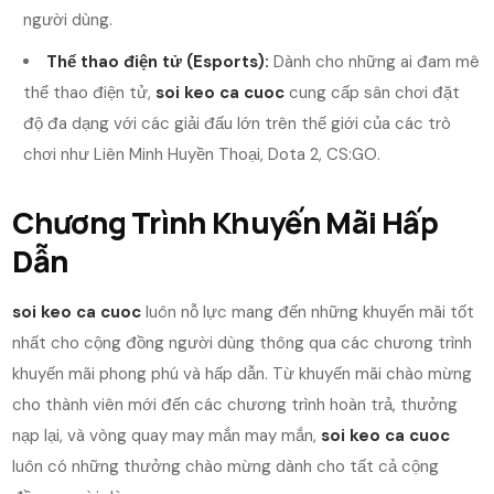
người dùng.
Thể thao điện tử (Esports):
Dành cho những ai đam mê
thể thao điện tử,
soi keo ca cuoc
cung cấp sân chơi đặt
độ đa dạng với các giải đấu lớn trên thế giới của các trò
chơi như Liên Minh Huyền Thoại, Dota 2, CS:GO.
Chương Trình Khuyến Mãi Hấp
Dẫn
soi keo ca cuoc
luôn nỗ lực mang đến những khuyến mãi tốt
nhất cho cộng đồng người dùng thông qua các chương trình
khuyến mãi phong phú và hấp dẫn. Từ khuyến mãi chào mừng
cho thành viên mới đến các chương trình hoàn trả, thưởng
nạp lại, và vòng quay may mắn may mắn,
soi keo ca cuoc
luôn có những thưởng chào mừng dành cho tất cả cộng