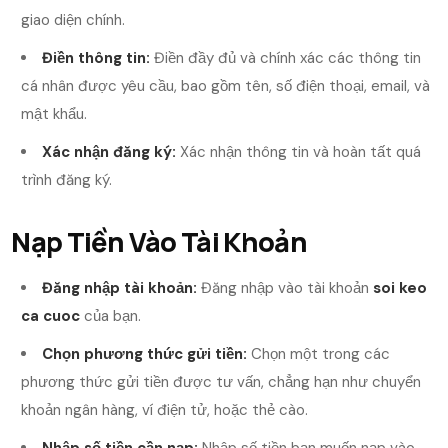
giao diện chính.
Điền thông tin:
Điền đầy đủ và chính xác các thông tin
cá nhân được yêu cầu, bao gồm tên, số điện thoại, email, và
mật khẩu.
Xác nhận đăng ký:
Xác nhận thông tin và hoàn tất quá
trình đăng ký.
Nạp Tiền Vào Tài Khoản
Đăng nhập tài khoản:
Đăng nhập vào tài khoản
soi keo
ca cuoc
của bạn.
Chọn phương thức gửi tiền:
Chọn một trong các
phương thức gửi tiền được tư vấn, chẳng hạn như chuyển
khoản ngân hàng, ví điện tử, hoặc thẻ cào.