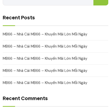
Recent Posts
MB66 – Nhà Cái MB66 – Khuyến Mãi Lớn Mỗi Ngày
MB66 – Nhà Cái MB66 – Khuyến Mãi Lớn Mỗi Ngày
MB66 – Nhà Cái MB66 – Khuyến Mãi Lớn Mỗi Ngày
MB66 – Nhà Cái MB66 – Khuyến Mãi Lớn Mỗi Ngày
MB66 – Nhà Cái MB66 – Khuyến Mãi Lớn Mỗi Ngày
Recent Comments