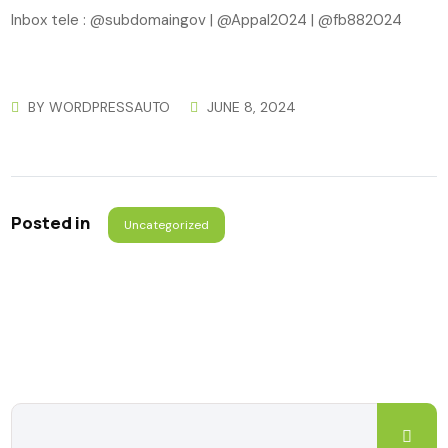
Inbox tele : @subdomaingov | @Appal2024 | @fb882024
BY
WORDPRESSAUTO
JUNE 8, 2024
Posted in
Uncategorized