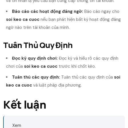
và tin nhắn lạ yêu cầu bạn cung cấp thông tin tài khoản.
Báo cáo các hoạt động đáng ngờ:
Báo cáo ngay cho
soi keo ca cuoc
nếu bạn phát hiện bất kỳ hoạt động đáng
ngờ nào trên tài khoản của mình.
Tuân Thủ Quy Định
Đọc kỹ quy định chơi:
Đọc kỹ và hiểu rõ các quy định
chơi của
soi keo ca cuoc
trước khi chốt kèo.
Tuân thủ các quy định:
Tuân thủ các quy định của
soi
keo ca cuoc
và luật pháp địa phương.
Kết luận
Xem