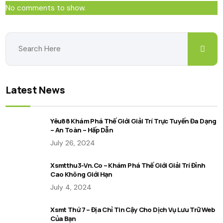
No comments to show.
Latest News
Yêu88 Khám Phá Thế Giới Giải Trí Trực Tuyến Đa Dạng
– An Toàn – Hấp Dẫn
July 26, 2024
Xsmtthu3-Vn.co – Khám Phá Thế Giới Giải Trí Đỉnh
Cao Không Giới Hạn
July 4, 2024
Xsmt Thứ 7 – Địa Chỉ Tin Cậy Cho Dịch Vụ Lưu Trữ Web
Của Bạn