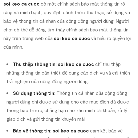
soi keo ca cuoc
có một chính sách bảo mật thông tin rõ
ràng và minh bạch, quy định cách thức thu thập, sử dụng và
bảo vệ thông tin cá nhân của cộng đồng người dùng. Người
chơi có thể dễ dàng tìm thấy chính sách bảo mật thông tin
này trên trang web của
soi keo ca cuoc
và hiểu rõ quyền lợi
của mình.
Thu thập thông tin:
soi keo ca cuoc
chỉ thu thập
những thông tin cần thiết để cung cấp dịch vụ và cải thiện
trải nghiệm của cộng đồng người dùng.
Sử dụng thông tin:
Thông tin cá nhân của cộng đồng
người dùng chỉ được sử dụng cho các mục đích đã được
thông báo trước, chẳng hạn như xác minh tài khoản, xử lý
giao dịch và gửi thông tin khuyến mãi.
Bảo vệ thông tin:
soi keo ca cuoc
cam kết bảo vệ