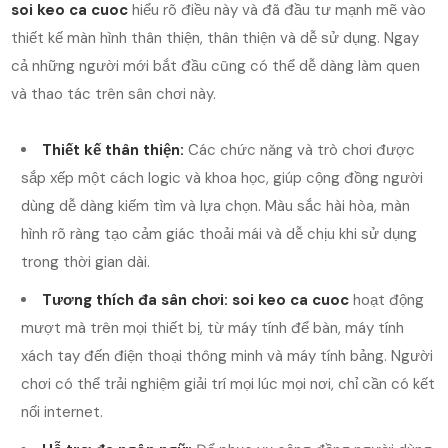
soi keo ca cuoc
hiểu rõ điều này và đã đầu tư mạnh mẽ vào
thiết kế màn hình thân thiện, thân thiện và dễ sử dụng. Ngay
cả những người mới bắt đầu cũng có thể dễ dàng làm quen
và thao tác trên sân chơi này.
Thiết kế thân thiện:
Các chức năng và trò chơi được
sắp xếp một cách logic và khoa học, giúp cộng đồng người
dùng dễ dàng kiếm tìm và lựa chọn. Màu sắc hài hòa, màn
hình rõ ràng tạo cảm giác thoải mái và dễ chịu khi sử dụng
trong thời gian dài.
Tương thích đa sân chơi:
soi keo ca cuoc
hoạt động
mượt mà trên mọi thiết bị, từ máy tính để bàn, máy tính
xách tay đến điện thoại thông minh và máy tính bảng. Người
chơi có thể trải nghiệm giải trí mọi lúc mọi nơi, chỉ cần có kết
nối internet.