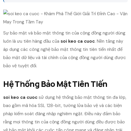
Sự bảo mật và bảo mật thông tin của cộng đồng người dùng
luôn là ưu tiên hàng đầu của
soi keo ca cuoc
. Nền tảng này
áp dụng các công nghệ bảo mật thông tin tiên tiến nhất để
bảo mật dữ liệu và tài chính của cộng đồng người dùng được
bảo vệ tuyệt đối.
Hệ Thống Bảo Mật Tiên Tiến
soi keo ca cuoc
sử dụng hệ thống bảo mật thông tin đa lớp,
bao gồm mã hóa SSL 128-bit, tường lửa bảo vệ và các biện
pháp kiểm soát đăng nhập nghiêm ngặt. Điều này đảm bảo
rằng mọi thông tin của cộng đồng người dùng đều được bảo
vệ bảo mật khỏi các cuộc tấn công mạng và đăng nhập trái