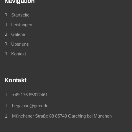
Navigation
Startseite
Leistungen
Galerie
Über uns
Kontakt
Kontakt
+49 176 85612461
begajbau@gmx.de
Münchener Straße 88 85748 Garching bei München