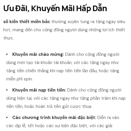
Ưu Đãi, Khuyến Mãi Hấp Dẫn
số kiến thiết miền bắc
thường xuyên tung ra tặng ngay siêu
hot, mang đến cho cộng đồng người dùng những lợi ích thiết
thực.
Khuyến mãi chào mừng:
Dành cho cộng đồng người
dùng mới tạo tài khoản tài khoản, với các tặng ngay như
tặng tiền chiến thắng khi nạp tiền tiền lần đầu, hoặc tặng
miễn phí spin.
Khuyến mãi nạp tiền tiền:
Dành cho cộng đồng người
dùng hiện tại, với các tặng ngay như tặng phần trăm khi nạp
tiền tiền, hoặc hoàn trả tiền gửi cược thua.
Các chương trình khuyến mãi đặc biệt:
Diễn ra vào
các dịp lễ, tết hoặc các sự kiện đặc biệt, với các giải