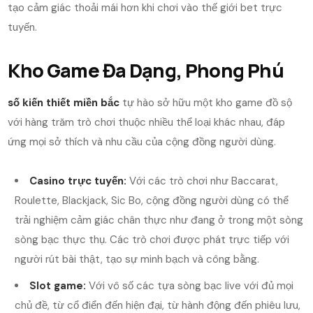
tạo cảm giác thoải mái hơn khi chơi vào thế giới bet trực
tuyến.
Kho Game Đa Dạng, Phong Phú
số kiến thiết miền bắc
tự hào sở hữu một kho game đồ sộ
với hàng trăm trò chơi thuộc nhiều thể loại khác nhau, đáp
ứng mọi sở thích và nhu cầu của cộng đồng người dùng.
Casino trực tuyến:
Với các trò chơi như Baccarat,
Roulette, Blackjack, Sic Bo, cộng đồng người dùng có thể
trải nghiệm cảm giác chân thực như đang ở trong một sòng
sòng bạc thực thụ. Các trò chơi được phát trực tiếp với
người rút bài thật, tạo sự minh bạch và công bằng.
Slot game:
Với vô số các tựa sòng bạc live với đủ mọi
chủ đề, từ cổ điển đến hiện đại, từ hành động đến phiêu lưu,