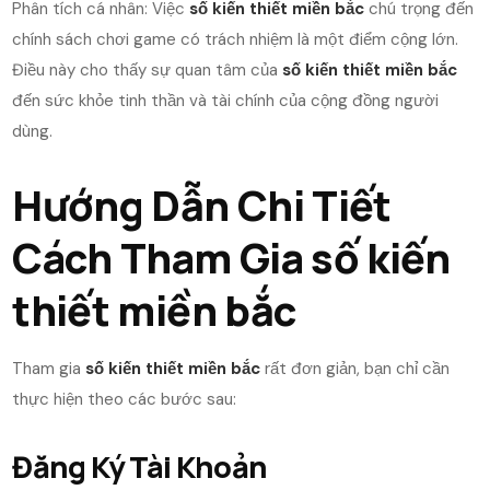
Phân tích cá nhân: Việc
số kiến thiết miền bắc
chú trọng đến
chính sách chơi game có trách nhiệm là một điểm cộng lớn.
Điều này cho thấy sự quan tâm của
số kiến thiết miền bắc
đến sức khỏe tinh thần và tài chính của cộng đồng người
dùng.
Hướng Dẫn Chi Tiết
Cách Tham Gia số kiến
thiết miền bắc
Tham gia
số kiến thiết miền bắc
rất đơn giản, bạn chỉ cần
thực hiện theo các bước sau:
Đăng Ký Tài Khoản