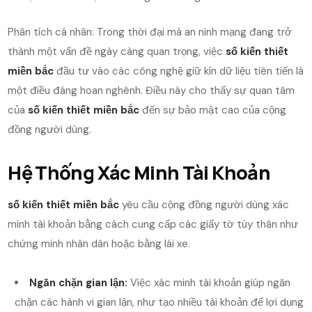
Phân tích cá nhân: Trong thời đại mà an ninh mạng đang trở
thành một vấn đề ngày càng quan trọng, việc
số kiến thiết
miền bắc
đầu tư vào các công nghệ giữ kín dữ liệu tiên tiến là
một điều đáng hoan nghênh. Điều này cho thấy sự quan tâm
của
số kiến thiết miền bắc
đến sự bảo mật cao của cộng
đồng người dùng.
Hệ Thống Xác Minh Tài Khoản
số kiến thiết miền bắc
yêu cầu cộng đồng người dùng xác
minh tài khoản bằng cách cung cấp các giấy tờ tùy thân như
chứng minh nhân dân hoặc bằng lái xe.
Ngăn chặn gian lận:
Việc xác minh tài khoản giúp ngăn
chặn các hành vi gian lận, như tạo nhiều tài khoản để lợi dụng