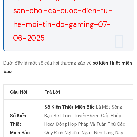
san-choi-ca-cuoc-dien-tu-
he-moi-tin-do-gaming-07-
06-2025
Dưới đây là một số câu hỏi thường gặp về
số kiến thiết miền
bắc
:
Câu Hỏi
Trả Lời
Số Kiến Thiết Miền Bắc
Là Một Sòng
Số Kiến
Bạc Bet Trực Tuyến Được Cấp Phép
Thiết
Hoạt Động Hợp Pháp Và Tuân Thủ Các
Miền Bắc
Quy Định Nghiêm Ngặt. Nền Tảng Này