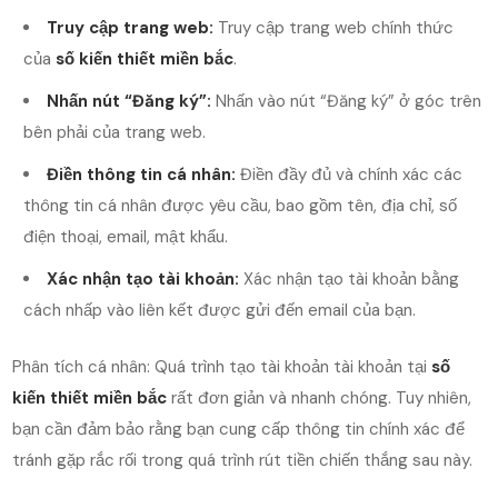
Truy cập trang web:
Truy cập trang web chính thức
của
số kiến thiết miền bắc
.
Nhấn nút “Đăng ký”:
Nhấn vào nút “Đăng ký” ở góc trên
bên phải của trang web.
Điền thông tin cá nhân:
Điền đầy đủ và chính xác các
thông tin cá nhân được yêu cầu, bao gồm tên, địa chỉ, số
điện thoại, email, mật khẩu.
Xác nhận tạo tài khoản:
Xác nhận tạo tài khoản bằng
cách nhấp vào liên kết được gửi đến email của bạn.
Phân tích cá nhân: Quá trình tạo tài khoản tài khoản tại
số
kiến thiết miền bắc
rất đơn giản và nhanh chóng. Tuy nhiên,
bạn cần đảm bảo rằng bạn cung cấp thông tin chính xác để
tránh gặp rắc rối trong quá trình rút tiền chiến thắng sau này.