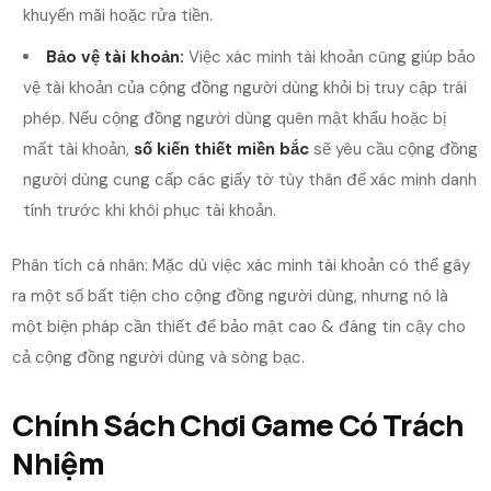
khuyến mãi hoặc rửa tiền.
Bảo vệ tài khoản:
Việc xác minh tài khoản cũng giúp bảo
vệ tài khoản của cộng đồng người dùng khỏi bị truy cập trái
phép. Nếu cộng đồng người dùng quên mật khẩu hoặc bị
mất tài khoản,
số kiến thiết miền bắc
sẽ yêu cầu cộng đồng
người dùng cung cấp các giấy tờ tùy thân để xác minh danh
tính trước khi khôi phục tài khoản.
Phân tích cá nhân: Mặc dù việc xác minh tài khoản có thể gây
ra một số bất tiện cho cộng đồng người dùng, nhưng nó là
một biện pháp cần thiết để bảo mật cao & đáng tin cậy cho
cả cộng đồng người dùng và sòng bạc.
Chính Sách Chơi Game Có Trách
Nhiệm