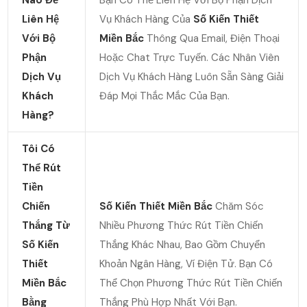
Liên Hệ
Vụ Khách Hàng Của
Số Kiến Thiết
Với Bộ
Miền Bắc
Thông Qua Email, Điện Thoại
Phận
Hoặc Chat Trực Tuyến. Các Nhân Viên
Dịch Vụ
Dịch Vụ Khách Hàng Luôn Sẵn Sàng Giải
Khách
Đáp Mọi Thắc Mắc Của Bạn.
Hàng?
Tôi Có
Thể Rút
Tiền
Chiến
Số Kiến Thiết Miền Bắc
Chăm Sóc
Thắng Từ
Nhiều Phương Thức Rút Tiền Chiến
Số Kiến
Thắng Khác Nhau, Bao Gồm Chuyển
Thiết
Khoản Ngân Hàng, Ví Điện Tử. Bạn Có
Miền Bắc
Thể Chọn Phương Thức Rút Tiền Chiến
Bằng
Thắng Phù Hợp Nhất Với Bạn.