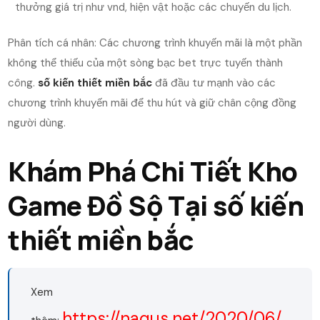
thưởng giá trị như vnd, hiện vật hoặc các chuyến du lịch.
Phân tích cá nhân: Các chương trình khuyến mãi là một phần
không thể thiếu của một sòng bạc bet trực tuyến thành
công.
số kiến thiết miền bắc
đã đầu tư mạnh vào các
chương trình khuyến mãi để thu hút và giữ chân cộng đồng
người dùng.
Khám Phá Chi Tiết Kho
Game Đồ Sộ Tại số kiến
thiết miền bắc
Xem
https://naqus.net/2020/06/