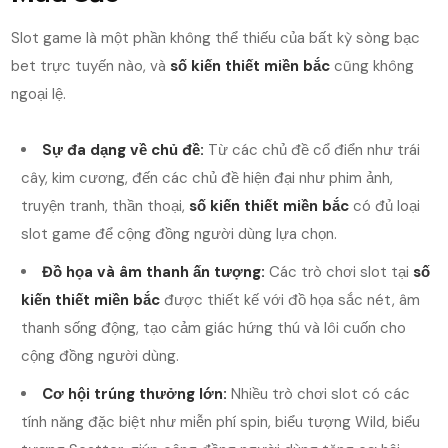
Slot game là một phần không thể thiếu của bất kỳ sòng bạc
bet trực tuyến nào, và
số kiến thiết miền bắc
cũng không
ngoại lệ.
Sự đa dạng về chủ đề:
Từ các chủ đề cổ điển như trái
cây, kim cương, đến các chủ đề hiện đại như phim ảnh,
truyện tranh, thần thoại,
số kiến thiết miền bắc
có đủ loại
slot game để cộng đồng người dùng lựa chọn.
Đồ họa và âm thanh ấn tượng:
Các trò chơi slot tại
số
kiến thiết miền bắc
được thiết kế với đồ họa sắc nét, âm
thanh sống động, tạo cảm giác hứng thú và lôi cuốn cho
cộng đồng người dùng.
Cơ hội trúng thưởng lớn:
Nhiều trò chơi slot có các
tính năng đặc biệt như miễn phí spin, biểu tượng Wild, biểu