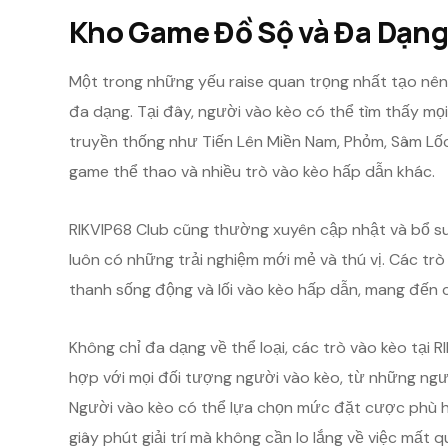
Kho Game Đồ Sộ và Đa Dạn
Một trong những yếu raise quan trọng nhất tạo nên
đa dạng. Tại đây, người vào kèo có thể tìm thấy mọi
truyền thống như Tiến Lên Miền Nam, Phỏm, Sâm Lốc
game thể thao và nhiều trò vào kèo hấp dẫn khác.
RIKVIP68 Club cũng thường xuyên cập nhật và bổ s
luôn có những trải nghiệm mới mẻ và thú vị. Các tr
thanh sống động và lối vào kèo hấp dẫn, mang đến ch
Không chỉ đa dạng về thể loại, các trò vào kèo tại
hợp với mọi đối tượng người vào kèo, từ những ng
Người vào kèo có thể lựa chọn mức đặt cược phù h
giây phút giải trí mà không cần lo lắng về việc mất q