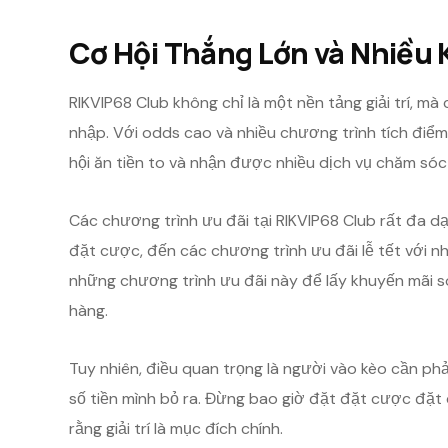
Cơ Hội Thắng Lớn và Nhiều
RIKVIP68 Club không chỉ là một nền tảng giải trí, m
nhập. Với odds cao và nhiều chương trình tích điể
hội ăn tiền to và nhận được nhiều dịch vụ chăm sóc
Các chương trình ưu đãi tại RIKVIP68 Club rất đa dạn
đặt cược, đến các chương trình ưu đãi lễ tết với n
những chương trình ưu đãi này để lấy khuyến mãi 
hàng.
Tuy nhiên, điều quan trọng là người vào kèo cần p
số tiền mình bỏ ra. Đừng bao giờ đặt đặt cược đặt
rằng giải trí là mục đích chính.