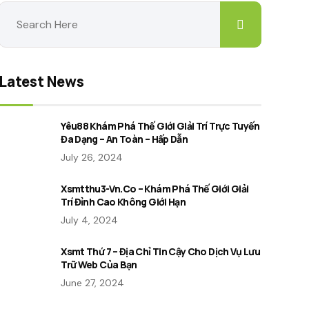
Latest News
Yêu88 Khám Phá Thế Giới Giải Trí Trực Tuyến
Đa Dạng – An Toàn – Hấp Dẫn
July 26, 2024
Xsmtthu3-Vn.co – Khám Phá Thế Giới Giải
Trí Đỉnh Cao Không Giới Hạn
July 4, 2024
Xsmt Thứ 7 – Địa Chỉ Tin Cậy Cho Dịch Vụ Lưu
Trữ Web Của Bạn
June 27, 2024