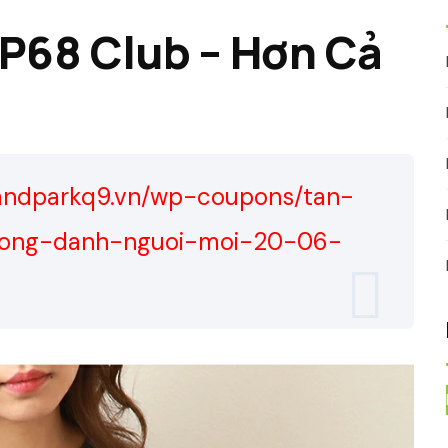
IP68 Club – Hơn Cả
andparkq9.vn/wp-coupons/tan-
uong-danh-nguoi-moi-20-06-