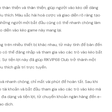
 thân thiện và thân thiện, giúp người vào kèo dễ dàng
u thích. Màu sắc hài hoà cược và giao diện rõ ràng tạo
ả những người mới bắt đầu cũng có thể nhanh chóng làm
o diện vào kèo game này mang lại.
g trên nhiều thiết bị khác nhau, từ máy tính để bàn đến
o có thể đăng nhập và tham gia vào các trò vào kèo bất
t. Sự tiện lợi này đã giúp RIKVIP68 Club trở thành một
thích giải trí trực tuyến.
và nhanh chóng, chỉ mất vài phút để hoàn tất. Sau khi
o tài khoản và bắt đầu tham gia vào các trò vào kèo mà
 đa dạng và tiện lợi, từ chuyển khoản ngân hàng đến e-
ao dịch.