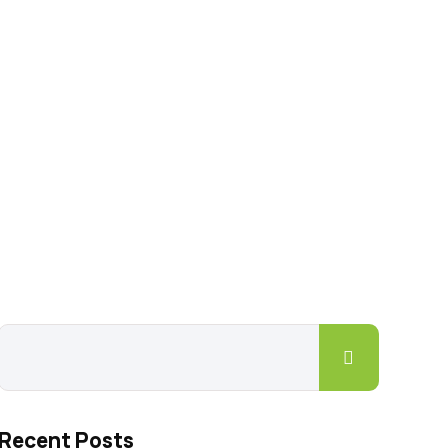
Recent Posts