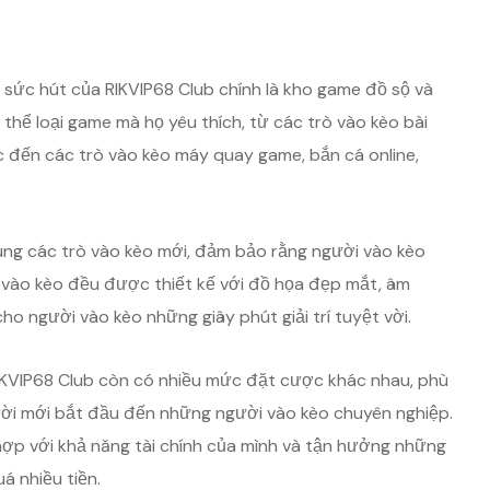
g
 sức hút của RIKVIP68 Club chính là kho game đồ sộ và
 thể loại game mà họ yêu thích, từ các trò vào kèo bài
 đến các trò vào kèo máy quay game, bắn cá online,
ung các trò vào kèo mới, đảm bảo rằng người vào kèo
ò vào kèo đều được thiết kế với đồ họa đẹp mắt, âm
o người vào kèo những giây phút giải trí tuyệt vời.
 RIKVIP68 Club còn có nhiều mức đặt cược khác nhau, phù
ười mới bắt đầu đến những người vào kèo chuyên nghiệp.
ợp với khả năng tài chính của mình và tận hưởng những
uá nhiều tiền.