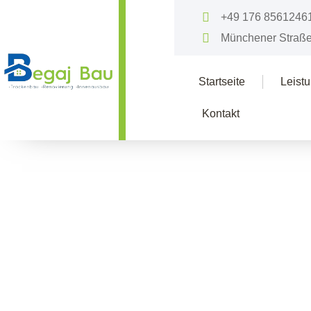
+49 176 8561246
Münchener Straße
Startseite
Leist
Kontakt
RIKVIP68 Clu
Đỉnh Cao Tr