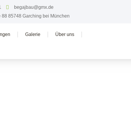
1
begajbau@gmx.de
 88 85748 Garching bei München
ungen
Galerie
Über uns
b – Thiên Đường
ong Tầm Tay