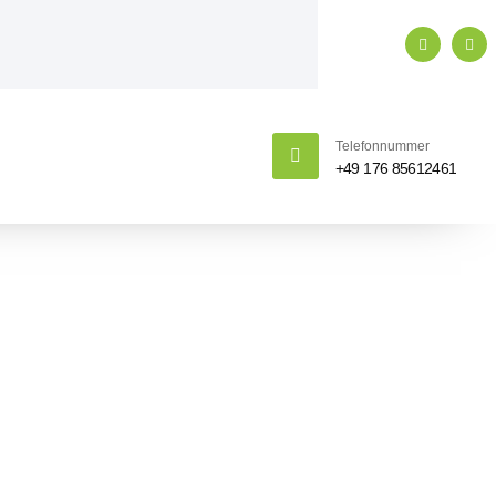
Telefonnummer
+49 176 85612461
 Giải Trí