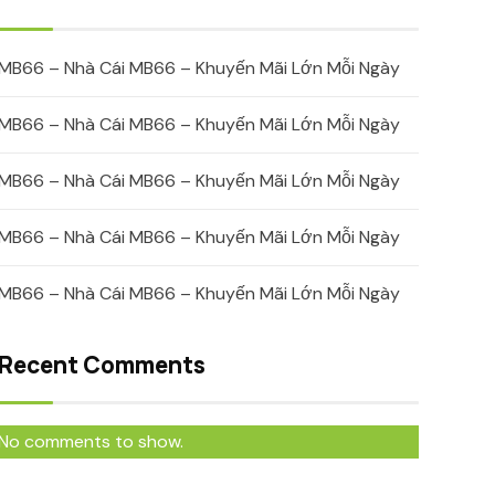
MB66 – Nhà Cái MB66 – Khuyến Mãi Lớn Mỗi Ngày
MB66 – Nhà Cái MB66 – Khuyến Mãi Lớn Mỗi Ngày
MB66 – Nhà Cái MB66 – Khuyến Mãi Lớn Mỗi Ngày
MB66 – Nhà Cái MB66 – Khuyến Mãi Lớn Mỗi Ngày
MB66 – Nhà Cái MB66 – Khuyến Mãi Lớn Mỗi Ngày
Recent Comments
No comments to show.