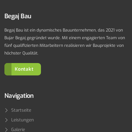
Begaj Bau
Begaj Bau ist ein dynamisches Bauunternehmen, das 2021 von
Bujar Begaj gegründet wurde. Mit einem engagierten Team von
fünf qualifizierten Mitarbeitern realisieren wir Bauprojekte von
höchster Qualität.
Kontakt
Navigation
Startseite
Leistungen
Galerie