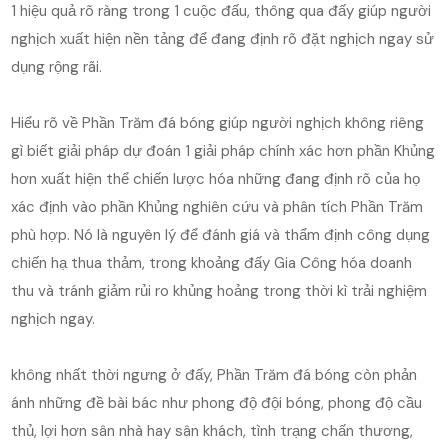
1 hiệu quả rõ ràng trong 1 cuộc đấu, thông qua đấy giúp người
nghịch xuất hiện nền tảng để đang định rõ đặt nghịch ngay sử
dụng rộng rãi.
Hiểu rõ về Phần Trăm đá bóng giúp người nghịch không riêng
gì biết giải pháp dự đoán 1 giải pháp chính xác hơn phần Khủng
hơn xuất hiện thể chiến lược hóa những đang định rõ của họ
xác định vào phần Khủng nghiên cứu và phân tích Phần Trăm
phù hợp. Nó là nguyên lý để đánh giá và thẩm định công dụng
chiến hạ thua thảm, trong khoảng đấy Gia Công hóa doanh
thu và tránh giảm rủi ro khủng hoảng trong thời kì trải nghiệm
nghịch ngay.
không nhất thời ngưng ở đấy, Phần Trăm đá bóng còn phản
ánh những đề bài bác như phong độ đội bóng, phong độ cầu
thủ, lợi hơn sân nhà hay sân khách, tình trạng chấn thương,