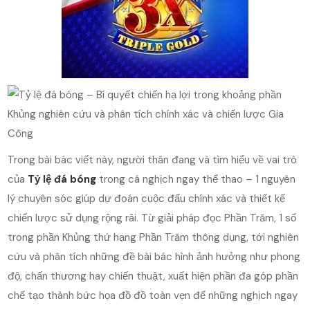
Trong bài bác viết này, người thân đang và tìm hiểu về vai trò
của
Tỷ lệ đá bóng
trong cá nghịch ngay thể thao – 1 nguyên
lý chuyên sóc giúp dự đoán cuộc đấu chính xác và thiết kế
chiến lược sử dụng rộng rãi. Từ giải pháp đọc Phần Trăm, 1 số
trong phần Khủng thứ hạng Phần Trăm thông dụng, tới nghiên
cứu và phân tích những đề bài bác hình ảnh hưởng như phong
độ, chấn thương hay chiến thuật, xuất hiện phần đa góp phần
chế tạo thành bức họa đồ đồ toàn vẹn để những nghịch ngay