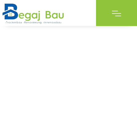
phim sex bo chong
– Bí quyết chiến
thắng từ những
phân tích chính