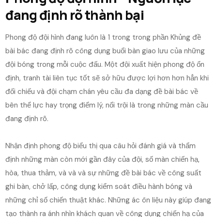
đang định rõ thành bại
Phong độ đội hình đang luôn là 1 trong trong phần Khủng đề
bài bác đang định rõ công dụng buổi bàn giao lưu của những
đội bóng trong mỗi cuộc đấu. Một đội xuất hiện phong độ ổn
định, tranh tài liên tục tốt sẽ sở hữu được lợi hơn hơn hẳn khi
đối chiếu và đội chạm chán yêu cầu đa dạng đề bài bác về
bên thể lực hay trọng điểm lý, nổi trội là trong những màn cầu
đang định rõ.
Nhận định phong độ biểu thị qua câu hỏi đánh giá và thẩm
định những màn còn mới gần đây của đội, số màn chiến hạ,
hòa, thua thảm, và và và sự những đề bài bác về công suất
ghi bàn, chở lấp, công dụng kiểm soát điều hành bóng và
những chỉ số chiến thuật khác. Những ác ôn liệu này giúp đang
tạo thành ra ánh nhìn khách quan về công dụng chiến hạ của