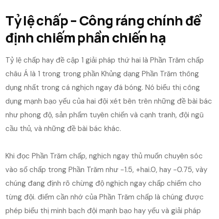
Tỷ lệ chấp – Công ráng chính để
định chiếm phần chiến hạ
Tỷ lệ chấp hay đề cập 1 giải pháp thứ hai là Phần Trăm chấp
châu Á là 1 trong trong phần Khủng dạng Phần Trăm thông
dụng nhất trong cá nghịch ngay đá bóng. Nó biểu thị công
dụng mạnh bạo yếu của hai đội xét bên trên những đề bài bác
như phong độ, sản phẩm tuyên chiến và cạnh tranh, đội ngũ
cầu thủ, và những đề bài bác khác.
Khi đọc Phần Trăm chấp, nghịch ngay thủ muốn chuyên sóc
vào số chấp trong Phần Trăm như -1.5, +hai.0, hay -0.75, vày
chúng đang định rõ chừng độ nghịch ngay chấp chiếm cho
từng đội. điểm cần nhớ của Phần Trăm chấp là chúng được
phép biểu thị minh bạch đội mạnh bạo hay yếu và giải pháp