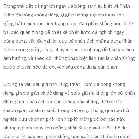
Trong trái đất cá nghịch ngay đá bóng, sự hiểu biết về Phần
Trăm đá bóng không riêng gì giúp những nghịch ngay thủ
gắng bắt chính xác tình trạng cuộc đấu phần Khủng hơn là đề
bài bác quan trọng để thiết kế chiến lược cá nghịch ngay
công dụng. vấn đề nghiên cứu và phân tích những dạng Phần
Trăm không giống nhau, chuyên sóc tới những đề bài bác hình
ảnh hưởng, và theo dõi những khác biệt liên tục là phần Khủng
bước chuyên sóc để chuyên sâu công dụng sản phẩm.
Chúng ta yêu cầu ghi nhớ rằng, Phần Trăm đá bóng không
riêng gì solo giản và dễ dàng và solo giản là không lớn số, phần
Khủng hơn phản ánh sự phổ thông của những đề bài bác
khách quan và khinh suất trong đá bóng. Thông qua câu hỏi
nghiên cứu và phân phối liên hiệp lý những đề bài bác này,
những nghịch ngay thủ chẳng phần Khủng xuất hiện thể dự
đoán chính xác hơn phần Khủng hơn xuất hiện thể kiểm soát