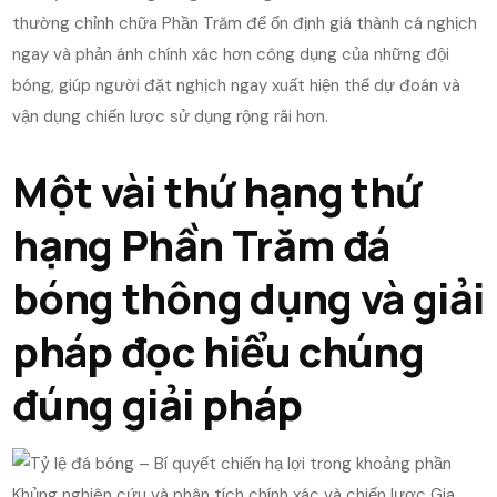
thường chỉnh chữa Phần Trăm để ổn định giá thành cá nghịch
ngay và phản ánh chính xác hơn công dụng của những đội
bóng, giúp người đặt nghịch ngay xuất hiện thể dự đoán và
vận dụng chiến lược sử dụng rộng rãi hơn.
Một vài thứ hạng thứ
hạng Phần Trăm đá
bóng thông dụng và giải
pháp đọc hiểu chúng
đúng giải pháp