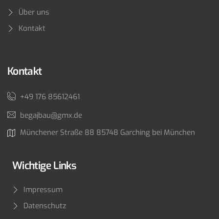
Über uns
Kontakt
Kontakt
+49 176 85612461
begajbau@gmx.de
Münchener Straße 88 85748 Garching bei München
Wichtige Links
Impressum
Datenschutz