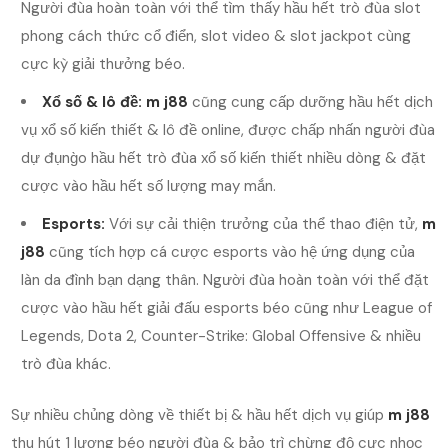
Người đùa hoàn toàn với thể tìm thấy hầu hết trò đùa slot
phong cách thức cổ điển, slot video & slot jackpot cùng
cực kỳ giải thưởng béo.
Xổ số & lô đề:
m j88
cũng cung cấp dưỡng hầu hết dịch
vụ xổ số kiến thiết & lô đề online, được chấp nhấn người đùa
dự đụng̀o hầu hết trò đùa xổ số kiến thiết nhiều dòng & đặt
cược vào hầu hết số lượng may mắn.
Esports:
Với sự cải thiện trưởng của thể thao điện tử,
m
j88
cũng tích hợp cá cược esports vào hệ ứng dụng của
làn da đình bạn dạng thân. Người đùa hoàn toàn với thể đặt
cược vào hầu hết giải đấu esports béo cũng như League of
Legends, Dota 2, Counter-Strike: Global Offensive & nhiều
trò đùa khác.
Sự nhiều chủng dòng về thiết bị & hầu hết dịch vụ giúp
m j88
thu hút 1 lượng béo người đùa & bảo trì chừng độ cực nhọc