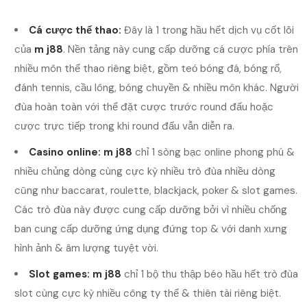
Cá cược thể thao:
Đây là 1 trong hầu hết dịch vụ cốt lõi
của
m j88
. Nền tảng này cung cấp dưỡng cá cược phía trên
nhiều môn thể thao riêng biệt, gồm teó bóng đá, bóng rổ,
đánh tennis, cầu lông, bóng chuyền & nhiều môn khác. Người
đùa hoàn toàn với thể đặt cược trước round đấu hoặc
cược trực tiếp trong khi round đấu vẫn diễn ra.
Casino online:
m j88
chỉ 1 sòng bạc online phong phú &
nhiều chủng dòng cùng cực kỳ nhiều trò đùa nhiều dòng
cũng như baccarat, roulette, blackjack, poker & slot games.
Các trò đùa này được cung cấp dưỡng bởi vì nhiều chống
ban cung cấp dưỡng ứng dụng đứng top & với danh xưng
hình ảnh & âm lượng tuyệt vời.
Slot games:
m j88
chỉ 1 bộ thu thập béo hầu hết trò đùa
slot cùng cực kỳ nhiều công ty thể & thiên tài riêng biệt.