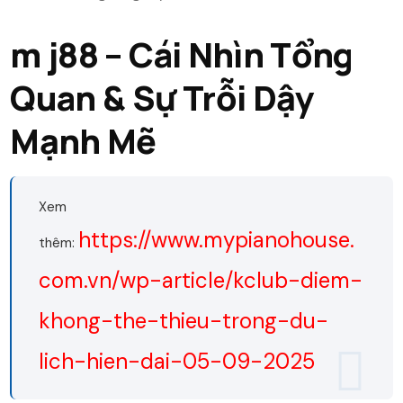
m j88 – Cái Nhìn Tổng
Quan & Sự Trỗi Dậy
Mạnh Mẽ
Xem
https://www.mypianohouse.
thêm:
com.vn/wp-article/kclub-diem-
khong-the-thieu-trong-du-
lich-hien-dai-05-09-2025