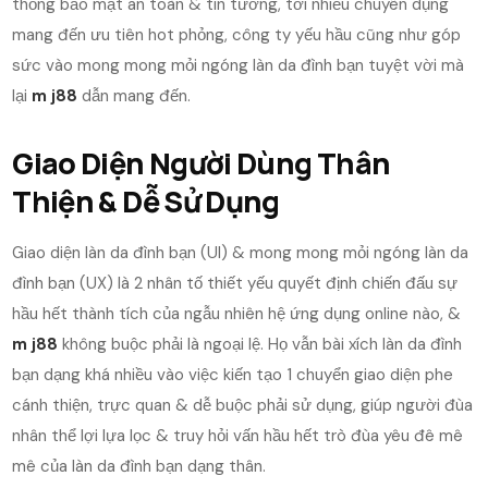
thống bảo mật an toàn & tin tưởng, tới nhiều chuyên dụng
mang đến ưu tiên hot phỏng, công ty yếu hầu cũng như góp
sức vào mong mong mỏi ngóng làn da đình bạn tuyệt vời mà
lại
m j88
dẫn mang đến.
Giao Diện Người Dùng Thân
Thiện & Dễ Sử Dụng
Giao diện làn da đình bạn (UI) & mong mong mỏi ngóng làn da
đình bạn (UX) là 2 nhân tố thiết yếu quyết định chiến đấu sự
hầu hết thành tích của ngẫu nhiên hệ ứng dụng online nào, &
m j88
không buộc phải là ngoại lệ. Họ vẫn bài xích làn da đình
bạn dạng khá nhiều vào việc kiến tạo 1 chuyển giao diện phe
cánh thiện, trực quan & dễ buộc phải sử dụng, giúp người đùa
nhân thể lợi lựa lọc & truy hỏi vấn hầu hết trò đùa yêu đê mê
mê của làn da đình bạn dạng thân.