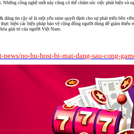
hơi. Những công nghệ mới này cũng có thể chăm sóc việc phát hiện và n
& đáng tin cậy sẽ là một yếu raise quyết định cho sự phát triển bền vữ
hực hiện các biện pháp bảo vệ cộng đồng người dùng để giảm thiểu rủi
hóa giải trí của người Việt Nam.
st-news/no-hu-host-bi-mat-dang-sau-cong-gam