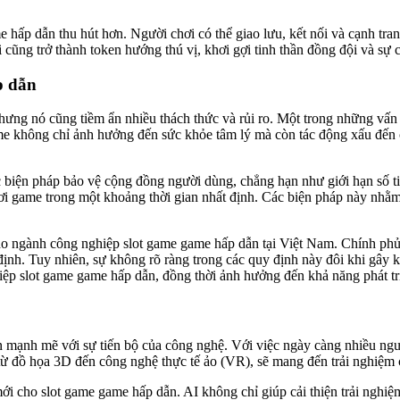
me hấp dẫn thu hút hơn. Người chơi có thể giao lưu, kết nối và cạnh t
 cũng trở thành token hướng thú vị, khơi gợi tinh thần đồng đội và s
p dẫn
hưng nó cũng tiềm ẩn nhiều thách thức và rủi ro. Một trong những vấn đ
game không chỉ ảnh hưởng đến sức khỏe tâm lý mà còn tác động xấu đến
c biện pháp bảo vệ cộng đồng người dùng, chẳng hạn như giới hạn số t
hơi game trong một khoảng thời gian nhất định. Các biện pháp này nhằ
ho ngành công nghiệp slot game game hấp dẫn tại Việt Nam. Chính phủ đ
 định. Tuy nhiên, sự không rõ ràng trong các quy định này đôi khi gây
iệp slot game game hấp dẫn, đồng thời ảnh hưởng đến khả năng phát tr
ển mạnh mẽ với sự tiến bộ của công nghệ. Với việc ngày càng nhiều ngườ
, từ đồ họa 3D đến công nghệ thực tế ảo (VR), sẽ mang đến trải nghi
i mới cho slot game game hấp dẫn. AI không chỉ giúp cải thiện trải nghi