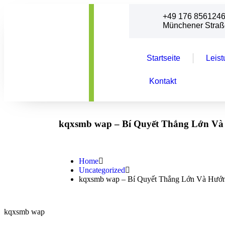
+49 176 856124
Münchener Straß
Startseite
Leis
Kontakt
kqxsmb wap – Bí Quyết Thắng Lớn Và
Home
Uncategorized
kqxsmb wap – Bí Quyết Thắng Lớn Và Hướn
kqxsmb wap