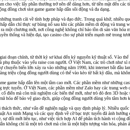
àm cho việc lấy phần thưởng trở nên dễ dàng hơn, từ tiền mặt đến các t
cộng đồng chơi slot game game hấp dẫn sôi động và đa dạng.
những tranh cãi về tính hợp pháp và đạo đức. Trong quá khứ, nhiều qu
e hấp dẫn chỉ thực sự bùng nổ sau khi các phần mềm di động và trang
ra một chương mới, nơi công nghệ không chỉ bảo tồn di sản văn hóa m
ền thống và hiện đại, tạo casino cho sự phát triển mạnh mẽ trong tươn
iai đoạn chính, từ thời kỳ sơ khai đến kỷ nguyên kỹ thuật số. Vào thế k
à phụ thuộc vào yếu raise con người. Ở Việt Nam, các trò chơi như xì ra
ự chuyển biến lớn xảy ra vào những năm 1990, khi internet bắt đầu lan 
hàng triệu cộng đồng người dùng có thể vào kèo từ bất kỳ đâu, mà khôn
game game hấp dẫn lên một tầm cao mới. Các phần mềm như những casino
g trực tuyến. Ở Việt Nam, các phần mềm như Zalo hay các trang web 
i cổ điển mà còn trải nghiệm các biến thể mới, như trò đỏ đen 3D hoặc 
ệ mã hóa để bảo vệ giao dịch, giúp cộng đồng người dùng yên tâm hơn k
 thách thức, như vấn đề nghiện ngập và quy định pháp lý. Nhiều quốc gi
t An ninh Mạng và các quy định về cờ bạc trực tuyến đã ảnh hưởng đế
vậy, sự đổi mới liên tục, như việc tích hợp AI để phân tích hành vi cộn
dẫn không chỉ là một trò chơi mà còn là một hiện tượng văn hóa, phản á