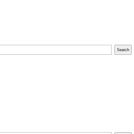
Search