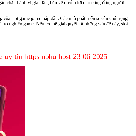
găn chặn hành vi gian lận, bảo vệ quyền lợi cho cộng đồng người
ng của slot game game hấp dẫn. Các nhà phát triển sẽ cần chú trọng
 ro nghiện game. Nếu có thể giải quyết tốt những vấn đề này, slot
e-uy-tin-https-nohu-host-23-06-2025