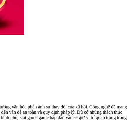
ện tượng văn hóa phản ánh sự thay đổi của xã hội. Công nghệ đã mang
m đến vấn đề an toàn và quy định pháp lý. Dù có những thách thức
hính phủ, slot game game hấp dẫn vẫn sẽ giữ vị trí quan trọng trong