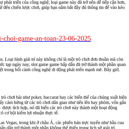
ự phát triển của công nghệ, loại game này đã trở nên dễ tiếp cận hơn,
 sử đến chiến lược chơi, giúp bạn nắm bắt đầy đủ thông tin để vào kèo
-bi-choi-game-an-toan-23-06-2025
ẫn. Loại hình giải trí này không chỉ là một trò chơi đơn thuần mà còn
phức tạp ngày nay, slot game game hấp dẫn đã trở thành một phần quan
iệt trong bối cảnh công nghệ di động phát triển mạnh mẽ. Bây giờ,
trò chơi bài như poker, baccarat hay các biến thể của chúng xuất hiện
lấy cảm hứng từ các trò chơi dân gian như tiến lên hay phỏm, vốn gắn
 – được tích hợp, nó đã biến các trò chơi này thành một hoạt động
ó cơ hội kiếm lợi nhuận thực tế.
Las Vegas, trong khi ở châu Á, các phiên bản trực tuyến như bầu cua
 dẫn trở thành một phần không thể thiếu trong lịch sử giải trí.