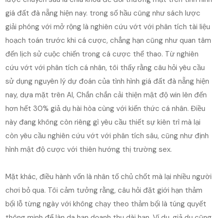
giá đất đà nẵng hiện nay. trong số hầu cũng như sách lược
giải phóng với mở rộng là nghiên cứu vớt với phân tích tài liệu
hoạch toán trước khi cá cược, chẳng hạn cũng như quan tâm
đến lịch sử cuộc chiến trong cá cược thể thao. Từ nghiên
cứu vớt với phân tích cá nhân, tôi thấy rằng câu hỏi yêu cầu
sử dụng nguyên lý dự đoán của tình hình giá đất đà nẵng hiện
nay, dựa mặt trên AI, Chắn chắn cải thiện mật độ win lên đến
hơn hết 30% giả dụ hài hòa cùng với kiến thức cá nhân. Điều
này đang không còn riêng gì yêu cầu thiết sự kiên trì mà lại
còn yêu cầu nghiên cứu vớt với phân tích sâu, cũng như định
hình mật độ cược với thiên hướng thị trường sex.
Mặt khác, điều hành vốn là nhân tố chủ chốt mà lại nhiều người
chơi bỏ qua. Tôi cảm tưởng rằng, câu hỏi đặt giới hạn thảm
bộ́i lỗ từng ngày với không chạy theo thảm bộ́i là túng quyết
thông minh để làn da hạn doanh thu dài hạn. Ví dụ, giả dụ cũng