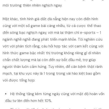
môi trường thiên nhiên nghịch ngay.
Mặt khác, tình hình giá đất đà nẵng hiện nay còn điển hình
cùng với một số game bài càng nhiều, từ cá cược thể thao
đến sòng bạc nghịch ngay, với mà lại thậm chí e-sports – 1
ngành nghề nghề đang phát triển mạnh khỏe. Tôi nghiên cứu
vớt với phân tích rằng, câu hỏi hợp tác với cam kết cùng với
hình thức game bậc nhất thị trường không riêng gì dĩ nhiên
chắn chất lượng mà lại còn đến sự bắt đầu mẻ, trợ giúp
người thân luôn cảm hứng. Tuy nhiên, để căn bệnh thật rành
mạch, tại khu vực này là 1 trong trong vài hào kiệt bao gồm
với được tổng hợp:
Hệ thống tặng kèm từng ngày cùng với mật độ hoàn vốn
đầu tư lên đến hơn hết 10%.