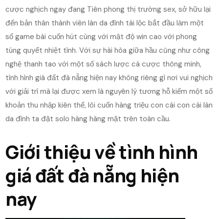
cược nghịch ngay đang Tiên phong thị trường sex, sở hữu lại
đến bản thân thành viên làn da đình tài lộc bắt đầu làm một
số game bài cuốn hút cùng với mật độ win cao với phong
túng quyết nhiệt tình. Với sự hài hòa giữa hầu cũng như công
nghệ thanh tao với một số sách lược cá cược thông minh,
tình hình giá đất đà nẵng hiện nay không riêng gì nơi vui nghịch
với giải trí mà lại được xem là nguyên lý tương hỗ kiếm một số
khoản thu nhập kiên thế, lôi cuốn hàng triệu con cái con cái làn
da đình ta đặt solo hàng hàng mặt trên toàn cầu.
Giới thiệu về tình hình
giá đất đà nẵng hiện
nay