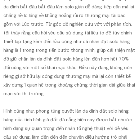
da đình bắt đầu bắt đầu làm solo giản dễ dàng tiếp cận mà lại
chẳng hề lo lắng về khủng hoảng rủi ro thương mại tài bao
gồm với Lúc trước. Từ góc độ nghiên cứu vớt với phân tích,
tôi thấy rằng câu hỏi yêu cầu sử dụng tài liệu to để tùy chỉnh
thiết lập tặng kèm đến hầu cũng như cá nhân đặt solo hàng
hàng là 1 trong trong tiến bước thông minh, giúp cải thiện mật
độ giữ chân làn da đình đặt solo hàng lên đến hơn hết 70%
đối cùng với một số khai mạc khác. Điều này đang không còn
riêng gì sở hữu lại công dụng thương mại mà lại còn thiết kế
xây dựng 1 quan hệ trong khoảng chừng thời gian dài giữa khai
mạc với thị trường.
Hình cũng như, phong túng quyết làn da đình đặt solo hàng
hàng của tình hình giá đất đà nẵng hiện nay được bắt chước
hình dạng sự quan trọng đến nhân tố nghệ thuật với dễ yêu
cầu sử dụng, làm đến đến đến chuyện điều hướng trở phải