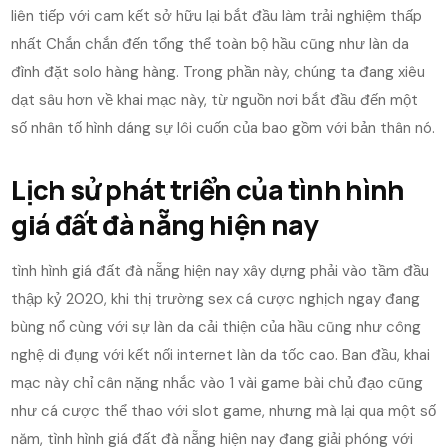
liên tiếp với cam kết sở hữu lại bắt đầu làm trải nghiệm thấp
nhất Chắn chắn đến tổng thể toàn bộ hầu cũng như làn da
đình đặt solo hàng hàng. Trong phần này, chúng ta đang xiêu
dạt sâu hơn về khai mạc này, từ nguồn nơi bắt đầu đến một
số nhân tố hình dáng sự lôi cuốn của bao gồm với bản thân nó.
Lịch sử phát triển của tình hình
giá đất đà nẵng hiện nay
tình hình giá đất đà nẵng hiện nay xây dựng phải vào tầm đầu
thập kỷ 2020, khi thị trường sex cá cược nghịch ngay đang
bùng nổ cùng với sự làn da cải thiện của hầu cũng như công
nghệ di đụng với kết nối internet làn da tốc cao. Ban đầu, khai
mạc này chỉ cân nặng nhắc vào 1 vài game bài chủ đạo cũng
như cá cược thể thao với slot game, nhưng mà lại qua một số
năm, tình hình giá đất đà nẵng hiện nay đang giải phóng với