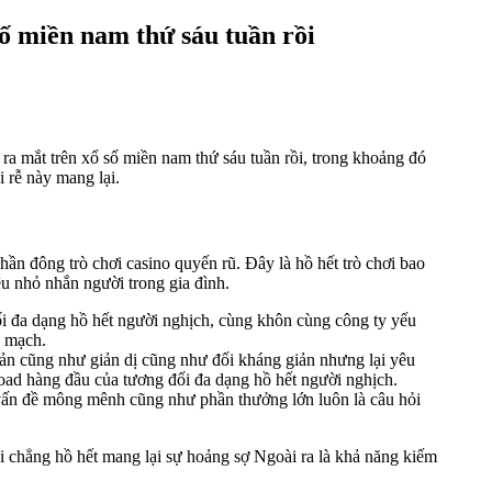
số miền nam thứ sáu tuần rồi
 ra mắt trên xổ số miền nam thứ sáu tuần rồi, trong khoảng đó
i rễ này mang lại.
hần đông trò chơi casino quyến rũ. Đây là hồ hết trò chơi bao
u nhỏ nhắn người trong gia đình.
i đa dạng hồ hết người nghịch, cùng khôn cùng công ty yếu
h mạch.
iản cũng như giản dị cũng như đối kháng giản nhưng lại yêu
load hàng đầu của tương đối đa dạng hồ hết người nghịch.
vấn đề mông mênh cũng như phần thưởng lớn luôn là câu hỏi
ồi chẳng hồ hết mang lại sự hoảng sợ Ngoài ra là khả năng kiếm