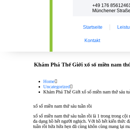
+49 176 8561246
Münchener Straße
Startseite
Leist
Kontakt
Khám Phá Thế Giới xổ số miền nam thứ
Home
Uncategorized
Khám Phá Thế Giới xổ số miền nam thứ sáu t
xổ số miền nam thứ sáu tuần rồi
xổ số miền nam thứ sáu tuần rồi là 1 trong trong cộ
đa dạng hồ hết người nghịch. Với hồ hết kiến thức 
tuần rồi hứa hứa hẹn đã cùng khôn cùng mang lại man