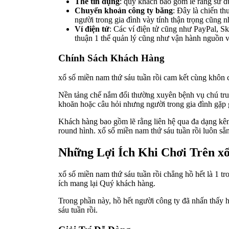
Thẻ tín dụng
: quý khách bao gồm lẽ rằng sử dụ
Chuyển khoản công ty băng
: Đây là chiến t
người trong gia đình vày tính thận trọng cũng n
Ví điện tử
: Các ví điện tử cũng như PayPal, Sk
thuận 1 thể quản lý cũng như vận hành nguồn v
Chính Sách Khách Hàng
xổ số miền nam thứ sáu tuần rồi cam kết cùng khôn 
Nền tảng chế nắm đổi thường xuyên bệnh vụ chú trun
khoăn hoặc câu hỏi nhưng người trong gia đình gặp 
Khách hàng bao gồm lẽ rằng liên hệ qua đa dạng kên
round hình. xổ số miền nam thứ sáu tuần rồi luôn sẵn
Những Lợi Ích Khi Chơi Trên xổ
xổ số miền nam thứ sáu tuần rồi chẳng hồ hết là 1 tro
ích mang lại Quý khách hàng.
Trong phần này, hồ hết người công ty đã nhấn thấy h
sáu tuần rồi.