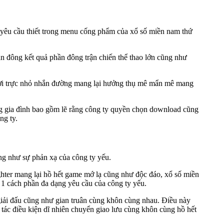
ó yêu cầu thiết trong menu cống phẩm của xổ số miền nam thứ
 đông kết quả phần đông trận chiến thể thao lớn cũng như
hơi trực nhỏ nhắn đường mang lại hưởng thụ mê mẩn mê mang
g gia đình bao gồm lẽ rằng công ty quyền chọn download cũng
ng ty.
ũng như sự phản xạ của công ty yếu.
ighter mang lại hồ hết game mớ lạ cũng như độc đáo, xổ số miền
 1 cách phần đa dạng yêu cầu của công ty yếu.
iải đấu cũng như gian truân cùng khôn cùng nhau. Điều này
ế tác điều kiện dĩ nhiên chuyển giao lưu cùng khôn cùng hồ hết