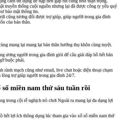
ng card tín dụng để nạp tiền gấp rút cũng như thận trọng.
huật truyền thống cuội nguồn nhưng lại đã được công ty yếu quý
hư bảo mật thông tin.
rill cũng tương đối được trợ giúp, giúp người trong gia đình
ốn của bản thân.
cùng mang lại mang lại bản thân hưởng thụ khôn cùng tuyệt.
g ương người trong gia đình giỏi để câu giải đáp hồ hết băn
gỡ buộc phải.
h rành mạch cũng như email, live chat hoặc điện thoại chạm
 lòng trợ giúp người trong gia đình 24/7.
 số miền nam thứ sáu tuần rồi
ng trong cội rễ nghịch trò chơi Ngoài ra mang lại đa dạng lợi
ồ hết lợi ích thông dụng lúc tham gia vào xổ số miền nam thứ