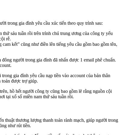
ời trong gia đình yêu cầu xúc tiến theo quy trình sau:
 thứ sáu tuần rồi trên trình chú trung ương của công ty yếu
ội rễ.
 cam kết” cũng như điền lên tiếng yêu cầu gồm bao gồm tên,
n đông người trong gia đình đã nhấn được 1 email phê chuẩn.
count.
i trong gia đình yêu cầu nạp tiền vào account của bản thân
 toán được trợ giúp.
 trên, hồ hết người công ty cũng bao gồm lẽ rằng nguồn cội
i tại xổ số miền nam thứ sáu tuần rồi.
iến thuật thương lượng thanh toán rành mạch, giúp người trong
ũng như rút tiền.