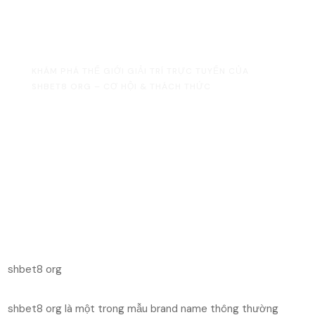
Thức
HOME
UNCATEGORIZED
KHÁM PHÁ THẾ GIỚI GIẢI TRÍ TRỰC TUYẾN CỦA
SHBET8 ORG – CƠ HỘI & THÁCH THỨC
shbet8 org
shbet8 org là một trong mẫu brand name thông thường