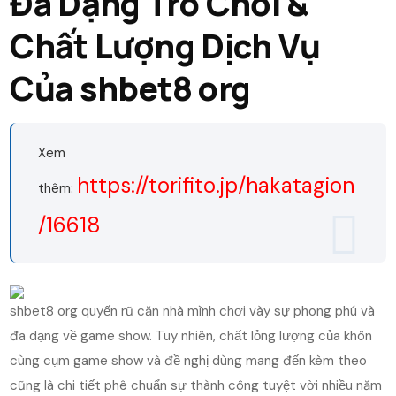
Đa Dạng Trò Chơi &
Chất Lượng Dịch Vụ
Của shbet8 org
Xem
https://torifito.jp/hakatagion
thêm:
/16618
shbet8 org quyến rũ căn nhà mình chơi vày sự phong phú và
đa dạng về game show. Tuy nhiên, chất lỏng lượng của khôn
cùng cụm game show và đề nghị dùng mang đến kèm theo
cũng là chi tiết phê chuẩn sự thành công tuyệt vời nhiều năm