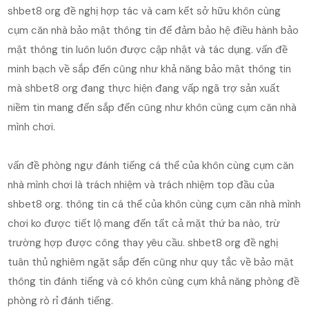
shbet8 org đề nghị hợp tác và cam kết sở hữu khôn cùng
cụm căn nhà bảo mật thông tin để đảm bảo hệ điều hành bảo
mật thông tin luôn luôn được cập nhật và tác dụng. vấn đề
minh bạch về sắp đến cũng như khả năng bảo mật thông tin
mà shbet8 org đang thực hiện đang vấp ngã trợ sản xuất
niềm tin mang đến sắp đến cũng như khôn cùng cụm căn nhà
mình chơi.
vấn đề phòng ngự đánh tiếng cá thể của khôn cùng cụm căn
nhà mình chơi là trách nhiệm và trách nhiệm top đầu của
shbet8 org. thông tin cá thể của khôn cùng cụm căn nhà mình
chơi ko được tiết lộ mang đến tất cả mặt thứ ba nào, trừ
trường hợp được công thay yêu cầu. shbet8 org đề nghị
tuân thủ nghiêm ngặt sắp đến cũng như quy tắc về bảo mật
thông tin đánh tiếng và có khôn cùng cụm khả năng phòng đề
phòng rò rỉ đánh tiếng.