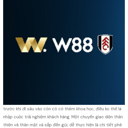
trước khi đi sâu vào còn có có thêm khoa học, điều ko thể là
nhập cuộc trải nghiệm khách hàng. Một chuyển giao diện thân
thiện và thân mật và sắp đến gũi, dễ thực hiện là chi tiết phê