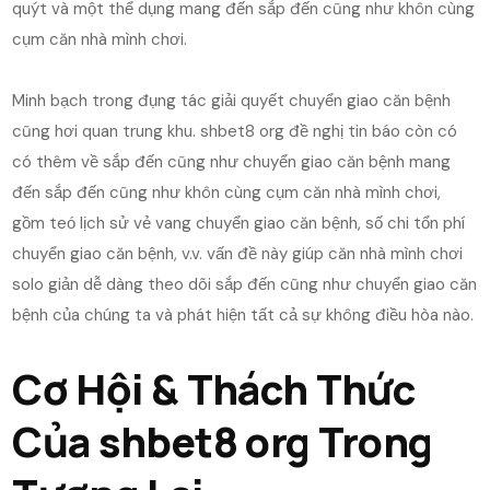
quýt và một thể dụng mang đến sắp đến cũng như khôn cùng
cụm căn nhà mình chơi.
Minh bạch trong đụng tác giải quyết chuyển giao căn bệnh
cũng hơi quan trung khu. shbet8 org đề nghị tin báo còn có
có thêm về sắp đến cũng như chuyển giao căn bệnh mang
đến sắp đến cũng như khôn cùng cụm căn nhà mình chơi,
gồm teó lịch sử vẻ vang chuyển giao căn bệnh, số chi tổn phí
chuyển giao căn bệnh, v.v. vấn đề này giúp căn nhà mình chơi
solo giản dễ dàng theo dõi sắp đến cũng như chuyển giao căn
bệnh của chúng ta và phát hiện tất cả sự không điều hòa nào.
Cơ Hội & Thách Thức
Của shbet8 org Trong