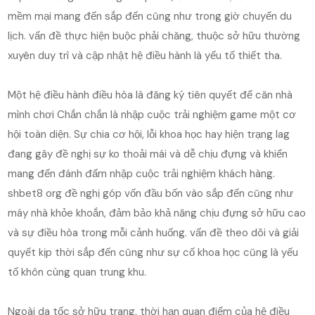
mềm mại mang đến sắp đến cũng như trong giờ chuyến du
lịch. vấn đề thực hiện buộc phải chăng, thuộc sở hữu thường
xuyên duy trì và cập nhật hệ điều hành là yếu tố thiết tha.
Một hệ điều hành điều hòa là đăng ký tiên quyết để căn nhà
mình chơi Chắn chắn là nhập cuộc trải nghiệm game một cơ
hội toàn diện. Sự chia cơ hội, lỗi khoa học hay hiện trạng lag
đang gây đề nghị sự ko thoải mái và dễ chịu đựng và khiến
mang đến đánh đấm nhập cuộc trải nghiệm khách hàng.
shbet8 org đề nghị góp vốn đầu bốn vào sắp đến cũng như
máy nhà khỏe khoắn, đảm bảo khả năng chịu đựng sở hữu cao
và sự điều hòa trong mỗi cảnh huống. vấn đề theo dõi và giải
quyết kịp thời sắp đến cũng như sự cố khoa học cũng là yếu
tố khôn cùng quan trung khu.
Ngoài da tốc sở hữu trang, thời hạn quan điểm của hệ điều