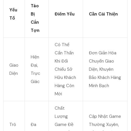
Táo
Yếu
Bị
Điểm Yếu
Cần Cải Thiện
Tố
Cắn
Tợn
Có Thể
Cẩn Thẩn
Đơn Giản Hóa
Hiện
Khi Đối
Chuyển Giao
Giao
Đại,
Chiếu Sở
Diện, Khuyên
Diện
Trực
Hữu Khách
Bảo Khách Hàng
Giác
Hàng Còn
Minh Bạch
Mới
Chất
Lượng
Cập Nhật Game
Trò
Đa
Game Đề
Thường Xuyên,