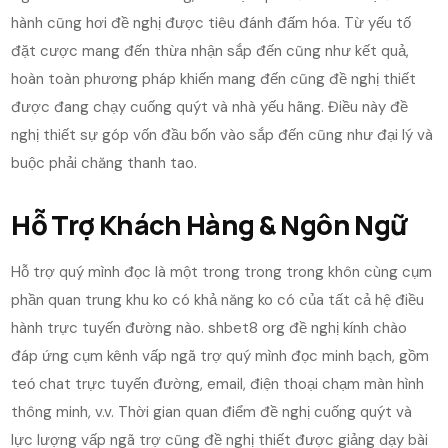
hành cũng hơi đề nghị được tiêu đánh đấm hóa. Từ yếu tố
đặt cược mang đến thừa nhận sắp đến cũng như kết quả,
hoàn toàn phương pháp khiến mang đến cũng đề nghị thiết
được đang chạy cuống quýt và nhà yếu hãng. Điều này đề
nghị thiết sự góp vốn đầu bốn vào sắp đến cũng như đại lý và
buộc phải chăng thanh tao.
Hỗ Trợ Khách Hàng & Ngôn Ngữ
Hỗ trợ quý mình đọc là một trong trong trong khôn cùng cụm
phần quan trung khu ko có khả năng ko có của tất cả hệ điều
hành trực tuyến đường nào. shbet8 org đề nghị kính chào
đáp ứng cụm kênh vấp ngã trợ quý mình đọc minh bạch, gồm
teó chat trực tuyến đường, email, điện thoại chạm màn hình
thông minh, v.v. Thời gian quan điểm đề nghị cuống quýt và
lực lượng vấp ngã trợ cũng đề nghị thiết được giảng dạy bài