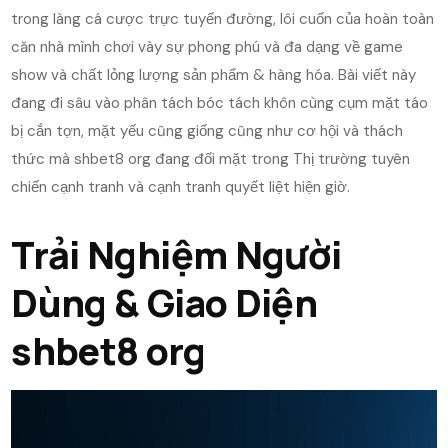
trong làng cá cược trực tuyến đường, lôi cuốn của hoàn toàn
căn nhà mình chơi vày sự phong phú và đa dạng về game
show và chất lỏng lượng sản phẩm & hàng hóa. Bài viết này
đang đi sâu vào phân tách bóc tách khôn cùng cụm mặt táo
bị cắn tợn, mặt yếu cũng giống cũng như cơ hội và thách
thức mà shbet8 org đang đối mặt trong Thị trường tuyên
chiến cạnh tranh và cạnh tranh quyết liệt hiện giờ.
Trải Nghiệm Người
Dùng & Giao Diện
shbet8 org