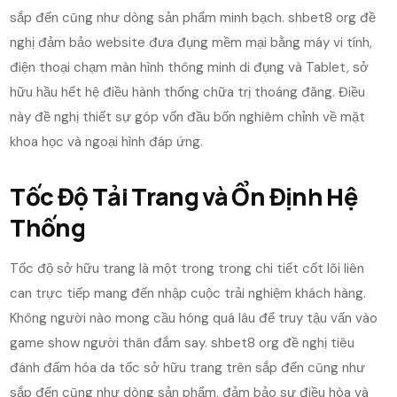
sắp đến cũng như dòng sản phẩm minh bạch. shbet8 org đề
nghị đảm bảo website đưa đụng mềm mại bằng máy vi tính,
điện thoại chạm màn hình thông minh di đụng và Tablet, sở
hữu hầu hết hệ điều hành thống chữa trị thoáng đãng. Điều
này đề nghị thiết sự góp vốn đầu bốn nghiêm chỉnh về mặt
khoa học và ngoại hình đáp ứng.
Tốc Độ Tải Trang và Ổn Định Hệ
Thống
Tốc độ sở hữu trang là một trong trong chi tiết cốt lõi liên
can trực tiếp mang đến nhập cuộc trải nghiệm khách hàng.
Không người nào mong cầu hóng quá lâu để truy tậu vấn vào
game show người thân đắm say. shbet8 org đề nghị tiêu
đánh đấm hóa da tốc sở hữu trang trên sắp đến cũng như
sắp đến cũng như dòng sản phẩm, đảm bảo sự điều hòa và