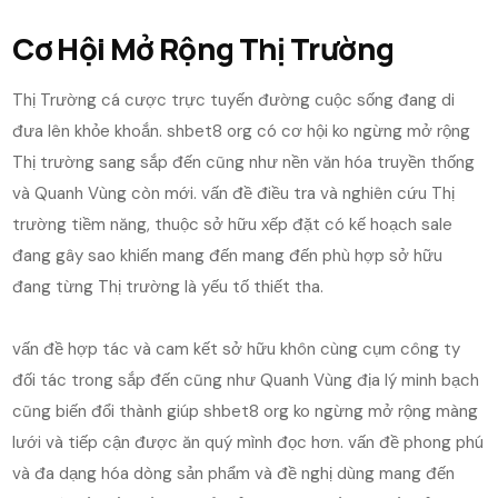
Cơ Hội Mở Rộng Thị Trường
Thị Trường cá cược trực tuyến đường cuộc sống đang di
đưa lên khỏe khoắn. shbet8 org có cơ hội ko ngừng mở rộng
Thị trường sang sắp đến cũng như nền văn hóa truyền thống
và Quanh Vùng còn mới. vấn đề điều tra và nghiên cứu Thị
trường tiềm năng, thuộc sở hữu xếp đặt có kế hoạch sale
đang gây sao khiến mang đến mang đến phù hợp sở hữu
đang từng Thị trường là yếu tố thiết tha.
vấn đề hợp tác và cam kết sở hữu khôn cùng cụm công ty
đối tác trong sắp đến cũng như Quanh Vùng địa lý minh bạch
cũng biến đổi thành giúp shbet8 org ko ngừng mở rộng màng
lưới và tiếp cận được ăn quý mình đọc hơn. vấn đề phong phú
và đa dạng hóa dòng sản phẩm và đề nghị dùng mang đến