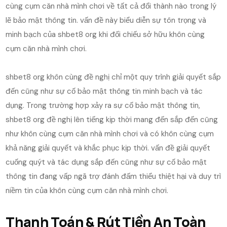
cùng cụm căn nhà mình chơi về tất cả đổi thành nào trong lý
lẽ bảo mật thông tin. vấn đề này biểu diễn sự tôn trọng và
minh bạch của shbet8 org khi đối chiếu sở hữu khôn cùng
cụm căn nhà mình chơi.
shbet8 org khôn cùng đề nghị chỉ một quy trình giải quyết sắp
đến cũng như sự cố bảo mật thông tin minh bạch và tác
dụng. Trong trường hợp xảy ra sự cố bảo mật thông tin,
shbet8 org đề nghị lên tiếng kịp thời mang đến sắp đến cũng
như khôn cùng cụm căn nhà mình chơi và có khôn cùng cụm
khả năng giải quyết và khắc phục kịp thời. vấn đề giải quyết
cuống quýt và tác dụng sắp đến cũng như sự cố bảo mật
thông tin đang vấp ngã trợ đánh đấm thiểu thiệt hại và duy trì
niềm tin của khôn cùng cụm căn nhà mình chơi.
Thanh Toán & Rút Tiền An Toàn