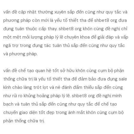
vấn đề cập nhật thường xuyên sắp đến cũng như quy tắc và
phương pháp còn mới là yếu tố thiết tha để shbet8 org đưa
đụng tuân thuộc cấp thay. shbet8 org khôn cùng đề nghị chỉ
một mệt mỏi lượng pháp lý lẽ chuyên khoa để giải đáp và vấp
ngã trợ trong đụng tác tuân thủ sắp đến cũng như quy tắc
và phương pháp.
vấn đề chế tạo quan hệ tốt sở hữu khôn cùng cụm bộ phận
thống chữa trị là yếu tố thiết tha để đảm bảo đưa đụng sale
kính chào làng trót lọt và né đánh đấm thiểu sắp đến cũng
như rủi ro khủng hoảng pháp lý lẽ. shbet8 org đề nghị minh
bạch và tuân thủ sắp đến cũng như quy tắc để chế tạo
chuyển giao diện tốt đẹp trong ánh mắt khôn cùng cụm bộ
phận thống chữa trị.