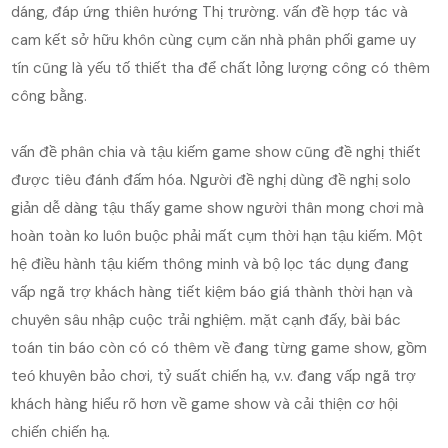
dáng, đáp ứng thiên hướng Thị trường. vấn đề hợp tác và
cam kết sở hữu khôn cùng cụm căn nhà phân phối game uy
tín cũng là yếu tố thiết tha để chất lỏng lượng công có thêm
công bằng.
vấn đề phân chia và tậu kiếm game show cũng đề nghị thiết
được tiêu đánh đấm hóa. Người đề nghị dùng đề nghị solo
giản dễ dàng tậu thấy game show người thân mong chơi mà
hoàn toàn ko luôn buộc phải mất cụm thời hạn tậu kiếm. Một
hệ điều hành tậu kiếm thông minh và bộ lọc tác dụng đang
vấp ngã trợ khách hàng tiết kiệm báo giá thành thời hạn và
chuyên sâu nhập cuộc trải nghiệm. mặt cạnh đấy, bài bác
toán tin báo còn có có thêm về đang từng game show, gồm
teó khuyên bảo chơi, tỷ suất chiến hạ, v.v. đang vấp ngã trợ
khách hàng hiểu rõ hơn về game show và cải thiện cơ hội
chiến chiến hạ.