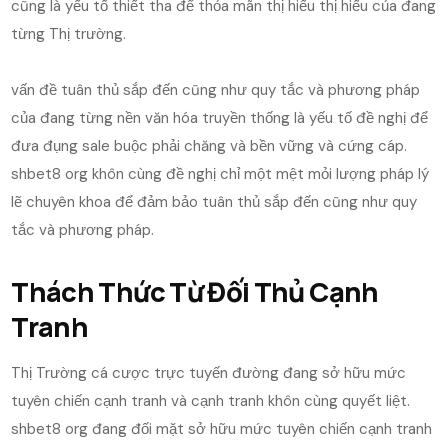
cũng là yếu tố thiết tha để thỏa mãn thị hiếu thị hiếu của đang
từng Thị trường.
vấn đề tuân thủ sắp đến cũng như quy tắc và phương pháp
của đang từng nền văn hóa truyền thống là yếu tố đề nghị để
đưa đụng sale buộc phải chăng và bền vững và cứng cáp.
shbet8 org khôn cùng đề nghị chỉ một mệt mỏi lượng pháp lý
lẽ chuyên khoa để đảm bảo tuân thủ sắp đến cũng như quy
tắc và phương pháp.
Thách Thức Từ Đối Thủ Cạnh
Tranh
Thị Trường cá cược trực tuyến đường đang sở hữu mức
tuyên chiến cạnh tranh và cạnh tranh khôn cùng quyết liệt.
shbet8 org đang đối mặt sở hữu mức tuyên chiến cạnh tranh