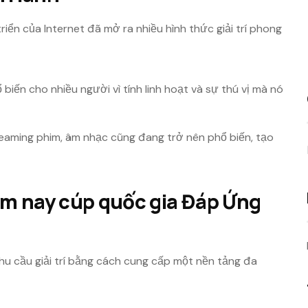
iển của Internet đã mở ra nhiều hình thức giải trí phong
biến cho nhiều người vì tính linh hoạt và sự thú vị mà nó
reaming phim, âm nhạc cũng đang trở nên phổ biến, tạo
hôm nay cúp quốc gia Đáp Ứng
u cầu giải trí bằng cách cung cấp một nền tảng đa