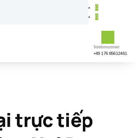
Telefonnummer
+49 176 85612461
i trực tiếp