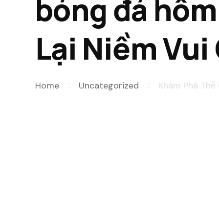
bóng đá hôm 
Lại Niềm Vui
Home
Uncategorized
Khám Phá Thế G