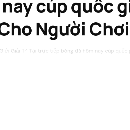
nay cúp quốc g
 Cho Người Chơi
iới Giải Trí Tại trực tiếp bóng đá hôm nay cúp quốc