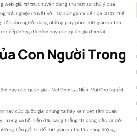
g web giải trí trực tuyến đang thu hút sự chú ý của
ng trải nghiệm tuyệt vời. Từ slot game đến cá cược thể
g đến cho người dùng những giây phút thư giãn và thú
à trực tiếp bóng đá hôm nay cúp quốc gia đem lại.
Của Con Người Trong
hôm nay cúp quốc gia, chúng ta hãy xem xét tầm quan
y. Trong xã hội hiện đại, căng thẳng từ công việc và đời
ơng tiện giải trí để thư giãn và tái tạo năng lượng.