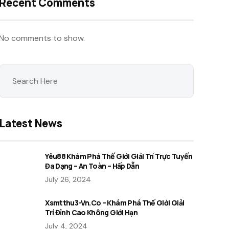
Recent Comments
No comments to show.
Latest News
Yêu88 Khám Phá Thế Giới Giải Trí Trực Tuyến
Đa Dạng – An Toàn – Hấp Dẫn
July 26, 2024
Xsmtthu3-Vn.co – Khám Phá Thế Giới Giải
Trí Đỉnh Cao Không Giới Hạn
July 4, 2024