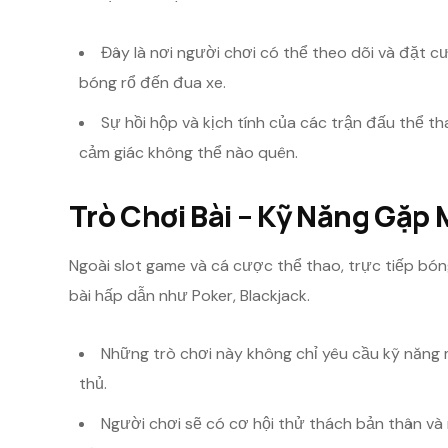
Đây là nơi người chơi có thể theo dõi và đặt c
bóng rổ đến đua xe.
Sự hồi hộp và kịch tính của các trận đấu thể t
cảm giác không thể nào quên.
Trò Chơi Bài – Kỹ Năng Gặp
Ngoài slot game và cá cược thể thao, trực tiếp bó
bài hấp dẫn như Poker, Blackjack.
Những trò chơi này không chỉ yêu cầu kỹ năng 
thủ.
Người chơi sẽ có cơ hội thử thách bản thân và