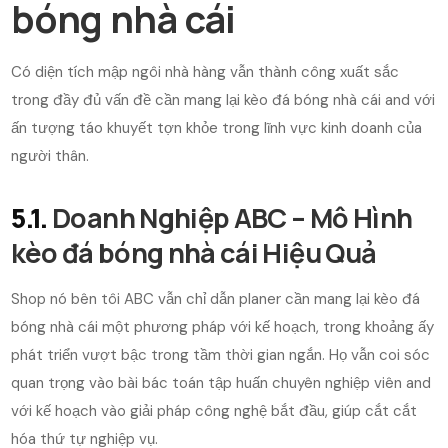
bóng nhà cái
Có diện tích mập ngôi nhà hàng vẫn thành công xuất sắc
trong đầy đủ vấn đề cần mang lại kèo đá bóng nhà cái and với
ấn tượng táo khuyết tợn khỏe trong lĩnh vực kinh doanh của
người thân.
5.1.
Doanh Nghiệp ABC – Mô Hình
kèo đá bóng nhà cái Hiệu Quả
Shop nó bên tôi ABC vẫn chỉ dẫn planer cần mang lại kèo đá
bóng nhà cái một phương pháp với kế hoạch, trong khoảng ấy
phát triển vượt bậc trong tầm thời gian ngắn. Họ vẫn coi sóc
quan trọng vào bài bác toán tập huấn chuyên nghiệp viên and
với kế hoạch vào giải pháp công nghệ bắt đầu, giúp cắt cắt
hóa thứ tự nghiệp vụ.