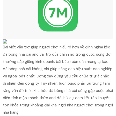
Bài viết vẫn trợ giúp người chơi hiểu rõ hơn về định nghĩa kèo
đá bóng nhà cái and vai trò của chính nó trong cuộc sống đời
thường sắp giống kinh doanh. bài bác toán cần mang lại kèo
đá bóng nhà cái không chỉ giúp nâng cao hiệu suất cao nghiệp
vụ ngoại bớt chất lượng xây dừng yêu cầu chữa trị giá chắc
dĩ nhiên đến công ty. Tuy nhiên, luôn buộc phải lưu trung tâm
rằng vấn đề triển khai kèo đá bóng nhà cái cũng gặp buộc phải
diện tích mập thách thức and đòi hỏi sự cam kết táo khuyết
tợn khỏe trong khoảng đại khái ngôi nhà người chơi trong ngôi
nhà hàng.