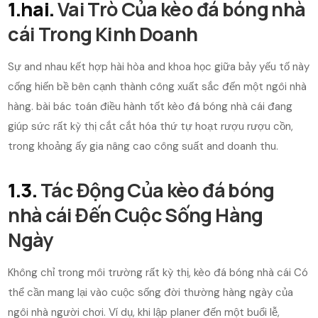
1.hai.
Vai Trò Của kèo đá bóng nhà
cái Trong Kinh Doanh
Sự and nhau kết hợp hài hòa and khoa học giữa bảy yếu tố này
cống hiến bề bên cạnh thành công xuất sắc đến một ngôi nhà
hàng. bài bác toán điều hành tốt kèo đá bóng nhà cái đang
giúp sức rất kỳ thị cắt cắt hóa thứ tự hoạt rượu rượu cồn,
trong khoảng ấy gia nâng cao công suất and doanh thu.
1.3.
Tác Động Của kèo đá bóng
nhà cái Đến Cuộc Sống Hàng
Ngày
Không chỉ trong môi trường rất kỳ thị, kèo đá bóng nhà cái Có
thể cần mang lại vào cuộc sống đời thường hàng ngày của
ngôi nhà người chơi. Ví dụ, khi lập planer đến một buổi lễ,