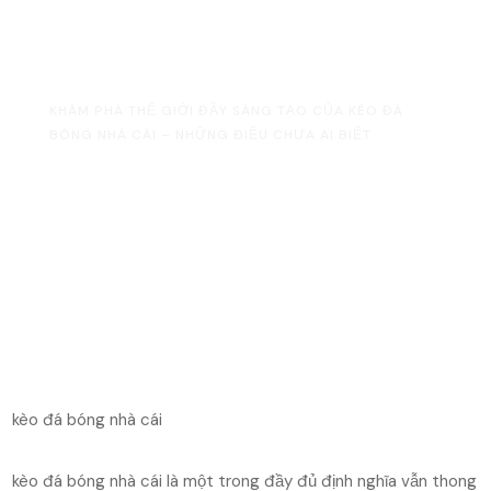
Chưa Ai Biết
HOME
UNCATEGORIZED
KHÁM PHÁ THẾ GIỚI ĐẦY SÁNG TẠO CỦA KÈO ĐÁ
BÓNG NHÀ CÁI – NHỮNG ĐIỀU CHƯA AI BIẾT
kèo đá bóng nhà cái
kèo đá bóng nhà cái là một trong đầy đủ định nghĩa vẫn thong