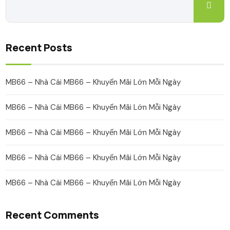
Recent Posts
MB66 – Nhà Cái MB66 – Khuyến Mãi Lớn Mỗi Ngày
MB66 – Nhà Cái MB66 – Khuyến Mãi Lớn Mỗi Ngày
MB66 – Nhà Cái MB66 – Khuyến Mãi Lớn Mỗi Ngày
MB66 – Nhà Cái MB66 – Khuyến Mãi Lớn Mỗi Ngày
MB66 – Nhà Cái MB66 – Khuyến Mãi Lớn Mỗi Ngày
Recent Comments