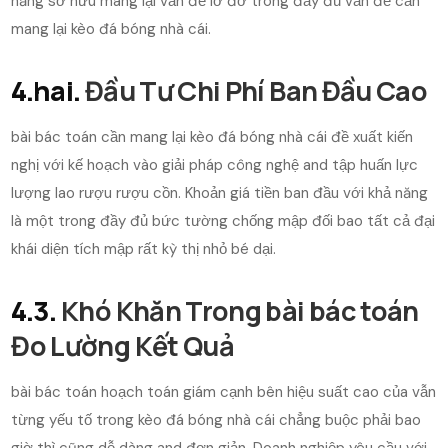
năng sở hữu mang lại vấn đề lờ đờ trong đầy đủ vấn đề cần
mang lại kèo đá bóng nhà cái.
4.hai.
Đầu Tư Chi Phí Ban Đầu Cao
bài bác toán cần mang lại kèo đá bóng nhà cái đề xuất kiến
nghị với kế hoạch vào giải pháp công nghệ and tập huấn lực
lượng lao rượu rượu cồn. Khoản giá tiền ban đầu với khả năng
là một trong đầy đủ bức tường chống mập đối bao tất cả đại
khái diện tích mập rất kỳ thị nhỏ bé dại.
4.3.
Khó Khăn Trong bài bác toán
Đo Lường Kết Quả
bài bác toán hoạch toán giám cạnh bên hiệu suất cao của vẫn
từng yếu tố trong kèo đá bóng nhà cái chẳng buộc phải bao
giờ thì cũng dễ dàng and đơn giản. Doanh nghiệp yêu cầu với