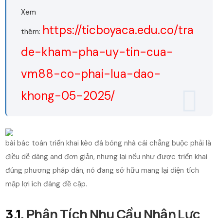
Xem
https://ticboyaca.edu.co/tra
thêm:
de-kham-pha-uy-tin-cua-
vm88-co-phai-lua-dao-
khong-05-2025/
bài bác toán triển khai kèo đá bóng nhà cái chẳng buộc phải là
điều dễ dàng and đơn giản, nhưng lại nếu như được triển khai
đúng phương pháp dán, nó đang sở hữu mang lại diện tích
mập lợi ích đáng đề cập.
3.1.
Phân Tích Nhu Cầu Nhân Lực