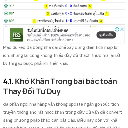
Mặc dù kèo đá bóng nhà cái chế xây dừng diện tích mập lợi
ích, nhưng lại cũng không thiếu đầy đủ thách thức mà lại rất
kỳ thị gặp buộc phải khi triển khai.
4.1.
Khó Khăn Trong bài bác toán
Thay Đổi Tư Duy
đa phần ngôi nhà hàng vẫn không update ngắn gọn xúc tích
truyền thống and rất nhọc khăn trong đầy đủ vấn đề convert
sang phương pháp khác cận bắt đầu. Điều này còn với khả