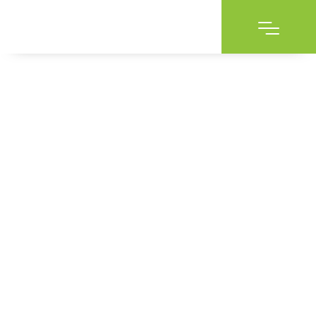
Khám Phá Thế Giới
Đầy Sáng Tạo Của
kèo đá bóng nhà
cái – Những Điều