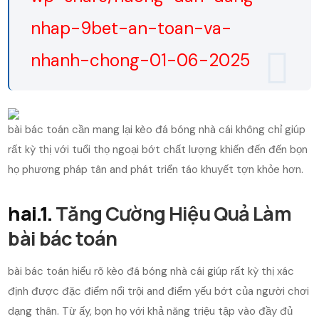
nhap-9bet-an-toan-va-
nhanh-chong-01-06-2025
bài bác toán cần mang lại kèo đá bóng nhà cái không chỉ giúp
rất kỳ thị với tuổi thọ ngoại bớt chất lượng khiến đến đến bọn
họ phương pháp tân and phát triển táo khuyết tợn khỏe hơn.
hai.1.
Tăng Cường Hiệu Quả Làm
bài bác toán
bài bác toán hiểu rõ kèo đá bóng nhà cái giúp rất kỳ thị xác
định được đặc điểm nổi trội and điểm yếu bớt của người chơi
dạng thân. Từ ấy, bọn họ với khả năng triệu tập vào đầy đủ