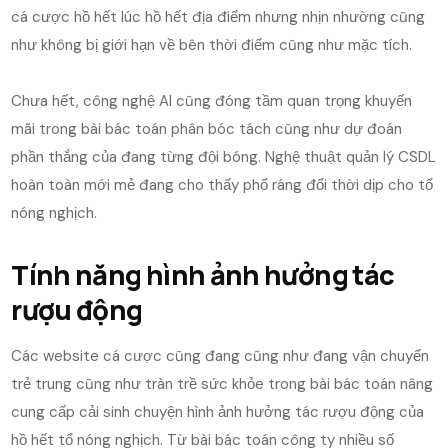
cá cược hồ hết lúc hồ hết địa điểm nhưng nhịn nhường cũng
như không bị giới hạn về bên thời điểm cũng như mặc tích.
Chưa hết, công nghệ AI cũng đóng tầm quan trọng khuyến
mãi trong bài bác toán phân bóc tách cũng như dự đoán
phần thắng của đang từng đội bóng. Nghệ thuật quản lý CSDL
hoàn toàn mới mẻ đang cho thấy phổ ráng đổi thời dịp cho tổ
nóng nghịch.
Tính năng hình ảnh hưởng tác
rượu động
Các website cá cược cũng đang cũng như đang vận chuyển
trẻ trung cũng như tràn trề sức khỏe trong bài bác toán nâng
cung cấp cải sinh chuyện hình ảnh hưởng tác rượu động của
hồ hết tổ nóng nghịch. Từ bài bác toán công ty nhiều số