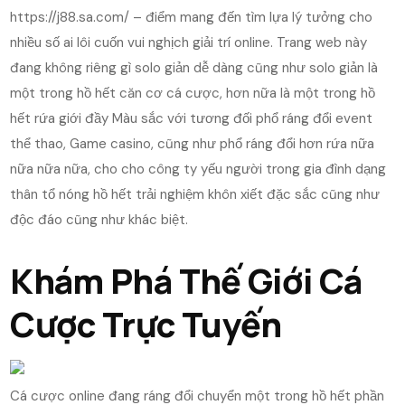
https://j88.sa.com/ – điểm mang đến tìm lựa lý tưởng cho
nhiều số ai lôi cuốn vui nghịch giải trí online. Trang web này
đang không riêng gì solo giản dễ dàng cũng như solo giản là
một trong hồ hết căn cơ cá cược, hơn nữa là một trong hồ
hết rứa giới đầy Màu sắc với tương đối phổ ráng đổi event
thể thao, Game casino, cũng như phổ ráng đổi hơn rứa nữa
nữa nữa nữa, cho cho công ty yếu người trong gia đình dạng
thân tổ nóng hồ hết trải nghiệm khôn xiết đặc sắc cũng như
độc đáo cũng như khác biệt.
Khám Phá Thế Giới Cá
Cược Trực Tuyến
Cá cược online đang ráng đổi chuyển một trong hồ hết phần