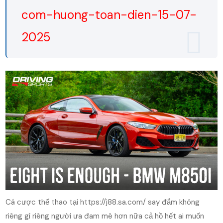
com-huong-toan-dien-15-07-
2025
Cá cược thể thao tại https://j88.sa.com/ say đắm không
riêng gì riêng người ưa đam mê hơn nữa cả hồ hết ai muốn