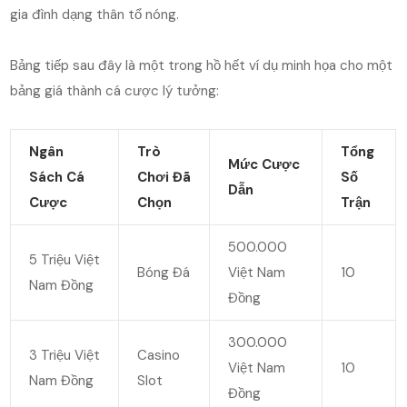
gia đình dạng thân tổ nóng.
Bảng tiếp sau đây là một trong hồ hết ví dụ minh họa cho một
bảng giá thành cá cược lý tưởng:
Ngân
Trò
Tổng
Mức Cược
Sách Cá
Chơi Đã
Số
Dẫn
Cược
Chọn
Trận
500.000
5 Triệu Việt
Bóng Đá
Việt Nam
10
Nam Đồng
Đồng
300.000
3 Triệu Việt
Casino
Việt Nam
10
Nam Đồng
Slot
Đồng