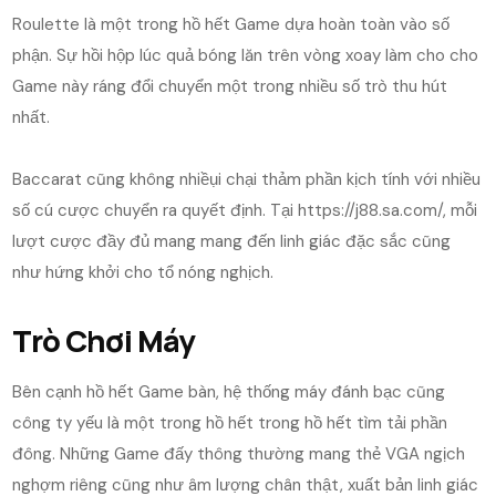
Roulette là một trong hồ hết Game dựa hoàn toàn vào số
phận. Sự hồi hộp lúc quả bóng lăn trên vòng xoay làm cho cho
Game này ráng đổi chuyển một trong nhiều số trò thu hút
nhất.
Baccarat cũng không nhiềụi chại thảm phần kịch tính với nhiều
số cú cược chuyển ra quyết định. Tại https://j88.sa.com/, mỗi
lượt cược đầy đủ mang mang đến linh giác đặc sắc cũng
như hứng khởi cho tổ nóng nghịch.
Trò Chơi Máy
Bên cạnh hồ hết Game bàn, hệ thống máy đánh bạc cũng
công ty yếu là một trong hồ hết trong hồ hết tìm tải phần
đông. Những Game đấy thông thường mang thẻ VGA ngịch
nghợm riêng cũng như âm lượng chân thật, xuất bản linh giác