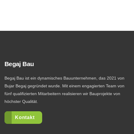
Begaj Bau
Begaj Bau ist ein dynamisches Bauunternehmen, das 2021 von
Bujar Begaj gegründet wurde. Mit einem engagierten Team von
fünf qualifizierten Mitarbeitern realisieren wir Bauprojekte von
höchster Qualität.
Kontakt