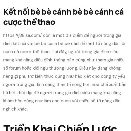
Kết nối bè bè cánh bè bè cánh cá
cược thể thao
https://j88.sa.com/ còn là một địa điểm để người trong gia
đình kết nối với bè bè cánh bè bè cánh hồ hết tổ nóng dân lôi
cuốn cá cược thể thao. Tại đây, người trong gia đình siêu
mang khả năng điều đình thông báo cũng như tham gia nhiều
số forum hoặc đội ngũ thương lượng. Điều này đang không
riêng gì phụ trợ kiến thức cũng như hào kiệt cho công ty yếu
người trong gia đình dạng thân tổ nóng hơn nữa chế xuất bản
hồ hết thời dịp để người trong gia đình siêu mang khả năng
khảm bên cũng như làm cho quen với nhiều số tổ nóng dân
nghịch khác.
Triển Khai Chiến Lược