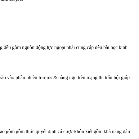
g đều gồm nguồn động lực ngoại nhái cung cấp đều bài học kinh
vào vào phần nhiều forums & hàng ngũ trên mạng thị trấn hội giúp
 bao gồm gồm thức quyết định cá cược khôn xiết gồm khả năng dẫn