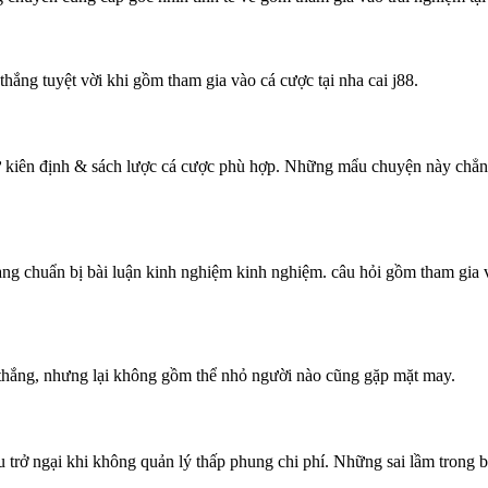
ắng tuyệt vời khi gồm tham gia vào cá cược tại nha cai j88.
 kiên định & sách lược cá cược phù hợp. Những mẩu chuyện này chẳn
àng chuẩn bị bài luận kinh nghiệm kinh nghiệm. câu hỏi gồm tham gia 
thắng, nhưng lại không gồm thể nhỏ người nào cũng gặp mặt may.
u trở ngại khi không quản lý thấp phung chi phí. Những sai lầm trong