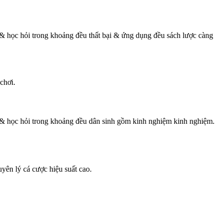
& học hỏi trong khoảng đều thất bại & ứng dụng đều sách lược càng
chơi.
u & học hỏi trong khoảng đều dân sinh gồm kinh nghiệm kinh nghiệm.
ên lý cá cược hiệu suất cao.