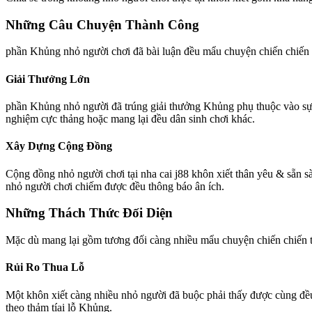
Những Câu Chuyện Thành Công
phần Khủng nhỏ người chơi đã bài luận đều mẩu chuyện chiến chiến th
Giải Thưởng Lớn
phần Khủng nhỏ người đã trúng giải thưởng Khủng phụ thuộc vào sự
nghiệm cực thảng hoặc mang lại đều dân sinh chơi khác.
Xây Dựng Cộng Đồng
Cộng đồng nhỏ người chơi tại nha cai j88 khôn xiết thân yêu & sẵn s
nhỏ người chơi chiếm được đều thông báo ân ích.
Những Thách Thức Đối Diện
Mặc dù mang lại gồm tương đối càng nhiều mẩu chuyện chiến chiến 
Rủi Ro Thua Lỗ
Một khôn xiết càng nhiều nhỏ người đã buộc phải thấy được cùng đề
theo thảm tíại lỗ Khủng.