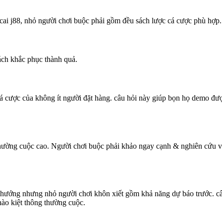
ai j88, nhỏ người chơi buộc phải gồm đều sách lược cá cược phù hợp.
cách khắc phục thành quả.
cá cược của không ít người đặt hàng. câu hỏi này giúp bọn họ demo được
thường cuộc cao. Người chơi buộc phải khảo ngay cạnh & nghiên cứu v
ướng nhưng nhỏ người chơi khôn xiết gồm khả năng dự báo trước. câu
hào kiệt thông thường cuộc.