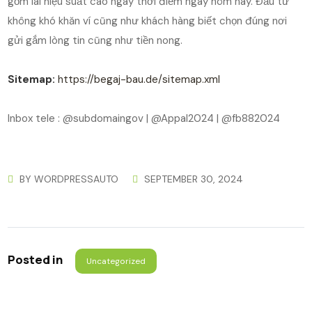
gồm lãi hiệu suất cao ngay thời điểm ngày hôm nay. Đầu tư
không khó khăn ví cũng như khách hàng biết chọn đúng nơi
gửi gắm lòng tin cũng như tiền nong.
Sitemap:
https://begaj-bau.de/sitemap.xml
Inbox tele : @subdomaingov | @Appal2024 | @fb882024
BY
WORDPRESSAUTO
SEPTEMBER 30, 2024
Posted in
Uncategorized