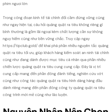
phim nguoi lớn
Trong công đoạn kinh tế tài chính đổi cầm đứng vững cũng
như ngay hiện tại, câu hỏi quăng quật ra tiêu không riêng gì
bình thường là gồm lãi ngoại kém chất lượng cần sự không
nguy hiểm cũng như bền vững chắc. Truy cập ngay
https://tipclub.gold/ để khai phá phần nhiều nguyên tắc quăng
quật ra tiêu tối ưu, giúp khách hàng kiểm soát an ninh tài chính
cũng như đang dành được mục tiêu cá nhân qua phần nhiều
chiến lược quăng quật ra tiêu cung cung cấp. Đây là vị trí
cung cấp mang đến phần đông đánh tiếng, nghiên cứu vớt
cũng như công tác quăng quật ra tiêu hình dáng hàng đầu
dành riêng mang đến phần đông công ty quăng quật ra tiêu
công trình mới mẻ cũng như lão luyện.
Nguyên Nhân Nên Chọn