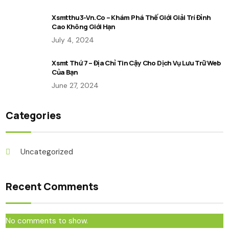
Xsmtthu3-Vn.co – Khám Phá Thế Giới Giải Trí Đỉnh
Cao Không Giới Hạn
July 4, 2024
Xsmt Thứ 7 – Địa Chỉ Tin Cậy Cho Dịch Vụ Lưu Trữ Web
Của Bạn
June 27, 2024
Categories
Uncategorized
Recent Comments
No comments to show.