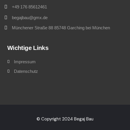
+49 176 85612461
begajbau@gmx.de
Münchener Straße 88 85748 Garching bei München
Wichtige Links
Impressum
Datenschutz
© Copyright 2024 Begaj Bau