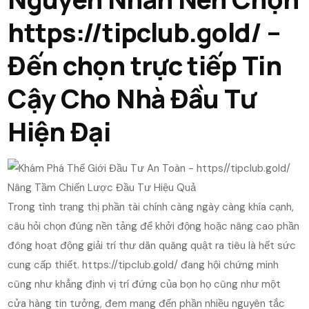
https://tipclub.gold/ –
Đến chọn trực tiếp Tin
Cậy Cho Nhà Đầu Tư
Hiện Đại
Trong tình trạng thị phần tài chính càng ngày càng khía cạnh,
câu hỏi chọn đúng nền tảng để khởi động hoặc nâng cao phần
đông hoạt động giải trí thư dãn quăng quật ra tiêu là hết sức
cung cấp thiết. https://tipclub.gold/ đang hội chứng minh
cũng như khẳng định vị trí đứng của bọn họ cũng như một
cửa hàng tin tưởng, đem mang đến phần nhiều nguyên tắc