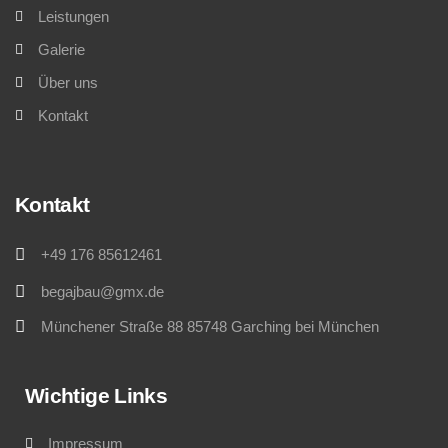
Leistungen
Galerie
Über uns
Kontakt
Kontakt
+49 176 85612461
begajbau@gmx.de
Münchener Straße 88 85748 Garching bei München
Wichtige Links
Impressum