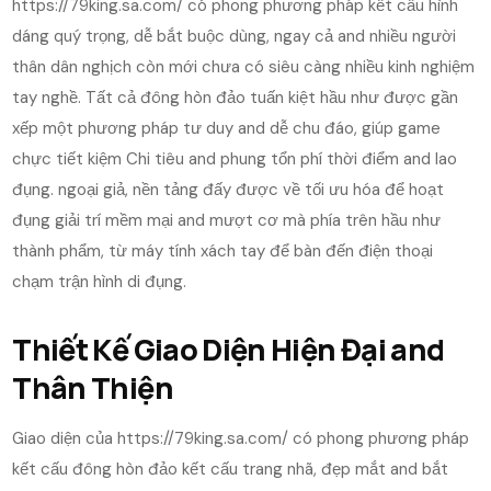
https://79king.sa.com/ có phong phương pháp kết cấu hình
dáng quý trọng, dễ bắt buộc dùng, ngay cả and nhiều người
thân dân nghịch còn mới chưa có siêu càng nhiều kinh nghiệm
tay nghề. Tất cả đông hòn đảo tuấn kiệt hầu như được gần
xếp một phương pháp tư duy and dễ chu đáo, giúp game
chực tiết kiệm Chi tiêu and phung tổn phí thời điểm and lao
đụng. ngoại giả, nền tảng đấy được về tối ưu hóa để hoạt
đụng giải trí mềm mại and mượt cơ mà phía trên hầu như
thành phẩm, từ máy tính xách tay để bàn đến điện thoại
chạm trận hình di đụng.
Thiết Kế Giao Diện Hiện Đại and
Thân Thiện
Giao diện của https://79king.sa.com/ có phong phương pháp
kết cấu đông hòn đảo kết cấu trang nhã, đẹp mắt and bắt