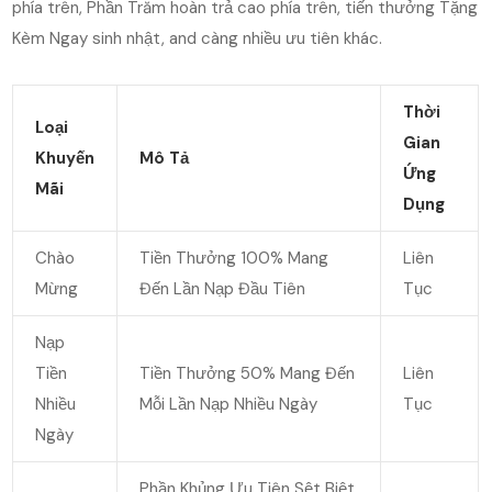
phía trên, Phần Trăm hoàn trả cao phía trên, tiến thưởng Tặng
Kèm Ngay sinh nhật, and càng nhiều ưu tiên khác.
Thời
Loại
Gian
Khuyến
Mô Tả
Ứng
Mãi
Dụng
Chào
Tiền Thưởng 100% Mang
Liên
Mừng
Đến Lần Nạp Đầu Tiên
Tục
Nạp
Tiền
Tiền Thưởng 50% Mang Đến
Liên
Nhiều
Mỗi Lần Nạp Nhiều Ngày
Tục
Ngày
Phần Khủng Ưu Tiên Sệt Biệt