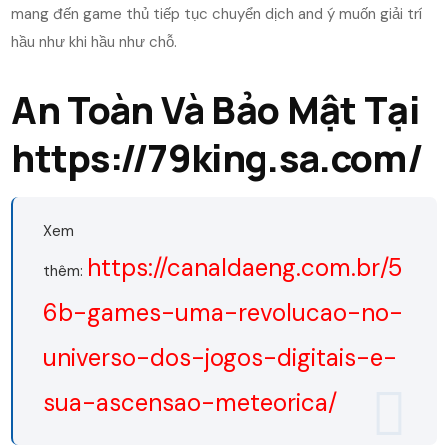
mang đến game thủ tiếp tục chuyển dịch and ý muốn giải trí
hầu như khi hầu như chỗ.
An Toàn Và Bảo Mật Tại
https://79king.sa.com/
Xem
https://canaldaeng.com.br/5
thêm:
6b-games-uma-revolucao-no-
universo-dos-jogos-digitais-e-
sua-ascensao-meteorica/