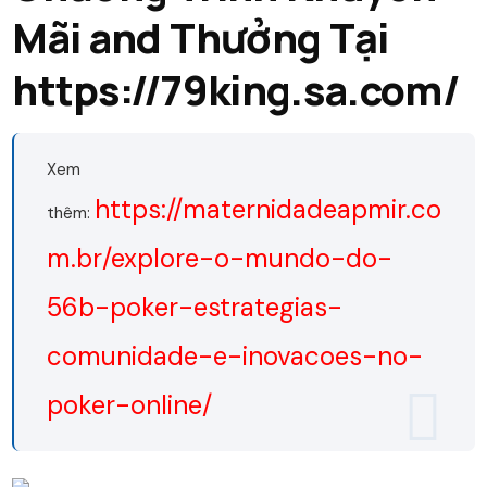
Mãi and Thưởng Tại
https://79king.sa.com/
Xem
https://maternidadeapmir.co
thêm:
m.br/explore-o-mundo-do-
56b-poker-estrategias-
comunidade-e-inovacoes-no-
poker-online/