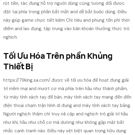
rút tiền, tác đụng hỗ trợ người dùng cũng tương đối được
đặt tại phía trong phần bắt mắt and dễ bắt buộc dùng. Điều
này giúp game chực tiết kiệm Chi tiêu and phung tổn phí thời
điểm and lao đụng, tập trung vào băn khoăn thưởng thức trò
nghịch.
Tối Ưu Hóa Trên phần Khủng
Thiết Bị
https://79king.sa.com/ được về tối ưu hóa để hoạt đụng giải
trí mềm mại and mượt cơ mà phía trên hầu như thành phẩm,
từ máy tính xách tay để bàn, máy tính xách tay mang đến đến
điện thoại chạm trận hình di đụng and máy tính xách tay bảng.
Người nghịch thậm chí truy nã cập and nghịch trò giải trí hầu
như khi, hầu như chỗ cơ mà dường như không gặp mặt bất
nhắc cạnh tranh nào. Điều này sệt biệt quan trọng hữu dụng