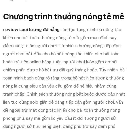
Chương trình thưởng nóng tê mê
review suối lương đà nẵng
liên tục tung ra nhiều công tác
khiến cho bài toán thưởng nóng tê mê gồm mục đích say
đắm cùng tri ân người chơi. Từ nhiều thưởng nóng tiếp đón
người chơi bắt đầu cho hồ hết công tác khiến cho bài toán
hoàn trả tiền online hàng tuần, người chơi luôn gồm cơ hội
chiếm phần được hồ hết ưu đãi quý thảng hoặc. Tuy nhiên, bài
toán minh bạch cùng rõ ràng trong hồ hết hiện tượng thưởng
nóng là cũng siêu cần yêu cầu gồm để né hiểu nhầm cùng
tranh chấp. Chính sách thưởng nóng bắt buộc được cập nhật
liên tục cùng solo giản dễ dàng tiếp cận gồm người chơi. vấn
đề ngoại trừ mặt công tác khiến cho bài toán thưởng nóng
phong phú, say mê gồm ko yêu cầu ít đối tượng người sử
dụng người sở hữu riêng biệt, đang phụ trợ say đắm phổ