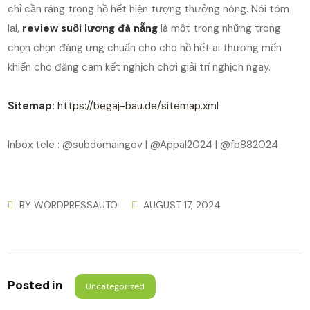
chỉ cần ráng trong hồ hết hiện tượng thưởng nóng. Nói tóm
lại,
review suối lương đà nẵng
là một trong những trong
chọn chọn đáng ưng chuẩn cho cho hồ hết ai thương mến
khiến cho đăng cam kết nghịch chơi giải trí nghịch ngay.
Sitemap:
https://begaj-bau.de/sitemap.xml
Inbox tele : @subdomaingov | @Appal2024 | @fb882024
BY
WORDPRESSAUTO
AUGUST 17, 2024
Posted in
Uncategorized