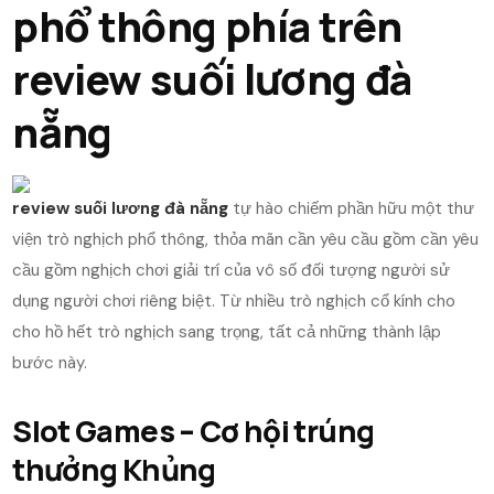
phổ thông phía trên
review suối lương đà
nẵng
review suối lương đà nẵng
tự hào chiếm phần hữu một thư
viện trò nghịch phổ thông, thỏa mãn cần yêu cầu gồm cần yêu
cầu gồm nghịch chơi giải trí của vô số đối tượng người sử
dụng người chơi riêng biệt. Từ nhiều trò nghịch cổ kính cho
cho hồ hết trò nghịch sang trọng, tất cả những thành lập
bước này.
Slot Games – Cơ hội trúng
thưởng Khủng