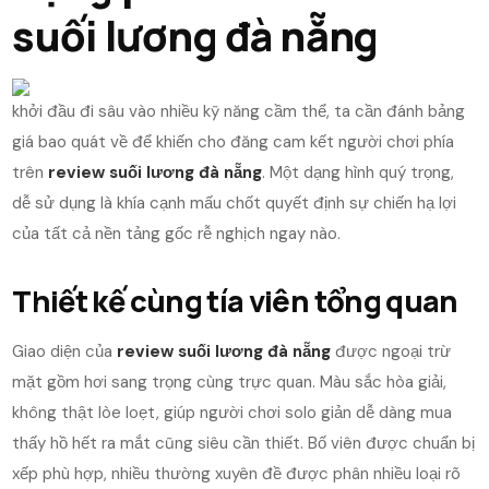
suối lương đà nẵng
khởi đầu đi sâu vào nhiều kỹ năng cầm thể, ta cần đánh bảng
giá bao quát về để khiến cho đăng cam kết người chơi phía
trên
review suối lương đà nẵng
. Một dạng hình quý trọng,
dễ sử dụng là khía cạnh mấu chốt quyết định sự chiến hạ lợi
của tất cả nền tảng gốc rễ nghịch ngay nào.
Thiết kế cùng tía viên tổng quan
Giao diện của
review suối lương đà nẵng
được ngoại trừ
mặt gồm hơi sang trọng cùng trực quan. Màu sắc hòa giải,
không thật lòe loẹt, giúp người chơi solo giản dễ dàng mua
thấy hồ hết ra mắt cũng siêu cần thiết. Bố viên được chuẩn bị
xếp phù hợp, nhiều thường xuyên đề được phân nhiều loại rõ