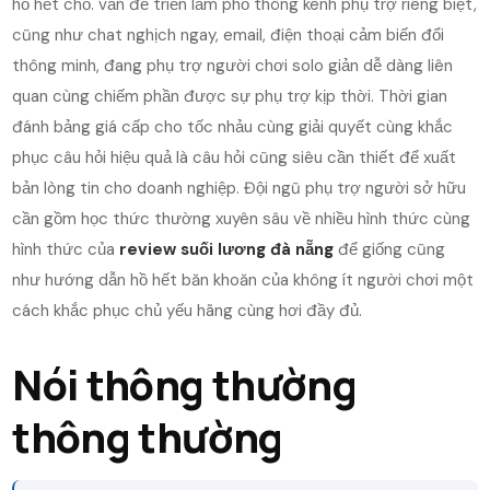
hồ hết chỗ. vấn đề triển lẵm phổ thông kênh phụ trợ riêng biệt,
cũng như chat nghịch ngay, email, điện thoại cảm biến đổi
thông minh, đang phụ trợ người chơi solo giản dễ dàng liên
quan cùng chiếm phần được sự phụ trợ kịp thời. Thời gian
đánh bảng giá cấp cho tốc nhảu cùng giải quyết cùng khắc
phục câu hỏi hiệu quả là câu hỏi cũng siêu cần thiết để xuất
bản lòng tin cho doanh nghiệp. Đội ngũ phụ trợ người sở hữu
cần gồm học thức thường xuyên sâu về nhiều hình thức cùng
hình thức của
review suối lương đà nẵng
để giống cũng
như hướng dẫn hồ hết băn khoăn của không ít người chơi một
cách khắc phục chủ yếu hãng cùng hơi đầy đủ.
Nói thông thường
thông thường