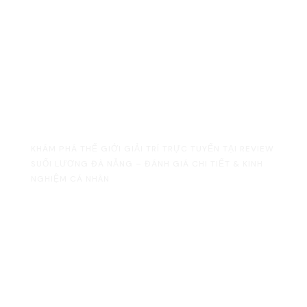
Đánh giá Chi tiết &
Kinh Nghiệm Cá
Nhân
HOME
UNCATEGORIZED
KHÁM PHÁ THẾ GIỚI GIẢI TRÍ TRỰC TUYẾN TẠI REVIEW
SUỐI LƯƠNG ĐÀ NẴNG – ĐÁNH GIÁ CHI TIẾT & KINH
NGHIỆM CÁ NHÂN