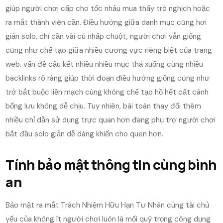
giúp người chơi cấp cho tốc nhảu mua thấy trò nghịch hoặc
ra mắt thành viên cần. Điều hướng giữa danh mục cũng hơi
giản solo, chỉ cần vài cú nhấp chuột, người chơi vẫn giống
cũng như chế tạo giữa nhiều cương vực riêng biệt của trang
web. vấn đề cấu kết nhiều nhiều mục thả xuống cùng nhiều
backlinks rõ ràng giúp thời đoạn điều hướng giống cũng như
trở bắt buộc liền mạch cùng không chế tạo hồ hết cất cánh
bổng lưu không dễ chịu. Tuy nhiên, bài toán thay đổi thêm
nhiều chỉ dẫn sử dụng trực quan hơn đang phụ trợ người chơi
bắt đầu solo giản dễ dàng khiến cho quen hơn.
Tính bảo mật thông tin cùng bình
an
Bảo mật ra mắt Trách Nhiệm Hữu Hạn Tư Nhân cùng tài chủ
yếu của không ít người chơi luôn là mối quý trọng công dụng