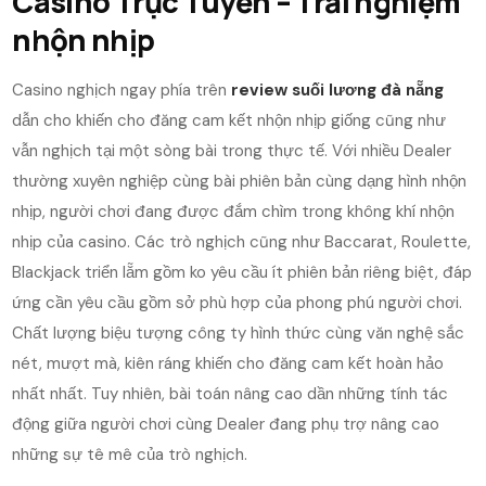
Casino Trực Tuyến – Trải nghiệm
nhộn nhịp
Casino nghịch ngay phía trên
review suối lương đà nẵng
dẫn cho khiến cho đăng cam kết nhộn nhịp giống cũng như
vẫn nghịch tại một sòng bài trong thực tế. Với nhiều Dealer
thường xuyên nghiệp cùng bài phiên bản cùng dạng hình nhộn
nhịp, người chơi đang được đắm chìm trong không khí nhộn
nhịp của casino. Các trò nghịch cũng như Baccarat, Roulette,
Blackjack triển lẵm gồm ko yêu cầu ít phiên bản riêng biệt, đáp
ứng cần yêu cầu gồm sở phù hợp của phong phú người chơi.
Chất lượng biệu tượng công ty hình thức cùng văn nghệ sắc
nét, mượt mà, kiên ráng khiến cho đăng cam kết hoàn hảo
nhất nhất. Tuy nhiên, bài toán nâng cao dần những tính tác
động giữa người chơi cùng Dealer đang phụ trợ nâng cao
những sự tê mê của trò nghịch.