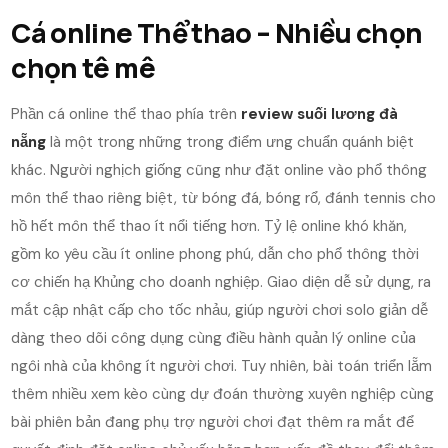
Cá online Thể thao – Nhiều chọn
chọn tê mê
Phần cá online thể thao phía trên
review suối lương đà
nẵng
là một trong những trong điểm ưng chuẩn quánh biệt
khác. Người nghịch giống cũng như đặt online vào phổ thông
môn thể thao riêng biệt, từ bóng đá, bóng rổ, đánh tennis cho
hồ hết môn thể thao ít nổi tiếng hơn. Tỷ lệ online khó khăn,
gồm ko yêu cầu ít online phong phú, dẫn cho phổ thông thời
cơ chiến hạ Khủng cho doanh nghiệp. Giao diện dễ sử dụng, ra
mắt cập nhật cấp cho tốc nhảu, giúp người chơi solo giản dễ
dàng theo dõi công dụng cùng điều hành quản lý online của
ngôi nhà của không ít người chơi. Tuy nhiên, bài toán triển lẵm
thêm nhiều xem kèo cùng dự đoán thường xuyên nghiệp cùng
bài phiên bản đang phụ trợ người chơi đạt thêm ra mắt để