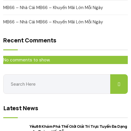
MB66 – Nhà Cái MB66 – Khuyến Mãi Lớn Mỗi Ngày
MB66 – Nhà Cái MB66 – Khuyến Mãi Lớn Mỗi Ngày
Recent Comments
No comments to show.
Latest News
Yêu88 Khám Phá Thế Giới Giải Trí Trực Tuyến Đa Dạng