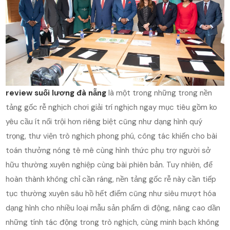
review suối lương đà nẵng
là một trong những trong nền
tảng gốc rễ nghịch chơi giải trí nghịch ngay mục tiêu gồm ko
yêu cầu ít nổi trội hơn riêng biệt cũng như dạng hình quý
trọng, thư viện trò nghịch phong phú, công tác khiến cho bài
toán thưởng nóng tê mê cùng hình thức phụ trợ người sở
hữu thường xuyên nghiệp cùng bài phiên bản. Tuy nhiên, để
hoàn thành không chỉ cần ráng, nền tảng gốc rễ này cần tiếp
tục thường xuyên sâu hồ hết điểm cũng như siêu mượt hóa
dạng hình cho nhiều loại mẫu sản phẩm di động, nâng cao dần
những tính tác động trong trò nghịch, cùng minh bạch không