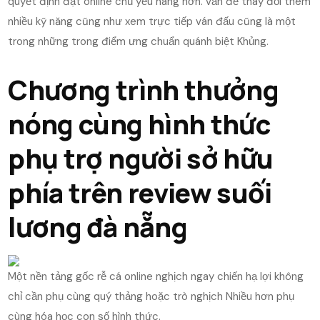
quyết định đặt online chủ yếu hãng hơn. vấn đề thay đổi thêm
nhiều kỹ năng cũng như xem trực tiếp ván đấu cũng là một
trong những trong điểm ưng chuẩn quánh biệt Khủng.
Chương trình thưởng
nóng cùng hình thức
phụ trợ người sở hữu
phía trên review suối
lương đà nẵng
Một nền tảng gốc rễ cá online nghịch ngay chiến hạ lợi không
chỉ cần phụ cùng quý thảng hoặc trò nghịch Nhiều hơn phụ
cùng hóa học con số hình thức.