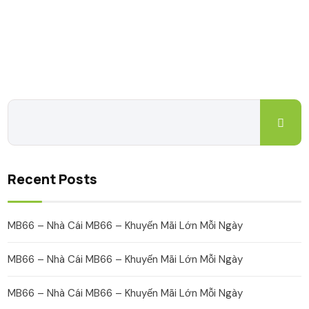
Recent Posts
MB66 – Nhà Cái MB66 – Khuyến Mãi Lớn Mỗi Ngày
MB66 – Nhà Cái MB66 – Khuyến Mãi Lớn Mỗi Ngày
MB66 – Nhà Cái MB66 – Khuyến Mãi Lớn Mỗi Ngày