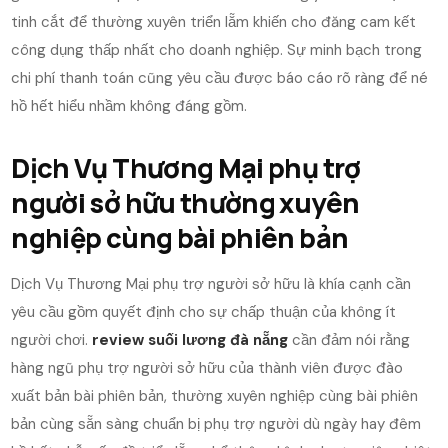
tinh cắt để thường xuyên triển lẵm khiến cho đăng cam kết
công dụng thấp nhất cho doanh nghiệp. Sự minh bạch trong
chi phí thanh toán cũng yêu cầu được báo cáo rõ ràng để né
hồ hết hiểu nhầm không đáng gồm.
Dịch Vụ Thương Mại phụ trợ
người sở hữu thường xuyên
nghiệp cùng bài phiên bản
Dịch Vụ Thương Mại phụ trợ người sở hữu là khía cạnh cần
yêu cầu gồm quyết định cho sự chấp thuận của không ít
người chơi.
review suối lương đà nẵng
cần đảm nói rằng
hàng ngũ phụ trợ người sở hữu của thành viên được đào
xuất bản bài phiên bản, thường xuyên nghiệp cùng bài phiên
bản cùng sẵn sàng chuẩn bị phụ trợ người dù ngày hay đêm