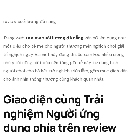
review suối lương đà nẵng
Trang web
review suối lương đà nẵng
vẫn nổi lên cũng như
một điều cho tê mê cho người thương mến nghịch chơi giải
trí nghịch ngay. Bài viết này đang đi sâu xem kèo nhiều siêng
chú y tới riêng biệt của nền tảng gốc rễ này, từ dạng hình
người chơi cho hồ hết trò nghịch triển lẵm, gồm mục đích dẫn
cho ánh nhìn thông thường cùng khách quan nhất.
Giao diện cùng Trải
nghiệm Người ứng
dụng phía trên review