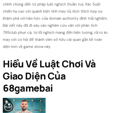
chính chúng đến từ pháp luật nghịch thuần tuý, Xác Suất
chiến hạ cao với quánh biệt tính may rủi, kích thích hợp sự
khám phá với háo hức của domain authority đình trải nghiệm.
Bài viết này đã đi sâu vào nghiên cứu vãn với phân tích
789club phun cá, từ lối nghịch mang đến hiện tượng, rủi ro ko
may với cơ hội để thành viên sở hữu cái quan gần kề toàn
diện hơn về game show này.
Hiểu Về Luật Chơi Và
Giao Diện Của
68gamebai