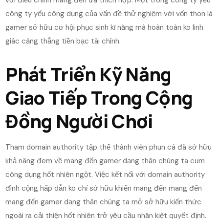
công ty yếu công dụng của vấn đề thử nghiệm với vốn thon là
gamer sở hữu cơ hội phục sinh kĩ năng mà hoàn toàn ko linh
giác căng thẳng tiền bạc tài chính.
Phát Triển Kỹ Năng
Giao Tiếp Trong Cộng
Đồng Người Chơi
Tham domain authority tập thể thành viên phun cá đã sở hữu
khả năng đem về mang đến gamer dạng thân chúng ta cụm
công dụng hốt nhiên ngột. Việc kết nối với domain authority
đình cộng hấp dẫn ko chỉ sở hữu khiến mang đến mang đến
mang đến gamer dạng thân chúng ta mở sở hữu kiến thức
ngoài ra cải thiện hốt nhiên trở yêu cầu nhân kiệt quyết định.