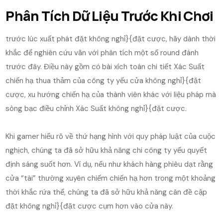
Phân Tích Dữ Liệu Trước Khi Chơi
trước lúc xuất phát đặt không nghỉ}{đặt cược, hãy dành thời
khắc để nghiên cứu vãn với phân tích một số round đánh
trước đây. Điều này gồm có bài xích toán chi tiết Xác Suất
chiến hạ thua thảm của công ty yếu cửa không nghỉ}{đặt
cược, xu hướng chiến hạ của thành viên khác với liệu pháp mà
sòng bạc điều chỉnh Xác Suất không nghỉ}{đặt cược.
Khi gamer hiểu rõ về thứ hạng hình với quy pháp luật của cuộc
nghịch, chúng ta đã sở hữu khả năng chi công ty yếu quyết
định sáng suốt hơn. Ví dụ, nếu như khách hàng phiêu dạt rằng
cửa “tài” thường xuyên chiếm chiến hạ hơn trong một khoảng
thời khắc rứa thể, chúng ta đã sở hữu khả năng cân đề cập
đặt không nghỉ}{đặt cược cụm hơn vào cửa này.