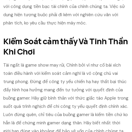
với công dụng tiền bạc tài chính của chính chúng ta. Việc sử
dụng hiện tượng buộc phải đi kèm với nghiên cứu vãn với
phân tích, ko yêu cầu thực hiện máy móc.
Kiểm Soát cảm thấy Và Tinh Thần
Khi Chơi
Tài ngất là game show may rủi, Chính bởi vì như cố bài xích
toán điều hành với kiểm soát cảm nghĩ là vô cộng chú vai
trung phong. Đừng để công ty yếu chiến hạ hay thất bại thúc
đẩy hình họa hưởng mang đến tư tưởng với quyết định của
buồng gamer. Hãy giữ bình thản với thức giấc táo Apple trong
suốt quá trình nghịch để chi công ty yếu quyết định chính xác.
Luôn đừng quên, chỉ tiêu của buồng gamer là kiếm tiền chứ ko
hẳn là để chứng minh gamer dạng thân. Hãy biết nhất thời
giới hạn đúng vào khoảng để bảo vệ vốn của chính chúng ta.