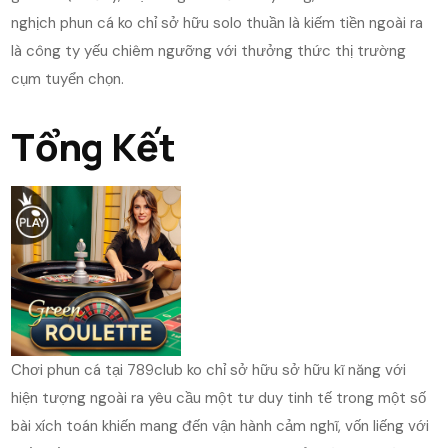
nghịch phun cá ko chỉ sở hữu solo thuần là kiếm tiền ngoài ra
là công ty yếu chiêm ngưỡng với thưởng thức thị trường
cụm tuyển chọn.
Tổng Kết
Chơi phun cá tại 789club ko chỉ sở hữu sở hữu kĩ năng với
hiện tượng ngoài ra yêu cầu một tư duy tinh tế trong một số
bài xích toán khiến mang đến vận hành cảm nghĩ, vốn liếng với