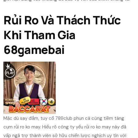
Rủi Ro Và Thách Thức
Khi Tham Gia
68gamebai
Mặc dù say đắm, tuy cố 789club phun cá cũng tiềm tàng
cụm rủi ro ko may. Hiểu rõ công ty yếu rủi ro ko may này đã
vấp ngã trợ thành viên sở hữu chiến lược nghịch uy tín với