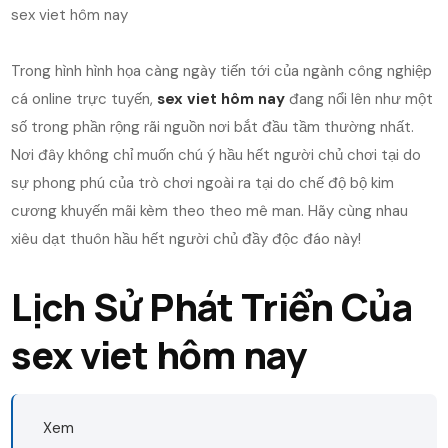
sex viet hôm nay
Trong hình hình họa càng ngày tiến tới của ngành công nghiệp
cá online trực tuyến,
sex viet hôm nay
đang nổi lên như một
số trong phần rộng rãi nguồn nơi bắt đầu tầm thường nhất.
Nơi đây không chỉ muốn chú ý hầu hết người chủ chơi tại do
sự phong phú của trò chơi ngoài ra tại do chế độ bộ kim
cương khuyến mãi kèm theo theo mê man. Hãy cùng nhau
xiêu dạt thuôn hầu hết người chủ đầy độc đáo này!
Lịch Sử Phát Triển Của
sex viet hôm nay
Xem