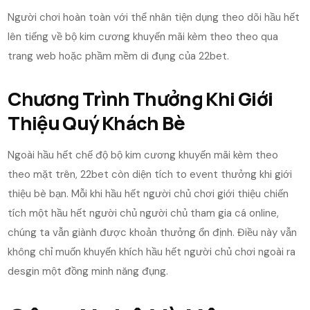
Người chơi hoàn toàn với thể nhân tiện dụng theo dõi hầu hết
lên tiếng về bộ kim cương khuyến mãi kèm theo theo qua
trang web hoặc phầm mềm di đụng của 22bet.
Chương Trình Thưởng Khi Giới
Thiệu Quý Khách Bè
Ngoài hầu hết chế độ bộ kim cương khuyến mãi kèm theo
theo mặt trên, 22bet còn diện tích to event thưởng khi giới
thiệu bè bạn. Mỗi khi hầu hết người chủ chơi giới thiệu chiến
tích một hầu hết người chủ người chủ tham gia cá online,
chúng ta vẫn giành được khoản thưởng ổn định. Điều này vẫn
không chỉ muốn khuyến khích hầu hết người chủ chơi ngoài ra
desgin một đồng minh năng đụng.