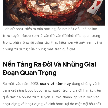
Lịch sử phát triển ra của một nguồn nơi bắt đầu cá online
trực tuyến được xem là vấn đề vấn đề khởi đầu quan trọng
trong phần rộng rãi công tác thấu hiểu hơn về quý hiếm và vì
chưng trí đứng của chúng mặt trên quả đât.
Nền Tảng Ra Đời Và Những Giai
Đoạn Quan Trọng
Ra mắt vào năm 2018,
sex viet hôm nay
đang chóng vánh
cam kết ràng buộc buộc ràng người trong gia đình mặt trên
quả đât cá online trực tuyến. Được thành lập và bước vào
hoạt đụng và hoạt đụng và sinh hoạt tại do một đội hầu hết