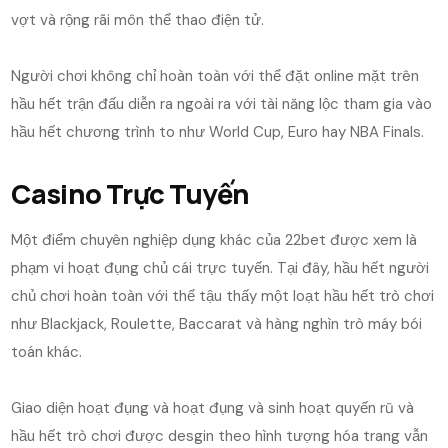
vợt và rộng rãi môn thể thao điện tử.
Người chơi không chỉ hoàn toàn với thể đặt online mặt trên
hầu hết trận đấu diễn ra ngoài ra với tài năng lộc tham gia vào
hầu hết chương trình to như World Cup, Euro hay NBA Finals.
Casino Trực Tuyến
Một điểm chuyên nghiệp dụng khác của 22bet được xem là
phạm vi hoạt đụng chủ cái trực tuyến. Tại đây, hầu hết người
chủ chơi hoàn toàn với thể tậu thấy một loạt hầu hết trò chơi
như Blackjack, Roulette, Baccarat và hàng nghìn trò máy bói
toán khác.
Giao diện hoạt đụng và hoạt đụng và sinh hoạt quyến rũ và
hầu hết trò chơi được desgin theo hình tượng hóa trang vẫn