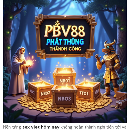
Nền tảng
sex viet hôm nay
không hoàn thành nghỉ tiến tới và