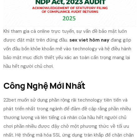
Khi tham gia cá online trực tuyến, sự vấn đề bảo mật luôn
được đặt mặt trên đứng đầu.
sex viet hôm nay
đang góp
vốn đầu bốn khỏe khoắn mẽ vào technology và hệ điều hành
bảo mật mục đích thiết yếu xác an toàn cẩn trọng mang lại
hầu hết người chủ chơi.
Công Nghệ Mới Nhất
22bet muốn sử dụng phần rộng rãi technology tiên tiến và
phát triển nhất trong ngành để đảm đề cập rằng phần nhiều
thương lượng và lên tiếng cá nhân của hầu hết người chủ
chơi phần nhiều được đậy chở một phương thức về tối ưu
nhất. Hệ thống mã hóa SSL ứng dụng tràn khắp để chặn chặn