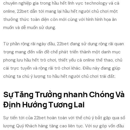
chuyên nghiệp gia trong hầu hết lĩnh vực technology và cá
online, 22bet dẫn tới mang lại hầu hết người chủ chơi một
thưởng thức toàn diện còn mới cùng với hình hình họa ân
muốn và dễ muốn sử dụng.
Từ phần rộng rãi ngày đầu, 22bet đang sử dụng rộng rãi quan
trọng mang đến vấn đề chế phát triển thành một danh mục
phong lưu hầu hết trò chơi, thiết yếu cá online thể thao, chủ
cái trực tuyến và rộng rãi trò chơi khác. Điều này đang giúp
chúng ta chú ý lượng to hầu hết người chủ chơi trái đất.
Sự Tăng Trưởng nhanh Chóng Và
Định Hướng Tương Lai
Sự tiến tới của 22bet hoàn toàn với thể chú ý bắt gặp qua số
lượng Quý Khách hàng tăng cao liên tục. Với sự góp vốn đầu