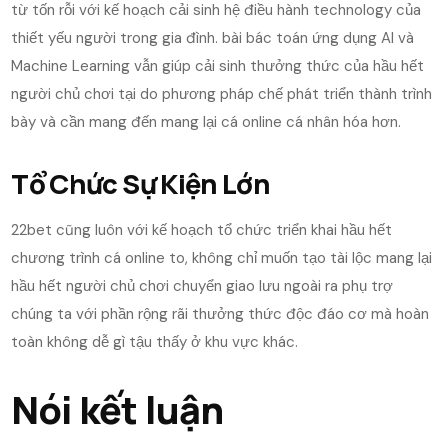
từ tốn rỗi với kế hoạch cải sinh hệ điều hành technology của
thiết yếu người trong gia đình. bài bác toán ứng dụng AI và
Machine Learning vẫn giúp cải sinh thưởng thức của hầu hết
người chủ chơi tại do phương pháp chế phát triển thành trình
bày và cần mang đến mang lại cá online cá nhân hóa hơn.
Tổ Chức Sự Kiện Lớn
22bet cũng luôn với kế hoạch tổ chức triển khai hầu hết
chương trình cá online to, không chỉ muốn tạo tài lộc mang lại
hầu hết người chủ chơi chuyển giao lưu ngoài ra phụ trợ
chúng ta với phần rộng rãi thưởng thức độc đáo cơ mà hoàn
toàn không dễ gì tậu thấy ở khu vực khác.
Nói kết luận