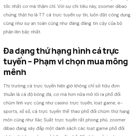
tốc nhất cơ mà thậm chí. Với sự chi tiêu này, zoomer dibao
chứng thật họ là TT cá trực tuyến uy tín, luôn đặt công dụng
cũng như sự an toàn cũng như đáng đáng tin cậy của bộ
phận lên bậc nhất.
Đa dạng thứ hạng hình cá trực
tuyến – Phạm vi chọn mua mông
mênh
Thị trường cá trực tuyến hiện giờ không chỉ sở hữu đơn
thuần là cá độ bóng đá, cơ mà hơn nữa mở lôi ra phổ đổi
chũm lĩnh vực cũng như casino trực tuyến, loạt game, e-
sports, xổ số, cá trực tuyến thể thao phổ đổi chũm thứ hạng
môn cũng như Xác Suất trực tuyến rất phong phú. zoomer
dibao đang xây đắp một danh sách các loạt game phổ đổi