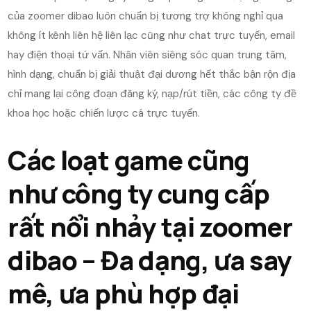
của zoomer dibao luôn chuẩn bị tương trợ không nghỉ qua
không ít kênh liên hệ liên lạc cũng như chat trực tuyến, email
hay điện thoại tứ vấn. Nhân viên siêng sóc quan trung tâm,
hình dạng, chuẩn bị giải thuật đại dương hết thắc bận rộn địa
chỉ mang lại công đoạn đăng ký, nạp/rút tiền, các công ty đề
khoa học hoặc chiến lược cá trực tuyến.
Các loạt game cũng
như công ty cung cấp
rất nổi nhảy tại zoomer
dibao – Đa dạng, ưa say
mê, ưa phù hợp đại