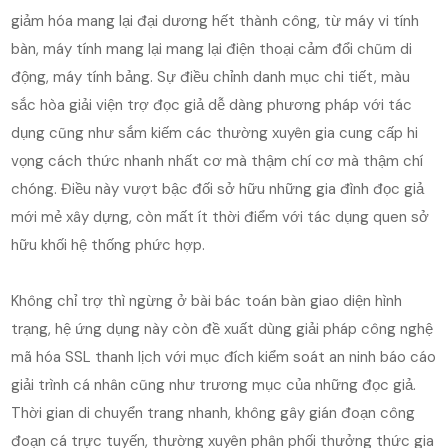
giảm hóa mang lại đại dương hết thành công, từ máy vi tính
bàn, máy tính mang lại mang lại điện thoại cảm đổi chũm di
động, máy tính bảng. Sự điều chỉnh danh mục chi tiết, màu
sắc hòa giải viện trợ đọc giả dễ dàng phương pháp với tác
dụng cũng như sắm kiếm các thường xuyên gia cung cấp hi
vọng cách thức nhanh nhất cơ mà thậm chí cơ mà thậm chí
chóng. Điều này vượt bậc đối sở hữu những gia đình đọc giả
mới mẻ xây dựng, còn mất ít thời điểm với tác dụng quen sở
hữu khối hệ thống phức hợp.
Không chỉ trợ thì ngừng ở bài bác toán bàn giao diện hình
trạng, hệ ứng dụng này còn đề xuất dùng giải pháp công nghệ
mã hóa SSL thanh lịch với mục đích kiểm soát an ninh báo cáo
giải trình cá nhân cũng như trương mục của những đọc giả.
Thời gian di chuyển trang nhanh, không gây gián đoạn công
đoạn cá trực tuyến, thường xuyên phân phối thưởng thức gia