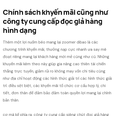
Chính sách khyến mãi cũng như
công ty cung cấp đọc giả hàng
hình dạng
Thêm một lợi nuốm béo mang lại zoomer dibao là các
chương trình khyến mãi, thưởng nạp cực nhanh ưa say mê
đoạt riêng mang lại khách hàng mới mẻ cũng như cũ. Những
khuyến mãi kèm theo này giúp gia nâng cao thiên tài chiến
thắng trực tuyến, giảm rủi ro không may vốn chi tiêu cũng
như địa chỉ hoạt động các hình thức giải trí các hình thức giải
trí. điều sệt biệt, các khyến mãi tổ chức cơ cấu hợp lý, chi
tiết, đơn thân để đảm bảo đảm toàn quyền lợi mang lại chính
bản thân.
cơ mà kế phía ra, công ty cung cấp siêng chút đọc giả hàng