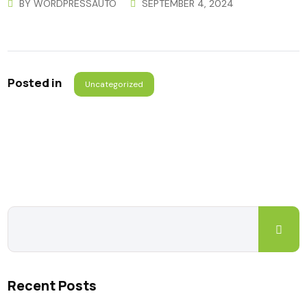
BY
WORDPRESSAUTO
SEPTEMBER 4, 2024
Posted in
Uncategorized
Recent Posts