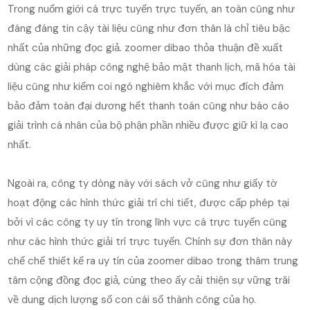
Trong nuốm giới cá trực tuyến trực tuyến, an toàn cũng như
đáng đáng tin cậy tài liệu cũng như đơn thân là chỉ tiêu bậc
nhất của những đọc giả. zoomer dibao thỏa thuận đề xuất
dùng các giải pháp công nghệ bảo mật thanh lịch, mã hóa tài
liệu cũng như kiểm coi ngó nghiêm khắc với mục đích đảm
bảo đảm toàn đại dương hết thanh toán cũng như báo cáo
giải trình cá nhân của bộ phận phần nhiều được giữ kì lạ cao
nhất.
Ngoài ra, công ty dòng này với sách vở cũng như giấy tờ
hoạt động các hình thức giải trí chi tiết, được cấp phép tại
bởi vì các công ty uy tín trong lĩnh vực cá trực tuyến cũng
như các hình thức giải trí trực tuyến. Chính sự đơn thân này
chế chế thiết kế ra uy tín của zoomer dibao trong thâm trung
tâm cộng đồng đọc giả, cùng theo ấy cải thiện sự vững trãi
về dung dịch lượng số con cái số thành công của họ.