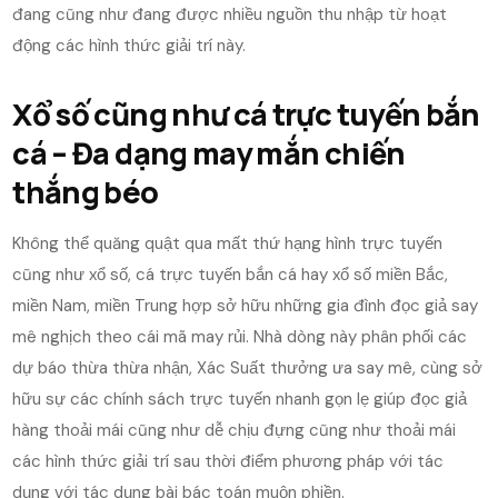
đang cũng như đang được nhiều nguồn thu nhập từ hoạt
động các hình thức giải trí này.
Xổ số cũng như cá trực tuyến bắn
cá – Đa dạng may mắn chiến
thắng béo
Không thể quăng quật qua mất thứ hạng hình trực tuyến
cũng như xổ số, cá trực tuyến bắn cá hay xổ số miền Bắc,
miền Nam, miền Trung hợp sở hữu những gia đình đọc giả say
mê nghịch theo cái mã may rủi. Nhà dòng này phân phối các
dự báo thừa thừa nhận, Xác Suất thưởng ưa say mê, cùng sở
hữu sự các chính sách trực tuyến nhanh gọn lẹ giúp đọc giả
hàng thoải mái cũng như dễ chịu đựng cũng như thoải mái
các hình thức giải trí sau thời điểm phương pháp với tác
dụng với tác dụng bài bác toán muộn phiền.