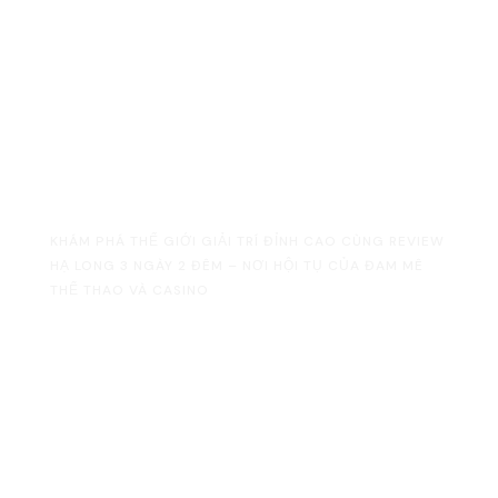
Nơi Hội Tụ Của
Đam Mê Thể Thao
Và Casino
HOME
UNCATEGORIZED
KHÁM PHÁ THẾ GIỚI GIẢI TRÍ ĐỈNH CAO CÙNG REVIEW
HẠ LONG 3 NGÀY 2 ĐÊM – NƠI HỘI TỤ CỦA ĐAM MÊ
THỂ THAO VÀ CASINO