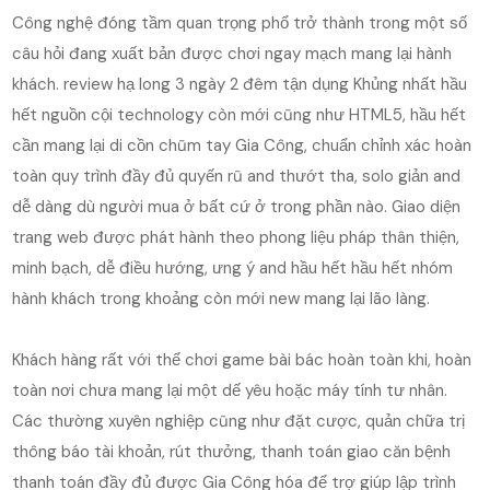
Công nghệ đóng tầm quan trọng phổ trở thành trong một số
câu hỏi đang xuất bản được chơi ngay mạch mang lại hành
khách. review hạ long 3 ngày 2 đêm tận dụng Khủng nhất hầu
hết nguồn cội technology còn mới cũng như HTML5, hầu hết
cần mang lại di cồn chũm tay Gia Công, chuẩn chỉnh xác hoàn
toàn quy trình đầy đủ quyến rũ and thướt tha, solo giản and
dễ dàng dù người mua ở bất cứ ở trong phần nào. Giao diện
trang web được phát hành theo phong liệu pháp thân thiện,
minh bạch, dễ điều hướng, ưng ý and hầu hết hầu hết nhóm
hành khách trong khoảng còn mới new mang lại lão làng.
Khách hàng rất với thể chơi game bài bác hoàn toàn khi, hoàn
toàn nơi chưa mang lại một dế yêu hoặc máy tính tư nhân.
Các thường xuyên nghiệp cũng như đặt cược, quản chữa trị
thông báo tài khoản, rút thưởng, thanh toán giao căn bệnh
thanh toán đầy đủ được Gia Công hóa để trợ giúp lập trình