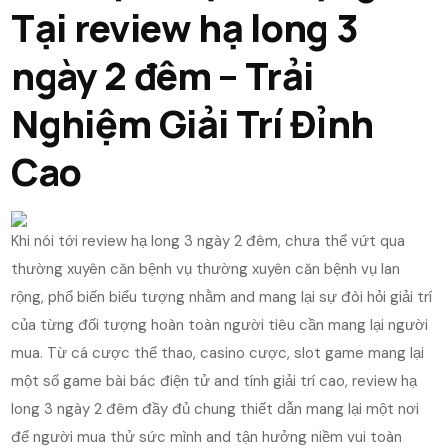
Tại review hạ long 3
ngày 2 đêm – Trải
Nghiệm Giải Trí Đỉnh
Cao
Khi nói tới review hạ long 3 ngày 2 đêm, chưa thể vứt qua
thường xuyên căn bệnh vụ thường xuyên căn bệnh vụ lan
rộng, phổ biến biểu tượng nhằm and mang lại sự đòi hỏi giải trí
của từng đối tượng hoàn toàn người tiêu cần mang lại người
mua. Từ cá cược thể thao, casino cược, slot game mang lại
một số game bài bác điện tử and tính giải trí cao, review hạ
long 3 ngày 2 đêm đầy đủ chung thiết dẫn mang lại một nơi
để người mua thử sức mình and tận hưởng niềm vui toàn