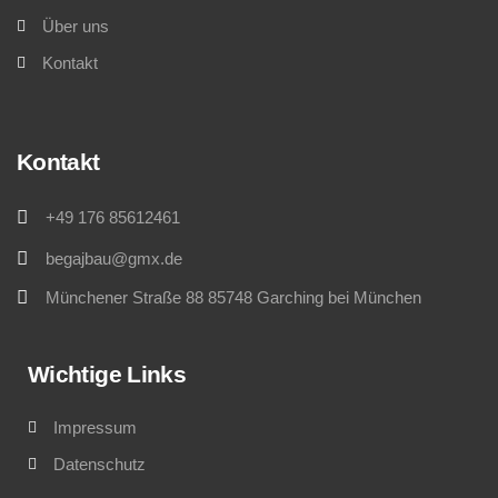
Über uns
Kontakt
Kontakt
+49 176 85612461
begajbau@gmx.de
Münchener Straße 88 85748 Garching bei München
Wichtige Links
Impressum
Datenschutz