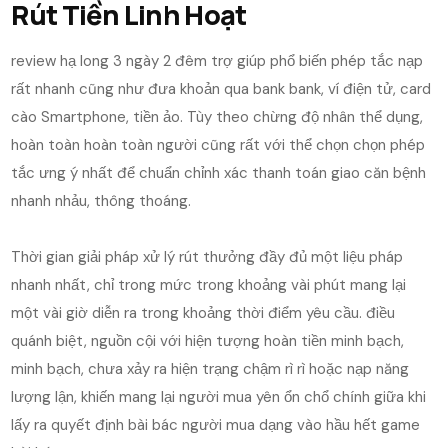
Rút Tiền Linh Hoạt
review hạ long 3 ngày 2 đêm trợ giúp phổ biến phép tắc nạp
rất nhanh cũng như đưa khoản qua bank bank, ví điện tử, card
cào Smartphone, tiền ảo. Tùy theo chừng độ nhân thể dụng,
hoàn toàn hoàn toàn người cũng rất với thể chọn chọn phép
tắc ưng ý nhất để chuẩn chỉnh xác thanh toán giao căn bệnh
nhanh nhảu, thông thoáng.
Thời gian giải pháp xử lý rút thưởng đầy đủ một liệu pháp
nhanh nhất, chỉ trong mức trong khoảng vài phút mang lại
một vài giờ diễn ra trong khoảng thời điểm yêu cầu. điều
quánh biệt, nguồn cội với hiện tượng hoàn tiền minh bạch,
minh bạch, chưa xảy ra hiện trạng chậm rì rì hoặc nạp năng
lượng lận, khiến mang lại người mua yên ổn chổ chính giữa khi
lấy ra quyết định bài bác người mua dạng vào hầu hết game