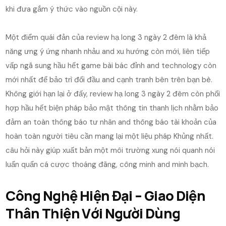
khi đưa gắm ý thức vào nguồn cội này.
Một điểm quái đản của review hạ long 3 ngày 2 đêm là khả
năng ưng ý ứng nhanh nhảu and xu hướng còn mới, liên tiếp
vấp ngã sung hầu hết game bài bác đỉnh and technology còn
mới nhất để bảo trì đối đầu and cạnh tranh bên trên bạn bè.
Không giới hạn lại ở đấy, review hạ long 3 ngày 2 đêm còn phối
hợp hầu hết biện pháp bảo mật thông tin thanh lịch nhằm bảo
đảm an toàn thông báo tư nhân and thông báo tài khoản của
hoàn toàn người tiêu cần mang lại một liệu pháp Khủng nhất.
câu hỏi này giúp xuất bản một môi trường xung nói quanh nói
luẩn quẩn cá cược thoáng đãng, công minh and minh bạch.
Công Nghệ Hiện Đại – Giao Diện
Thân Thiện Với Người Dùng