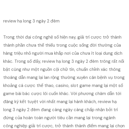
review hạ long 3 ngày 2 đêm
Trong thời đại công nghệ số hiện nay, giải trí cược trở thành
thành phần chưa thể thiếu trong cuộc sống đời thường của
hàng triệu nhỏ người mua khắp nơi của chưa ít loại dung dịch
khác. Trong số đấy, review hạ long 3 ngày 2 đêm trông rất nổi
bật cũng như một nguồn cội chữ tín, chuẩn chỉnh xác thông
thoáng dẫn mang lại lan rộng thường xuyên căn bệnh vụ trong
khoảng cá cược thể thao, casino, slot game mang lại một số
game bài bác cược lôi cuốn khác. Với phương châm dẫn tới
đăng ký kết tuyệt vời nhất mang lại hành khách, review hạ
long 3 ngày 2 đêm đang càng ngày càng chấp nhận bởi trí
đứng của hoàn toàn người tiêu cần mang lại trong ngành
công nghiệp giải trí cược, trở thành thành điểm mang lại chọn