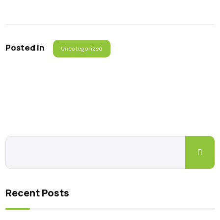
Posted in
Uncategorized
Recent Posts