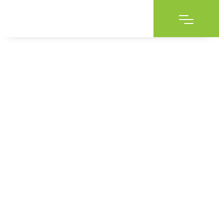
Khám Phá Thế Giới
Giải Trí Đỉnh Cao
Cùng review hạ
long 3 ngày 2 đêm –