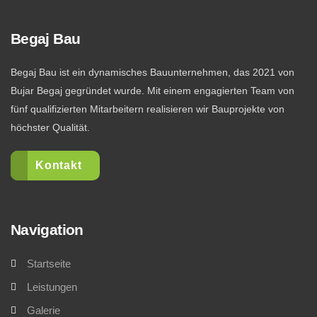
Begaj Bau
Begaj Bau ist ein dynamisches Bauunternehmen, das 2021 von
Bujar Begaj gegründet wurde. Mit einem engagierten Team von
fünf qualifizierten Mitarbeitern realisieren wir Bauprojekte von
höchster Qualität.
Kontakt
Navigation
Startseite
Leistungen
Galerie