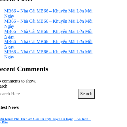
MB66 – Nhà Cái MB66 – Khuyến Mãi Lớn Mỗi
Ngày
MB66 – Nhà Cái MB66 – Khuyến Mãi Lớn Mỗi
Ngày
MB66 – Nhà Cái MB66 – Khuyến Mãi Lớn Mỗi
Ngày
MB66 – Nhà Cái MB66 – Khuyến Mãi Lớn Mỗi
Ngày
MB66 – Nhà Cái MB66 – Khuyến Mãi Lớn Mỗi
Ngày
ecent Comments
 comments to show.
arch
Search
test News
88 Khám Phá Thế Giới Giải Trí Trực Tuyến Đa Dạng – An Toàn –
p Dẫn