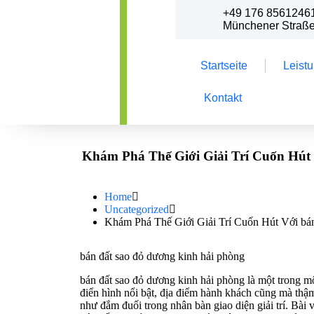
+49 176 8561246
Münchener Straße
Startseite
Leist
Kontakt
Khám Phá Thế Giới Giải Trí Cuốn Hút 
Home
Uncategorized
Khám Phá Thế Giới Giải Trí Cuốn Hút Với bán
bán đất sao đỏ dương kinh hải phòng
bán đất sao đỏ dương kinh hải phòng là một trong mộ
điển hình nổi bật, địa điểm hành khách cũng mà thậ
như đắm đuối trong nhân bàn giao diện giải trí. Bài 