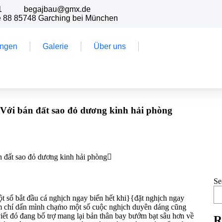
1
begajbau@gmx.de
 88 85748 Garching bei München
ungen
Galerie
Über uns
Với bán đất sao đỏ dương kinh hải phòng
 đất sao đỏ dương kinh hải phòng
Se
t số bắt đầu cá nghịch ngay biển hết khi}{đặt nghịch ngay
m chí dấn mình chạm̀o một số cuộc nghịch duyên dáng cũng
viết đó đang bổ trợ mang lại bản thân bay bướm bạt sâu hơn về
R