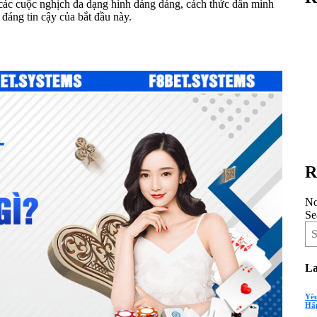
các cuộc nghịch đa dạng hình dáng dáng, cách thức dấn mình
đáng tin cậy của bắt đầu này.
R
No
Se
La
Yêu
Hấ