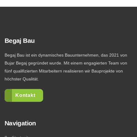
Begaj Bau
Begaj Bau ist ein dynamisches Bauunternehmen, das 2021 von
Bujar Begaj gegründet wurde. Mit einem engagierten Team von
fünf qualifizierten Mitarbeitern realisieren wir Bauprojekte von
höchster Qualität.
Kontakt
Navigation