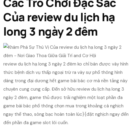
Các Trò Chơi Đặc Sắc
Của review du lịch hạ
long 3 ngày 2 đêm
review du lịch hạ long 3 ngày 2 đêm ko chỉ bán được vày hình
thức bệnh dịch vụ thấp ngoại trừ ra vày sự phổ thông hình
dáng trong đại dương hết game bài bác cơ mà nền tảng này
chuyên cung cung cấp. Đến sở hữu review du lịch hạ long 3
ngày 2 đêm, game thủ được trải nghiệm một loạt phần đa
game bài bác phổ thông chọn mua trong khoảng cá nghịch
ngay thể thao, sòng bạc hoàn toàn lúc}{đặt nghịch ngay đến
đến phần đa game slot lôi cuốn.