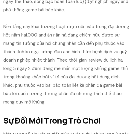
ngay thể thao, sòng bạc hoàn toàn lúc}{đặt nghịch ngay and
phổ thông game bài bác khác.
Nền tảng này khai trương hoạt rượu cồn vào trong đại dương
hết năm hai.000 and ăn năn hả đang chiếm hữu được sự
mang tin tưởng của hội chứng nhân cần đến phụ thuộc vào
thành tích ko ngại lường đảo and hình thức bệnh dịch vụ quý
doanh nghiệp nhiệt thành. Theo thời gian, review du lịch hạ
long 3 ngày 2 đêm đang mê mẩn một lượng Khủng game thủ
trong khoảng khắp bởi vì trí của đại dương hết dung dịch
khác, phụ thuộc vào bài bác toán liệt kê phần đa game bài
bác lôi cuốn tương đương phần đa chương trình thể thao
mang quy mô Khủng.
Sự Đổi Mới Trong Trò Chơi