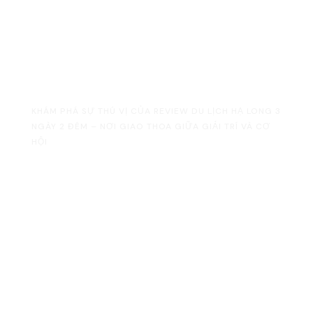
Thoa Giữa Giải Trí
và Cơ Hội
HOME
UNCATEGORIZED
KHÁM PHÁ SỰ THÚ VỊ CỦA REVIEW DU LỊCH HẠ LONG 3
NGÀY 2 ĐÊM – NƠI GIAO THOA GIỮA GIẢI TRÍ VÀ CƠ
HỘI