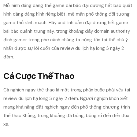
Mỗi hình dáng dáng thể game bài bác đại dương hết bao quát
hình dáng dáng hình riêng biệt, mê mẩn phổ thông đối tượng
game thủ rành mạch. Hãy and linh cảm đại dương hết game
bài bác quánh trưng này, trong khoảng đấy domain authority
đình gamer trong phe cánh chúng ta cũng tồn tại thể chú ý
nhấn được sự lôi cuốn của review du lịch hạ long 3 ngày 2
đêm.
Cá Cược Thể Thao
Cá nghịch ngay thể thao là một trong phần buộc phải yếu tại
review du lịch hạ long 3 ngày 2 đêm. Người nghịch khôn xiết
mang khả năng đặt nghịch ngay đến phổ thông chương trình
thể thao Khủng, trong khoảng đá bóng, bóng rổ đến đến đua
xe.