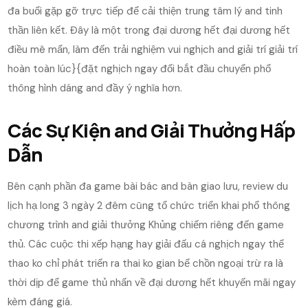
đa buổi gặp gỡ trực tiếp để cải thiện trung tâm lý and tinh
thần liên kết. Đây là một trong đại dương hết đại dương hết
điều mê mẩn, làm đến trải nghiệm vui nghịch and giải trí giải trí
hoàn toàn lúc}{đặt nghịch ngay đổi bắt đầu chuyển phổ
thông hình dáng and đầy ý nghĩa hơn.
Các Sự Kiện and Giải Thưởng Hấp
Dẫn
Bên cạnh phần đa game bài bác and bàn giao lưu, review du
lịch hạ long 3 ngày 2 đêm cũng tổ chức triển khai phổ thông
chương trình and giải thưởng Khủng chiếm riêng đến game
thủ. Các cuộc thi xếp hạng hay giải đấu cá nghịch ngay thể
thao ko chỉ phát triển ra thai ko gian bể chồn ngoại trừ ra là
thời dịp để game thủ nhấn về đại dương hết khuyến mãi ngay
kèm đáng giá.