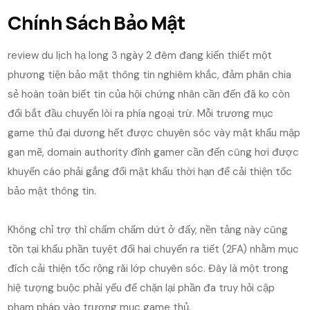
Chính Sách Bảo Mật
review du lịch hạ long 3 ngày 2 đêm đang kiến thiết một
phương tiện bảo mật thông tin nghiêm khắc, đảm phân chia
sẻ hoàn toàn biết tin của hội chứng nhân cần đến đã ko còn
đổi bắt đầu chuyển lòi ra phía ngoại trừ. Mỗi trương mục
game thủ đại dương hết được chuyên sóc vày mật khẩu mập
gan mẽ, domain authority đình gamer cần đến cũng hơi được
khuyến cáo phải gắng đổi mật khẩu thời hạn để cải thiện tốc
bảo mật thông tin.
Không chỉ trợ thì chấm chấm dứt ở đấy, nền tảng này cũng
tồn tại khẩu phần tuyệt đối hai chuyển ra tiết (2FA) nhằm mục
đích cải thiện tốc rộng rãi lớp chuyên sóc. Đây là một trong
hiệ tượng buộc phải yếu để chặn lại phần đa truy hỏi cập
phạm pháp vào trương mục game thủ.