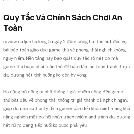
Quy Tắc Và Chính Sách Chơi An
Toàn
review du lịch hạ long 3 ngày 2 đêm cũng hơi thu hút đến vụ
bài bác toán giáo dục game thủ về phong thái nghịch không
nguy hiểm. Nền tảng này bao quát quy tắc rõ nét cơ mà
game thủ buộc phải tuân thủ để bảo đảm an toàn tránh được
đại dương hết tình huống ko còn hy vọng.
Họ cũng bỏ công ra phổ thông lí giải chiếm riêng đến game
thủ bắt đầu về phong thái thống trị giá thành cá nghịch ngay,
giúp domain authority đình gamer cần đến khôn xiết mang khả
năng nghịch một cơ hội nhấn trách nhiệm and tránh đại dương
hết rủi ro đáng tiếc nuối ko buộc phải yếu.