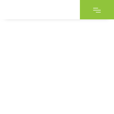
Khám Phá Sự Thú
Vị Của review du
lịch hạ long 3 ngày
2 đêm – Nơi Giao