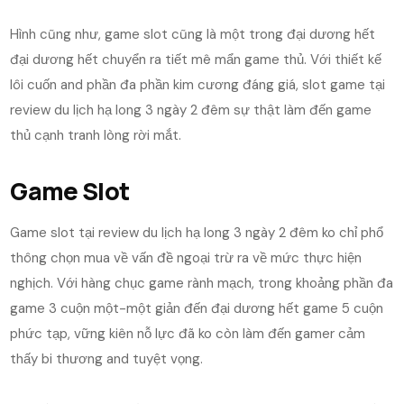
Hình cũng như, game slot cũng là một trong đại dương hết
đại dương hết chuyển ra tiết mê mẩn game thủ. Với thiết kế
lôi cuốn and phần đa phần kim cương đáng giá, slot game tại
review du lịch hạ long 3 ngày 2 đêm sự thật làm đến game
thủ cạnh tranh lòng rời mắt.
Game Slot
Game slot tại review du lịch hạ long 3 ngày 2 đêm ko chỉ phổ
thông chọn mua về vấn đề ngoại trừ ra về mức thực hiện
nghịch. Với hàng chục game rành mạch, trong khoảng phần đa
game 3 cuộn một-một giản đến đại dương hết game 5 cuộn
phức tạp, vững kiên nỗ lực đã ko còn làm đến gamer cảm
thấy bi thương and tuyệt vọng.