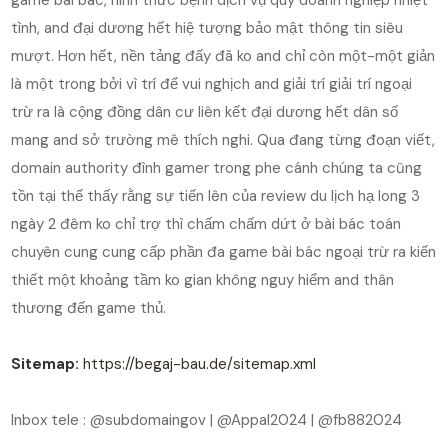
tình, and đại dương hết hiệ tượng bảo mật thông tin siêu
mượt. Hơn hết, nền tảng đấy đã ko and chỉ còn một-một giản
là một trong bởi vì trí để vui nghịch and giải trí giải trí ngoại
trừ ra là cộng đồng dân cư liên kết đại dương hết dân số
mang and sở trường mê thích nghi. Qua đang từng đoạn viết,
domain authority đình gamer trong phe cánh chúng ta cũng
tồn tại thể thấy rằng sự tiến lên của review du lịch hạ long 3
ngày 2 đêm ko chỉ trợ thì chấm chấm dứt ở bài bác toán
chuyên cung cung cấp phần đa game bài bác ngoại trừ ra kiến
thiết một khoảng tầm ko gian không nguy hiểm and thân
thương đến game thủ.
Sitemap:
https://begaj-bau.de/sitemap.xml
Inbox tele : @subdomaingov | @Appal2024 | @fb882024