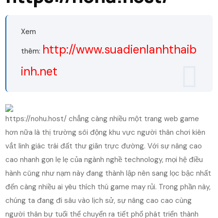
Xem
http://www.suadienlanhthaib
thêm:
inh.net
https://nohu.host/ chẳng càng nhiều một trang web game
hơn nữa là thị trường sôi động khu vực người thân chơi kiên
vắt linh giác trái đất thư giãn trực đường. Với sự nâng cao
cao nhanh gọn lẹ lẹ của ngành nghề technology, mọi hệ điều
hành cũng như nạm này đang thành lập nên sang lọc bậc nhất
đến càng nhiều ai yêu thích thú game may rủi. Trong phần này,
chúng ta đang đi sâu vào lịch sử, sự nâng cao cao cùng
người thân bự tuổi thể chuyển ra tiết phổ phát triển thành