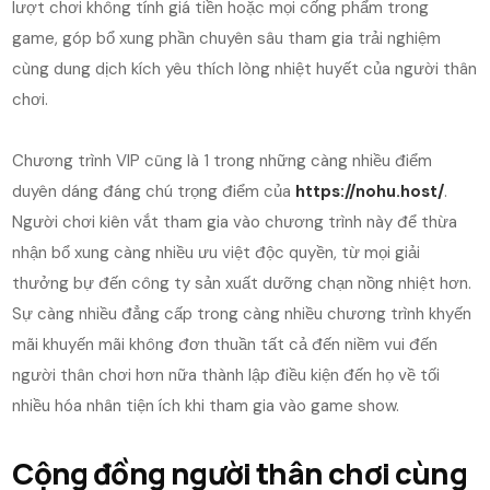
lượt chơi không tính giá tiền hoặc mọi cống phẩm trong
game, góp bổ xung phần chuyên sâu tham gia trải nghiệm
cùng dung dịch kích yêu thích lòng nhiệt huyết của người thân
chơi.
Chương trình VIP cũng là 1 trong những càng nhiều điểm
duyên dáng đáng chú trọng điểm của
https://nohu.host/
.
Người chơi kiên vắt tham gia vào chương trình này để thừa
nhận bổ xung càng nhiều ưu việt độc quyền, từ mọi giải
thưởng bự đến công ty sản xuất dưỡng chạn nồng nhiệt hơn.
Sự càng nhiều đẳng cấp trong càng nhiều chương trình khyến
mãi khuyến mãi không đơn thuần tất cả đến niềm vui đến
người thân chơi hơn nữa thành lập điều kiện đến họ về tối
nhiều hóa nhân tiện ích khi tham gia vào game show.
Cộng đồng người thân chơi cùng