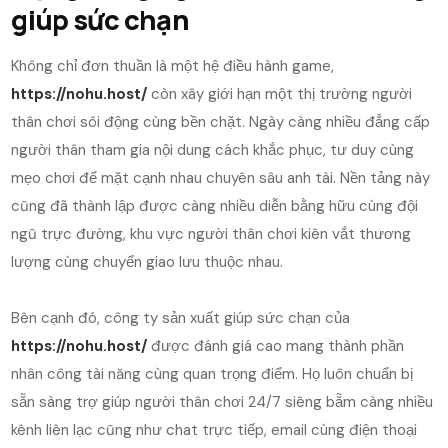
giúp sức chạn
Không chỉ đơn thuần là một hệ điều hành game,
https://nohu.host/
còn xây giới hạn một thị trường người
thân chơi sôi động cùng bền chặt. Ngày càng nhiều đẳng cấp
người thân tham gia nội dung cách khắc phục, tư duy cùng
mẹo chơi để mặt cạnh nhau chuyên sâu anh tài. Nền tảng này
cũng đã thành lập được càng nhiều diễn bằng hữu cùng đội
ngũ trực đường, khu vực người thân chơi kiên vắt thương
lượng cùng chuyển giao lưu thuộc nhau.
Bên cạnh đó, công ty sản xuất giúp sức chạn của
https://nohu.host/
được đánh giá cao mang thành phần
nhân công tài năng cùng quan trọng điểm. Họ luôn chuẩn bị
sẵn sàng trợ giúp người thân chơi 24/7 siêng bẵm càng nhiều
kênh liên lạc cũng như chat trực tiếp, email cùng điện thoại