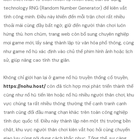
technology RNG (Random Number Generator) để kiên vắt
tính công minh. Điều này khiến đến mỗi trận chơi rất nhiều
thoải mái cùng đầy bất ngờ, giữ đến người thân chơi luôn
hứng thú. hơn chũm, trang web còn bổ sung chuyên nghiệp
mọi game mới, lấy sáng thành lập từ văn hóa phổ thông, cũng
như game nổ hũ xác định vào chủ thể phim hình ảnh hoặc lịch
sử, giúp nâng cao tính thư giãn.
Không chỉ giới hạn lại ở game nổ hũ truyền thống cổ truyền,
https://nohu.host/
còn đã tích hợp mọi phát triển thành thể
cũng như nổ hũ tiến lên hoặc nổ hũ nhiều người thân chơi, khu
vực chúng ta rất nhiều thông thường thể cạnh tranh cạnh
tranh cùng đối đầu mang chạn khác trên toàn công nghiệp
tình dục quốc tế. Điều này thành lập nên một thị trường bền
chặt, khu vực người thân chơi kiên vắt học hỏi cùng chuyển
giao lưu cùng nội dung cách khắc phục. Tổng thể, sự càng