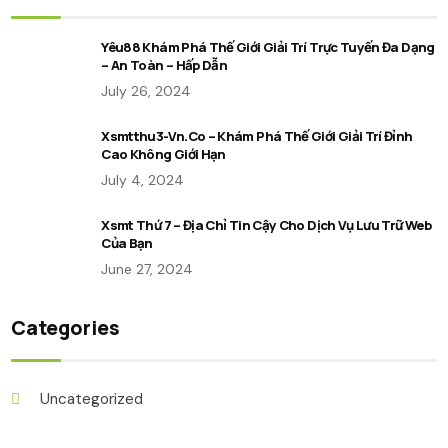
Yêu88 Khám Phá Thế Giới Giải Trí Trực Tuyến Đa Dạng
– An Toàn – Hấp Dẫn
July 26, 2024
Xsmtthu3-Vn.co – Khám Phá Thế Giới Giải Trí Đỉnh
Cao Không Giới Hạn
July 4, 2024
Xsmt Thứ 7 – Địa Chỉ Tin Cậy Cho Dịch Vụ Lưu Trữ Web
Của Bạn
June 27, 2024
Categories
Uncategorized