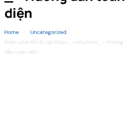
diện
Home
Uncategorized
Khám phá Nổ Hũ tại https__nohu.host_ – Hướng
dẫn toàn diện