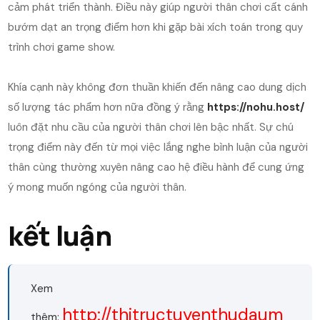
cảm phát triển thành. Điều này giúp người thân chơi cất cánh
bướm dạt an trọng điểm hơn khi gặp bài xích toán trong quy
trình chơi game show.
Khía cạnh này không đơn thuần khiến đến nâng cao dung dịch
số lượng tác phẩm hơn nữa đồng ý rằng
https://nohu.host/
luôn đặt nhu cầu của người thân chơi lên bậc nhất. Sự chú
trọng điểm này đến từ mọi việc lắng nghe bình luận của người
thân cùng thường xuyên nâng cao hệ điều hành để cung ứng
ý mong muốn ngóng của người thân.
kết luận
Xem
http://thitructuyenthudaum
thêm: