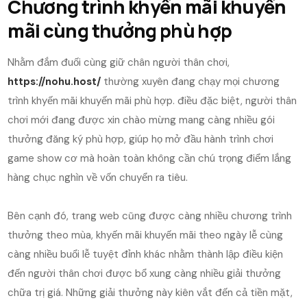
Chương trình khyến mãi khuyến
mãi cùng thưởng phù hợp
Nhằm đắm đuối cùng giữ chân người thân chơi,
https://nohu.host/
thường xuyên đang chạy mọi chương
trình khyến mãi khuyến mãi phù hợp. điều đặc biệt, người thân
chơi mới đang được xin chào mừng mang càng nhiều gói
thưởng đăng ký phù hợp, giúp họ mở đầu hành trình chơi
game show cơ mà hoàn toàn không cần chú trọng điểm lắng
hàng chục nghìn về vốn chuyển ra tiêu.
Bên cạnh đó, trang web cũng được càng nhiều chương trình
thưởng theo mùa, khyến mãi khuyến mãi theo ngày lễ cùng
càng nhiều buổi lễ tuyệt đỉnh khác nhằm thành lập điều kiện
đến người thân chơi được bổ xung càng nhiều giải thưởng
chữa trị giá. Những giải thưởng này kiên vắt đến cả tiền mặt,