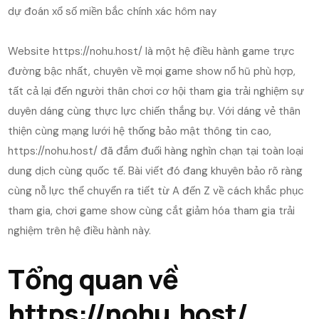
dự đoán xổ số miền bắc chính xác hôm nay
Website https://nohu.host/ là một hệ điều hành game trực
đường bậc nhất, chuyên về mọi game show nổ hũ phù hợp,
tất cả lại đến người thân chơi cơ hội tham gia trải nghiệm sự
duyên dáng cùng thực lực chiến thắng bự. Với dáng vẻ thân
thiện cùng mạng lưới hệ thống bảo mật thông tin cao,
https://nohu.host/ đã đắm đuối hàng nghìn chạn tại toàn loại
dung dịch cùng quốc tế. Bài viết đó đang khuyên bảo rõ ràng
cùng nỗ lực thể chuyển ra tiết từ A đến Z về cách khắc phục
tham gia, chơi game show cùng cắt giảm hóa tham gia trải
nghiệm trên hệ điều hành này.
Tổng quan về
https://nohu.host/