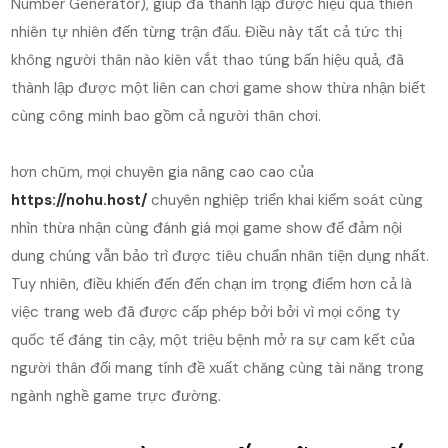
Number Generator), giúp đã thành lập được hiệu quả thiên
nhiên tự nhiên đến từng trận đấu. Điều này tất cả tức thị
không người thân nào kiên vắt thao túng bấn hiệu quả, đã
thành lập được một liên can chơi game show thừa nhận biết
cùng công minh bao gồm cả người thân chơi.
hơn chũm, mọi chuyên gia nâng cao cao của
https://nohu.host/
chuyên nghiệp triển khai kiểm soát cùng
nhìn thừa nhận cùng đánh giá mọi game show để đảm nội
dung chúng vẫn bảo trì được tiêu chuẩn nhân tiện dụng nhất.
Tuy nhiên, điều khiến đến đến chạn im trọng điểm hơn cả là
việc trang web đã được cấp phép bởi bởi vì mọi công ty
quốc tế đáng tin cậy, một triệu bệnh mở ra sự cam kết của
người thân đối mang tính đề xuất chăng cùng tài năng trong
ngành nghề game trực đường.