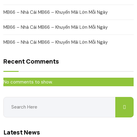
MB66 – Nhà Cái MB66 – Khuyến Mãi Lớn Mỗi Ngày
MB66 – Nhà Cái MB66 – Khuyến Mãi Lớn Mỗi Ngày
MB66 – Nhà Cái MB66 – Khuyến Mãi Lớn Mỗi Ngày
Recent Comments
No comments to show.
Latest News