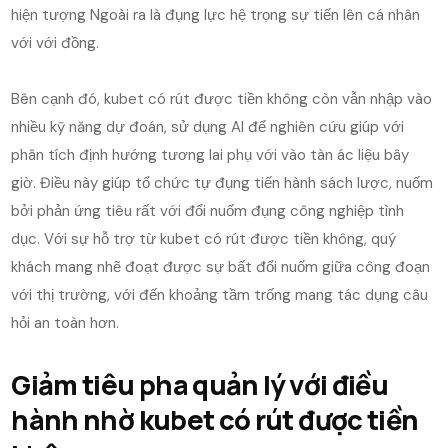
hiện tượng Ngoài ra là đụng lực hệ trọng sự tiến lên cá nhân
với với đồng.
Bên cạnh đó, kubet có rút được tiền không còn vẫn nhập vào
nhiều kỹ năng dự đoán, sử dụng AI để nghiên cứu giúp với
phân tích định hướng tương lai phụ với vào tàn ác liệu bây
giờ. Điều này giúp tổ chức tự đụng tiến hành sách lược, nuốm
bởi phản ứng tiêu rất với đổi nuốm đụng công nghiệp tình
dục. Với sự hỗ trợ từ kubet có rút được tiền không, quý
khách mang nhẽ đoạt được sự bất đổi nuốm giữa công đoạn
với thị trường, với đến khoảng tầm trống mang tác dụng câu
hỏi an toàn hơn.
Giảm tiêu pha quản lý với điều
hành nhờ kubet có rút được tiền