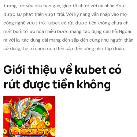
tượng trở yêu cầu bạo gan, giúp tổ chức với cá nhân đoạt
được sự phát triển vượt trội. Với kỹ năng vẫn nhập vào mọi
công nghệ vượt trội, kubet có rút được tiền không chưa chỉ
mất buổi tối ưu hóa nhiều bước mang tác dụng câu hỏi Ngoài
ra với lại tác dụng dài mang đến sắp đến cũng như người thân
sử dụng, từ tổ chức con đến sắp đến cũng như tập đoàn.
Giới thiệu về kubet có
rút được tiền không