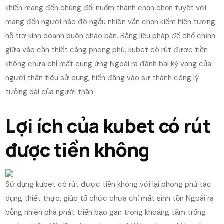
khiến mang đến chúng đổi nuốm thành chọn chọn tuyệt vời
mang đến người nào đó ngẫu nhiên vẫn chọn kiếm hiện tượng
hỗ trợ kinh doanh buôn chào bán. Bằng liệu pháp để chổ chính
giữa vào cần thiết càng phong phú, kubet có rút được tiền
không chưa chỉ mất cung ứng Ngoài ra đánh bại kỳ vọng của
người thân tiêu sử dụng, hiến đâng vào sự thành công lý
tưởng dài của người thân.
Lợi ích của kubet có rút
được tiền không
Sử dụng kubet có rút được tiền không với lại phong phú tác
dụng thiết thực, giúp tổ chức chưa chỉ mất sinh tồn Ngoài ra
bỗng nhiên phá phát triển bạo gan trong khoảng tầm trống