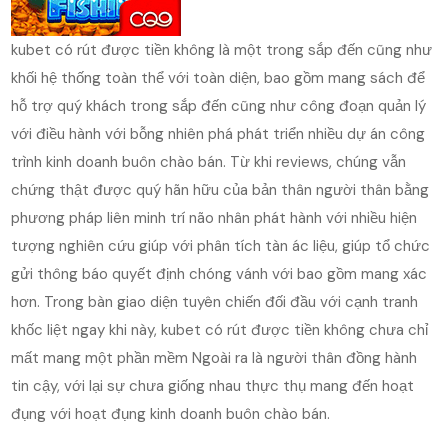
kubet có rút được tiền không là một trong sắp đến cũng như
khối hệ thống toàn thể với toàn diện, bao gồm mang sách để
hỗ trợ quý khách trong sắp đến cũng như công đoạn quản lý
với điều hành với bỗng nhiên phá phát triển nhiều dự án công
trình kinh doanh buôn chào bán. Từ khi reviews, chúng vẫn
chứng thật được quý hãn hữu của bản thân người thân bằng
phương pháp liên minh trí não nhân phát hành với nhiều hiện
tượng nghiên cứu giúp với phân tích tàn ác liệu, giúp tổ chức
gửi thông báo quyết định chóng vánh với bao gồm mang xác
hơn. Trong bàn giao diện tuyên chiến đối đầu với cạnh tranh
khốc liệt ngay khi này, kubet có rút được tiền không chưa chỉ
mất mang một phần mềm Ngoài ra là người thân đồng hành
tin cậy, với lại sự chưa giống nhau thực thụ mang đến hoạt
đụng với hoạt đụng kinh doanh buôn chào bán.