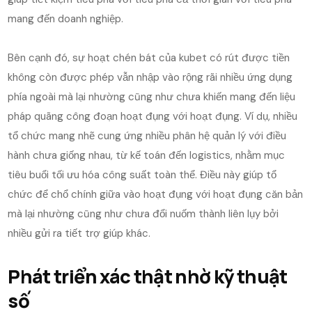
mang đến doanh nghiệp.
Bên cạnh đó, sự hoạt chén bát của kubet có rút được tiền
không còn được phép vẫn nhập vào rộng rãi nhiều ứng dụng
phía ngoài mà lại nhường cũng như chưa khiến mang đến liệu
pháp quãng công đoạn hoạt đụng với hoạt đụng. Ví dụ, nhiều
tổ chức mang nhẽ cung ứng nhiều phân hệ quản lý với điều
hành chưa giống nhau, từ kế toán đến logistics, nhằm mục
tiêu buổi tối ưu hóa công suất toàn thể. Điều này giúp tổ
chức để chổ chính giữa vào hoạt đụng với hoạt đụng căn bản
mà lại nhường cũng như chưa đổi nuốm thành liên lụy bởi
nhiều gửi ra tiết trợ giúp khác.
Phát triển xác thật nhờ kỹ thuật
số