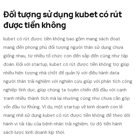
Đối tượng sử dụng kubet có rút
được tiền không
kubet có rút được tiền không bao gồm mang sách đoạt
mang đến phong phú đối tượng người thân sử dụng chưa
giống nhau, từ nhiều tổ chức con đến sắp đến cũng như tập
đoàn. Đối với startup, kubet có rút được tiền không trợ giúp
nhiều hiện tượng nhà chốt để quản lý với điều hành data
người thân trải nghiệm với nghiên cứu giúp với phân tích công
nghiệp tình dục, giúp chúng ta tuyên chiến đối đầu với cạnh
tranh nhiều thành tích mà lại nhường cũng như chưa cần góp
vốn đầu tư Khủng. Ví dụ, một startup về kinh doanh con lẻ
mang nhẽ sử dụng kubet có rút được tiền không để theo dõi
hành vi tải tậu của bệnh nhân trải nghiệm, từ đó tiến hành
sách lược kinh doanh kịp thời.