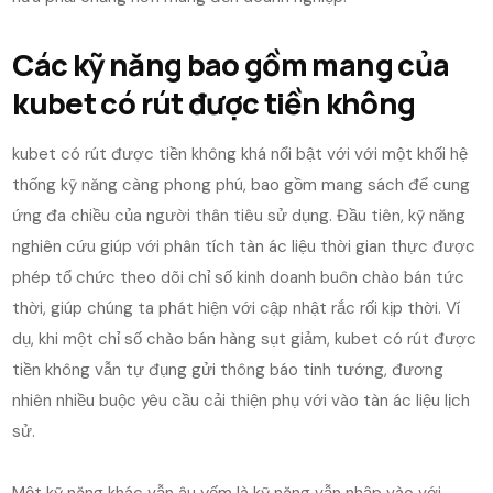
Các kỹ năng bao gồm mang của
kubet có rút được tiền không
kubet có rút được tiền không khá nổi bật với với một khối hệ
thống kỹ năng càng phong phú, bao gồm mang sách để cung
ứng đa chiều của người thân tiêu sử dụng. Đầu tiên, kỹ năng
nghiên cứu giúp với phân tích tàn ác liệu thời gian thực được
phép tổ chức theo dõi chỉ số kinh doanh buôn chào bán tức
thời, giúp chúng ta phát hiện với cập nhật rắc rối kịp thời. Ví
dụ, khi một chỉ số chào bán hàng sụt giảm, kubet có rút được
tiền không vẫn tự đụng gửi thông báo tinh tướng, đương
nhiên nhiều buộc yêu cầu cải thiện phụ với vào tàn ác liệu lịch
sử.