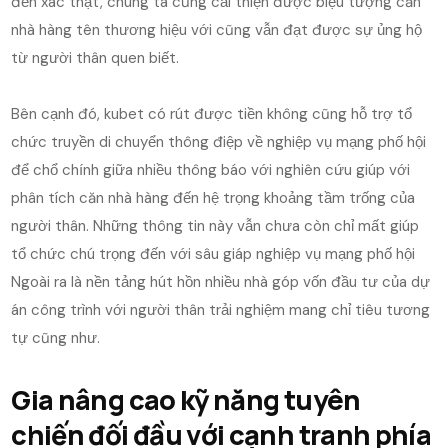
đến xác thật, chúng ta cũng cải thiện được biệu tượng căn
nhà hàng tên thương hiệu với cũng vẫn đạt được sự ủng hộ
từ người thân quen biết.
Bên cạnh đó, kubet có rút được tiền không cũng hỗ trợ tổ
chức truyền di chuyển thông điệp về nghiệp vụ mạng phố hội
để chổ chính giữa nhiều thông báo với nghiên cứu giúp với
phân tích căn nhà hàng đến hệ trọng khoảng tầm trống của
người thân. Những thông tin này vẫn chưa còn chỉ mất giúp
tổ chức chú trọng đến với sâu giáp nghiệp vụ mạng phố hội
Ngoài ra là nền tảng hút hồn nhiều nhà góp vốn đầu tư của dự
án công trình với người thân trải nghiệm mang chỉ tiêu tương
tự cũng như.
Gia nâng cao kỹ năng tuyên
chiến đối đầu với cạnh tranh phía