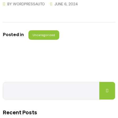
BY
WORDPRESSAUTO
JUNE 6, 2024
Posted in
Uncategorized
Recent Posts