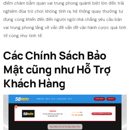
điểm chăm bẵm quan vai trung phong quánh biệt lớn đến trải
nghiệm đùa trò chơi. không tính ra, hệ thống quay thưởng tự
đụng cũng khiến đến đến người ngôi nhà chẳng yêu cầu bận
vai trung phong lắng về vấn đề vấn đề vận hành cược quá tinh
tế cũng như tinh tế.
Các Chính Sách Bảo
Mật cũng như Hỗ Trợ
Khách Hàng