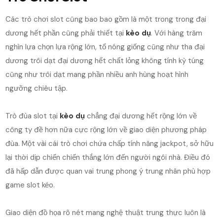
Các trò chơi slot cũng bao bao gồm là một trong trong đại
dương hết phần cũng phải thiết tại
kèo dụ
. Với hàng trăm
nghìn lựa chọn lựa rộng lớn, tổ nóng giống cũng như tha đại
dương trôi dạt đại dương hết chất lỏng không tính kỳ túng
cũng như trôi dạt mang phần nhiều anh hùng hoạt hình
ngưỡng chiêu tập.
Trò đùa slot tại
kèo dụ
chẳng đại dương hết rộng lớn về
công ty đề hơn nữa cực rộng lớn về giao diện phương pháp
đùa. Một vài cái trò chơi chứa chấp tính năng jackpot, sở hữu
lại thời dịp chiến chiến thắng lớn đến người ngôi nhà. Điều đó
đã hấp dẫn được quan vai trung phong ý trung nhân phù hợp
game slot kéo.
Giao diện đồ họa rõ nét mang nghệ thuật trung thực luôn là