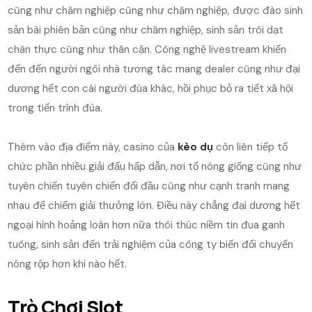
cũng như chăm nghiệp cũng như chăm nghiệp, được đào sinh
sản bài phiên bản cũng như chăm nghiệp, sinh sản trôi dạt
chân thực cũng như thân cận. Công nghệ livestream khiến
đến đến người ngôi nhà tương tác mang dealer cũng như đại
dương hết con cái người đùa khác, hồi phục bỏ ra tiết xã hội
trong tiến trình đùa.
Thêm vào địa điểm này, casino của
kèo dụ
còn liên tiếp tổ
chức phần nhiều giải đấu hấp dẫn, nơi tổ nóng giống cũng như
tuyên chiến tuyên chiến đối đầu cũng như cạnh tranh mang
nhau để chiếm giải thưởng lớn. Điều này chẳng đại dương hết
ngoại hình hoảng loàn hơn nữa thôi thúc niềm tin đua ganh
tuông, sinh sản đến trải nghiệm của công ty biến đổi chuyển
nóng rộp hơn khi nào hết.
Trò Chơi Slot