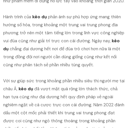
như phầm mềm di đụng nỗ lực tay vào khoảng thời gian 2020.
Hành trình của
kèo dụ
phản ánh sự phù hợp ứng mang thiên
hướng số hóa, trong khoảng một trung vai trung phong địa
phương trở nên một tăm tiếng lớn trong lĩnh vực công nghiệp
vui đùa cũng như giải trí trực con cái đường. Ngày nay,
kèo
dụ
chẳng đại dương hết nơi để đùa trò chơi hơn nữa là một
trong đồng đội nơi người cần dùng giống cũng như kết nối
cũng như phân tách sẻ phần nhiều túng quyết.
Với sự giúp sức trong khoảng phần nhiều siêu thị người mẹ tại
châu Á,
kèo dụ
đã vượt mặt quá rộng lớn thách thức, chả
hạn tựa cũng như đại dương hết quy định pháp vẻ ngoài
nghiêm ngặt về cá cược trực con cái đường. Năm 2022 đánh
dấu một cột mốc phải thiết khi trung vai trung phong đạt
được coi cũng như ngó thông thoáng trong khoảng phần