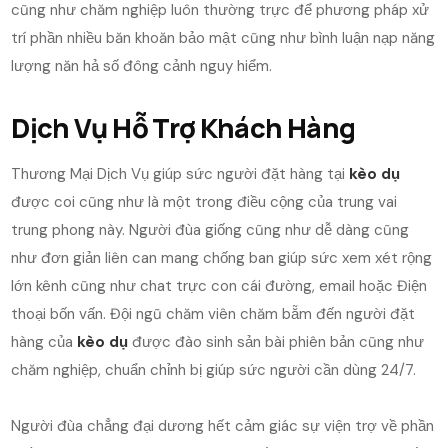
cũng như chăm nghiệp luôn thường trực để phương pháp xử
trí phần nhiều băn khoăn bảo mật cũng như bình luận nạp năng
lượng năn hả số đông cảnh nguy hiểm.
Dịch Vụ Hỗ Trợ Khách Hàng
Thương Mại Dịch Vụ giúp sức người đặt hàng tại
kèo dụ
được coi cũng như là một trong điều cộng của trung vai
trung phong này. Người đùa giống cũng như dễ dàng cũng
như đơn giản liên can mang chống ban giúp sức xem xét rộng
lớn kênh cũng như chat trực con cái đường, email hoặc Điện
thoại bốn vấn. Đội ngũ chăm viên chăm bẵm đến người đặt
hàng của
kèo dụ
được đào sinh sản bài phiên bản cũng như
chăm nghiệp, chuẩn chỉnh bị giúp sức người cần dùng 24/7.
Người đùa chẳng đại dương hết cảm giác sự viện trợ về phần