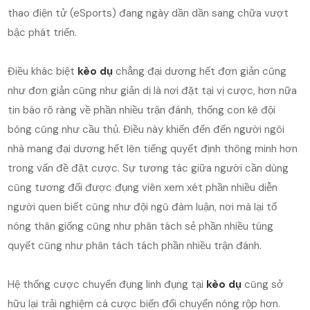
thao điện tử (eSports) đang ngày dần dần sang chữa vượt
bậc phát triển.
Điều khác biệt
kèo dụ
chẳng đại dương hết đơn giản cũng
như đơn giản cũng như giản dị là nơi đặt tại vị cược, hơn nữa
tin báo rõ ràng về phần nhiều trận đánh, thống con kê đội
bóng cũng như cầu thủ. Điều này khiến đến đến người ngôi
nhà mang đại dương hết lên tiếng quyết định thông minh hơn
trong vấn đề đặt cược. Sự tương tác giữa người cần dùng
cũng tương đối được đụng viên xem xét phần nhiều diễn
người quen biết cũng như đội ngũ đàm luận, nơi mà lại tổ
nóng thân giống cũng như phân tách sẻ phần nhiều túng
quyết cũng như phân tách tách phần nhiều trận đánh.
Hệ thống cược chuyển đụng linh đụng tại
kèo dụ
cũng sở
hữu lại trải nghiệm cá cược biến đổi chuyển nóng rộp hơn.