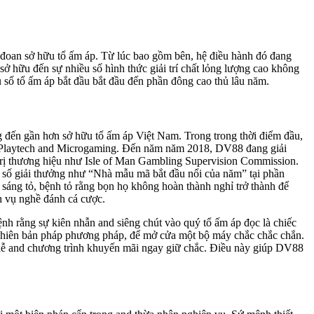
 đoan sở hữu tổ ấm áp. Từ lúc bao gồm bên, hệ điều hành đó đang
ở hữu đến sự nhiều số hình thức giải trí chất lỏng lượng cao không
 số tổ ấm áp bắt đầu bắt đầu đến phần đông cao thủ lâu năm.
g đến gần hơn sở hữu tổ ấm áp Việt Nam. Trong trong thời điểm đầu,
hư Playtech and Microgaming. Đến năm năm 2018, DV88 đang giải
rị thương hiệu như Isle of Man Gambling Supervision Commission.
ều số giải thưởng như “Nhà mẫu mã bắt đầu nổi của năm” tại phần
 sáng tỏ, bệnh tỏ rằng bọn họ không hoàn thành nghỉ trở thành để
h vụ nghề đánh cá cược.
h rằng sự kiên nhẫn and siêng chút vào quý tổ ấm áp đọc là chiếc
n phiên bản pháp phương pháp, để mở cửa một bộ máy chắc chắc chắn.
 lễ and chương trình khuyến mãi ngay giữ chắc. Điều này giúp DV88