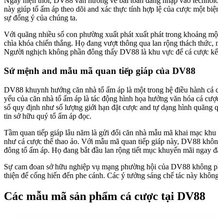
Ngay hiện thời, DV88 vẫn hướng về bài toán đang nhập vào technolog
này giúp tổ ấm áp theo dõi and xác thực tính hợp lệ của cược một biệ
sự đống ý của chúng ta.
Với quãng nhiều số con phường xuất phát xuất phát trong khoảng một
chìa khóa chiến thắng. Họ đang vượt thông qua lan rộng thách thức,
Người nghịch không phần đông thấy DV88 là khu vực để cá cược kế b
Sứ mệnh and mẫu mã quan tiếp giáp của DV88
DV88 khuynh hướng căn nhà tổ ấm áp là một trong hệ điều hành cá cư
yếu của căn nhà tổ ấm áp là tác động hình họa hưởng văn hóa cá cư
số quy định như số lượng giới hạn đặt cược and tự dạng hình quăng 
tin sở hữu quý tổ ấm áp đọc.
Tầm quan tiếp giáp lâu năm là gửi đổi căn nhà mẫu mã khai mạc khu 
như cá cược thể thao ảo. Với mẫu mã quan tiếp giáp này, DV88 khôn
đông tổ ấm áp. Họ đang bắt đầu lan rộng tiết mục khuyến mãi ngay đ
Sự cam đoan sở hữu nghiệp vụ mạng phường hội của DV88 không phần 
thiện để cống hiến đến phe cánh. Các ý tưởng sáng chế tác này khôn
Các mẫu mã sản phẩm cá cược tại DV88