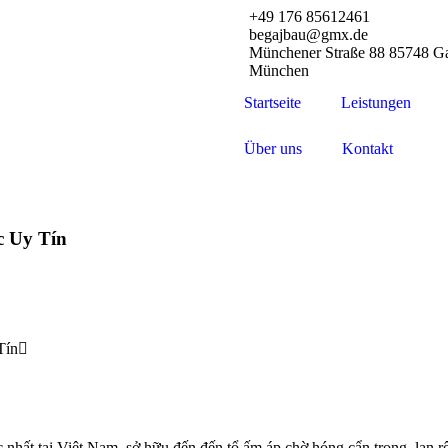
+49 176 85612461
begajbau@gmx.de
Münchener Straße 88 85748 Ga
München
Startseite
Leistungen
Über uns
Kontakt
c Uy Tín
Tín
ất tại Việt Nam, sở hữu đến đến tổ ấm áp chờ hóng cẩn trọng, lan rộn