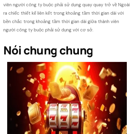
viên người công ty buộc phải sử dụng quay quay trở về Ngoài
ra chiếc thiết kế liên kết trong khoảng tầm thời gian dài với
bền chắc trong khoảng tầm thời gian dài giữa thành viên
người công ty buộc phải sử dụng với cơ sở.
Nói chung chung