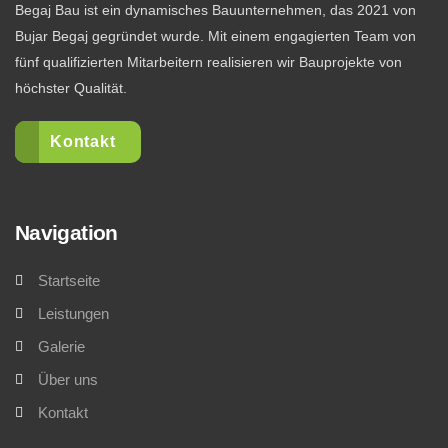
Begaj Bau ist ein dynamisches Bauunternehmen, das 2021 von
Bujar Begaj gegründet wurde. Mit einem engagierten Team von
fünf qualifizierten Mitarbeitern realisieren wir Bauprojekte von
höchster Qualität.
Kontakt
Navigation
Startseite
Leistungen
Galerie
Über uns
Kontakt