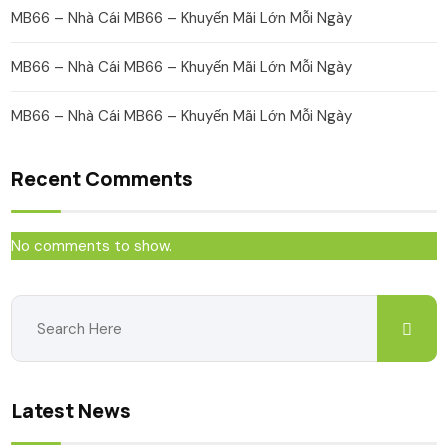
MB66 – Nhà Cái MB66 – Khuyến Mãi Lớn Mỗi Ngày
MB66 – Nhà Cái MB66 – Khuyến Mãi Lớn Mỗi Ngày
MB66 – Nhà Cái MB66 – Khuyến Mãi Lớn Mỗi Ngày
Recent Comments
No comments to show.
Latest News