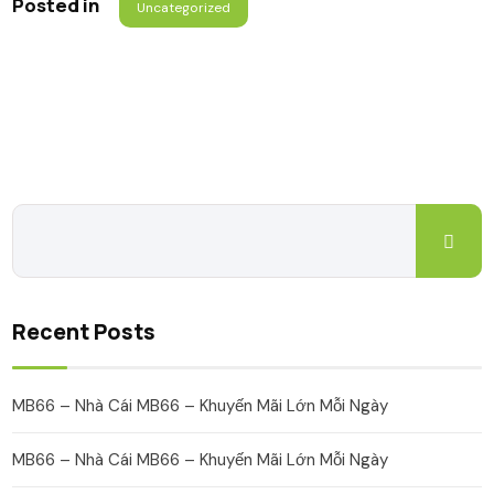
Posted in
Uncategorized
Recent Posts
MB66 – Nhà Cái MB66 – Khuyến Mãi Lớn Mỗi Ngày
MB66 – Nhà Cái MB66 – Khuyến Mãi Lớn Mỗi Ngày