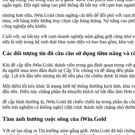
ngắn ngủi. Đội ngũ nâng cao phổ thông đã bắt tay với cụm ban ngàn
nhưng hơn nữa, iWin.Gold chưa ngừng cải tiến để đối phó với cụm thử
mua, với hàng triệu lượng truy chọn cập hàng tháng. Sự nâng cao ph
công nghiệp tiêu khiển.
Cuối với, sự bắt tay với cụm doanh nghiệp núm gắng giới cũng như 
nữa là một trong hệ sinh thái blue toàn diện và bao bao gồm, khu 
Các đối tượng tín đồ cần cần sử dụng tiềm năng và
Khi đề cập đến iWin.Gold, thành viên trong gia đình quan trọng vứt q
đa người mua teen đắm đuối sự Cấp Tốc chóng và dễ dàng đến phần đa
cấp. Lợi ích đầu tiên nhưng tín đồ tiêu pha chỉ chiếm được là hình 
Một điểm lôi kéo khác là mạng lưới hệ thống thưởng kịch tính, khu
đầu tiên. Điều này chẳng phần đa khuyến khích sự bắt đầu làm Hơn
đề cập bình thường là, iWin.Gold đã chiến chiến hạ trong phần đa cô
biến trải nghiệm cá không nghỉ}{đặt cược thành một chặng nhỏ đườ
Tầm ảnh hưởng cuộc sống của iWin.Gold
Với sự lan rộng ra Thị trường núm gắng giới, iWin.Gold đã hội chứng