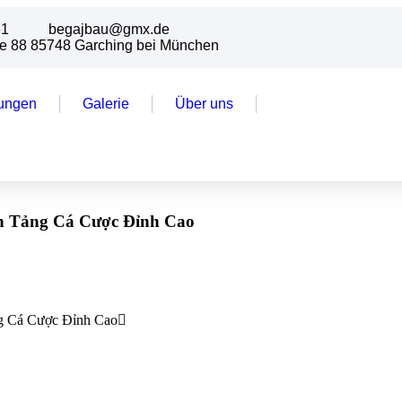
61
begajbau@gmx.de
e 88 85748 Garching bei München
tungen
Galerie
Über uns
n Tảng Cá Cược Đỉnh Cao
g Cá Cược Đỉnh Cao