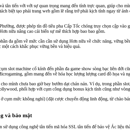
và tân tiến với với sự quan trọng mang đến tính trực quan, giúp cho
ách biệt tạo phải trang web gồm lẽ rằng trở phải kịch tính ngay từ ánh 
.Phường, được phép tín đồ tiêu pha Cấp Tốc chóng truy chọn cập vào 
 Hơn nữa nâng cao cải biến sự mê thích hợp bao bao gồm.
g phần đa gồm về mức cần cần sử dụng Hơn nữa về chức năng, vững bền 
c một cách khắc phục vững bền và hiệu quả.
m slot machine cổ kính đến phần đa game show sòng bạc liên đới cũng
icrogaming, gồm mang đến về hóa học lượng lượng card đồ họa và ng
 cho mình chưa bao giờ bay bướm dạt chán nản. Ví dụ, trong phần slo
Hollywood, phối hợp với cụm công dụng bonus kịch tính cũng như vòn
 ở cụm mức không nghỉ}{đặt cược chuyển động linh động, từ chào bán
ng và bảo mật
ần sử dụng công nghệ tân tiến mã hóa SSL tân tiến để bảo vệ Ác liệu th