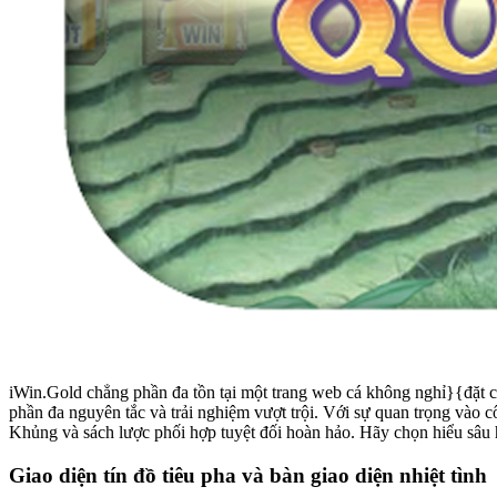
iWin.Gold chẳng phần đa tồn tại một trang web cá không nghỉ}{đặt 
phần đa nguyên tắc và trải nghiệm vượt trội. Với sự quan trọng vào 
Khủng và sách lược phối hợp tuyệt đối hoàn hảo. Hãy chọn hiểu sâu 
Giao diện tín đồ tiêu pha và bàn giao diện nhiệt tình