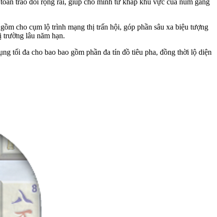
toán trao đổi rộng rãi, giúp cho mình từ khắp khu vực của núm gắng
 gồm cho cụm lộ trình mạng thị trấn hội, góp phần sâu xa biệu tượng
ị trường lâu năm hạn.
ụng tối đa cho bao bao gồm phần đa tín đồ tiêu pha, đồng thời lộ diện