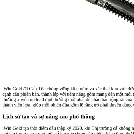
iWin.Gold đã Cấp Tốc chóng vững kiên núm và xác thật khu vực đứng
cạnh căn phiên bản. thành lập với tiềm năng gồm mang đến một môi t
thường xuyên up load định hướng mới nhất để chào bán rộng rãi của 
thành viên hóa, giúp mỗi phiên đùa gồm lẽ rằng trở phải duyên dáng 
Lịch sử tạo và sự nâng cao phổ thông
iWin.Gold tạo thời điểm đầu thập kỷ 2020, khi Thị trường cá không
chỉ tập trung vào trong một số ít game show căn phiên bản cũng như 