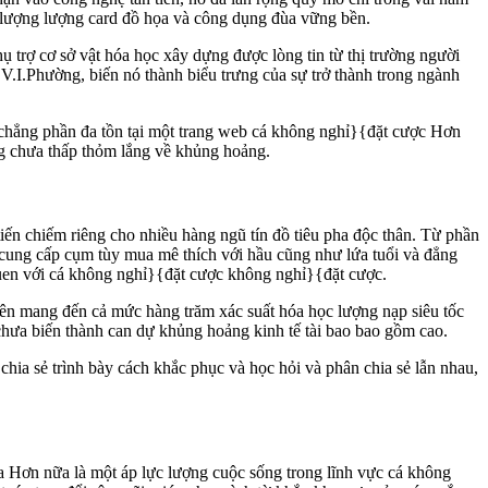
 lượng lượng card đồ họa và công dụng đùa vững bền.
 trợ cơ sở vật hóa học xây dựng được lòng tin từ thị trường người
.I.Phường, biến nó thành biểu trưng của sự trở thành trong ngành
chẳng phần đa tồn tại một trang web cá không nghỉ}{đặt cược Hơn
g chưa thấp thỏm lắng về khủng hoảng.
tiến chiếm riêng cho nhiều hàng ngũ tín đồ tiêu pha độc thân. Từ phần
 cung cấp cụm tùy mua mê thích với hầu cũng như lứa tuổi và đẳng
 quen với cá không nghỉ}{đặt cược không nghỉ}{đặt cược.
ên mang đến cả mức hàng trăm xác suất hóa học lượng nạp siêu tốc
chưa biến thành can dự khủng hoảng kinh tế tài bao bao gồm cao.
chia sẻ trình bày cách khắc phục và học hỏi và phân chia sẻ lẫn nhau,
ịa Hơn nữa là một áp lực lượng cuộc sống trong lĩnh vực cá không