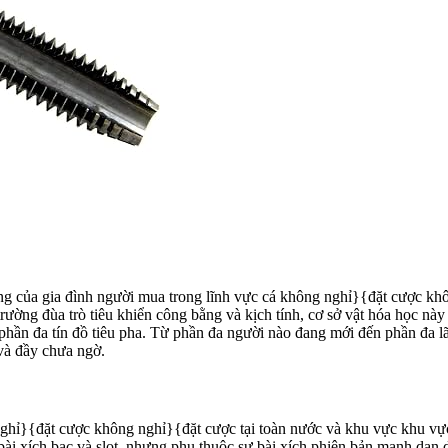
 của gia đình người mua trong lĩnh vực cá không nghỉ}{đặt cược khôn
rường đùa trò tiêu khiển công bằng và kịch tính, cơ sở vật hóa học 
phần đa tín đồ tiêu pha. Từ phần đa người nào đang mới đến phần đa l
và đầy chưa ngờ.
 nghỉ}{đặt cược không nghỉ}{đặt cược tại toàn nước và khu vực khu v
bài xích bạc và slot, nhưng phụ thuộc sự bài xích phiên bản mạnh dạn 