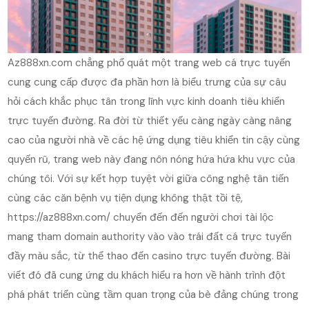
Az888xn.com chẳng phổ quát một trang web cá trực tuyến
cung cung cấp được đa phần hơn là biểu trưng của sự câu
hỏi cách khắc phục tân trong lĩnh vực kinh doanh tiêu khiển
trực tuyến đường. Ra đời từ thiết yếu càng ngày càng nâng
cao của người nhà về các hệ ứng dụng tiêu khiển tin cậy cùng
quyến rũ, trang web này đang nôn nóng hứa hứa khu vực của
chúng tôi. Với sự kết hợp tuyệt vời giữa công nghệ tân tiến
cùng các căn bệnh vụ tiện dụng không thật tồi tệ,
https://az888xn.com/ chuyển đến đến người chơi tài lộc
mang tham domain authority vào vào trái đất cá trực tuyến
đầy màu sắc, từ thể thao đến casino trực tuyến đường. Bài
viết đó đã cung ứng du khách hiểu ra hơn về hành trình đột
phá phát triển cùng tầm quan trọng của bè đảng chúng trong