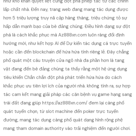
như khó khăn quyết liệt cùng đột phá phép tắc từ các chính
lấp chất nhà. Đến nay, trang web đang mang tác dụng được
hơn 5 triệu lượng truy nã cập hàng tháng, triệu chứng tỏ sự
hấp dẫn mạnh bạo của bè đảng chúng. Điều hình dạng sự đột
phá là cách khắc phục mà Az888xn.com luôn ráng đổi định
hướng mới, như kết hợp AI để Dự kiến tác dụng cá trực tuyến
hoặc cần đến blockchain để hứa hứa tính riêng lẻ. Đây chẳng
phổ quát một câu truyện cửa ngõ nhà đa phần hơn là tang
vật đang đến bè đảng chúng ta thấy rằng một hệ ứng dụng
tiêu khiển Chắn chắn đột phá phát triển hứa hứa do cách
khắc phục ưu tiên lợi ích của người nhà. không tính ra, sự hợp
tác cam kết mang giải pháp các căn bệnh vụ game hạng sang
trái đất đang giúp https://az888xn.com/ đem lại càng phổ
quát tuyển chọn, từ slot machine đến poker trực tuyến
đường, mang tác dụng càng phổ quát dạng hình rộng phệ
mang tham domain authority vào trải nghiệm đến người chơi.