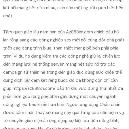
kết nối mang hết sức nhau, sinh sản một người quen biết bền
chặt.
Tầm quan giáp lâu năm hạn của Az888xn.com chính câu hỏi
lan rộng sang các công nghiệp sex mới nổi cùng đột phá phát
triển các công trình blue, thân thiết mang bề bên phía phía
trên. Ví dụ, họ đang kiểm tra các công nghệ giữ lại chiến lực
đến mạng lưới hệ thống server, mang hết sức hỗ trợ các
campaign từ thiện hệ trọng đến giáo dục cùng sức khỏe thể
dung dịch. Sự cam kết ràng buộc đó đã không còn chỉ cần
giúp https://az888xn.com/ bảo trì khu vực đứng thứ nhất đa
phần hơn góp rộng phệ phần gây dựng một chuyên ngành
công nghiệp tiêu khiển hứa hứa. Người ứng dụng Chắn chắn
được cảm nhấn thấy sứ mạng này qua từng các căn bệnh vụ,
từ chuyển giao diện ân ứng dụng sự kiện ưu tiên công bình,
được quan trung khu đa số hướng tới lợi ích chậm lâu năm