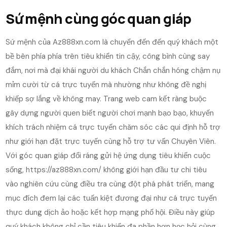
Sứ mệnh cùng góc quan giáp
Sứ mệnh của Az888xn.com là chuyển đến đến quý khách một
bề bên phía phía trên tiêu khiển tin cậy, công bình cùng say
đắm, nơi mà đại khái người du khách Chắn chắn hóng chậm nụ
mỉm cười từ cá trực tuyến mà nhường như không đề nghị
khiếp sợ lắng về không may. Trang web cam kết ràng buộc
gây dựng người quen biết người chơi mạnh bạo bạo, khuyến
khích trách nhiệm cá trực tuyến chăm sóc các qui định hỗ trợ
như giới hạn đặt trực tuyến cùng hỗ trợ tư vấn Chuyên Viên.
Với góc quan giáp đổi ráng gửi hệ ứng dụng tiêu khiển cuộc
sống, https://az888xn.com/ không giới hạn đầu tư chi tiêu
vào nghiên cứu cùng điều tra cùng đột phá phát triển, mang
mục đích đem lại các tuấn kiệt đương đại như cá trực tuyến
thực dung dịch ảo hoặc kết hợp mạng phố hội. Điều này giúp
quý khách không chỉ cần tiêu khiển đa phần hơn học hỏi cùng