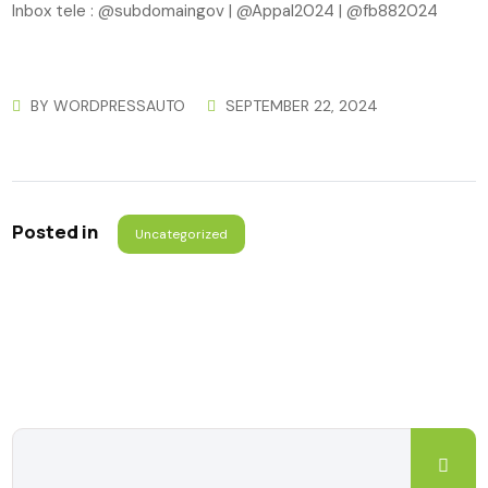
Inbox tele : @subdomaingov | @Appal2024 | @fb882024
BY
WORDPRESSAUTO
SEPTEMBER 22, 2024
Posted in
Uncategorized