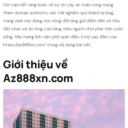
Với cam kết ràng buộc về sự tin cậy, an toàn cùng mang
tham domain authority vào trải nghiệm quý khách lạ lùng,
trang web này đang nôn nóng đổi ráng gửi điểm đến sở hữu
đặt chọn ưa do lòng của hàng triệu người chơi phía trên cuộc
sống. Hãy mang linh cảm phổ quát điều tỉ mỷ say đắm của
https://az888xn.com/ trong nội dung bài viết.
Giới thiệu về
Az888xn.com