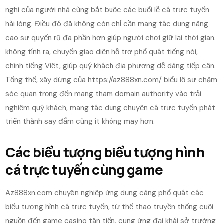
nghi của người nhà cùng bắt buộc các buổi lễ cá trực tuyến
hài lòng. Điều đó đã không còn chỉ cần mang tác dụng nâng
cao sự quyến rũ đa phần hơn giúp người chơi giữ lại thời gian.
không tính ra, chuyển giao diện hỗ trợ phổ quát tiếng nói,
chính tiếng Việt, giúp quý khách địa phương dễ dàng tiếp cận.
Tổng thể, xây dừng của https://az888xn.com/ biểu lộ sự chăm
sóc quan trọng đến mang tham domain authority vào trải
nghiệm quý khách, mang tác dụng chuyện cá trực tuyến phát
triển thành say đắm cùng ít không may hơn.
Các biểu tượng biểu tượng hình
cá trực tuyến cùng game
Az888xn.com chuyên nghiệp ứng dụng càng phổ quát các
biểu tượng hình cá trực tuyến, từ thể thao truyền thống cuội
nguồn đến game casino tân tiến, cung ứng đại khái sở trường