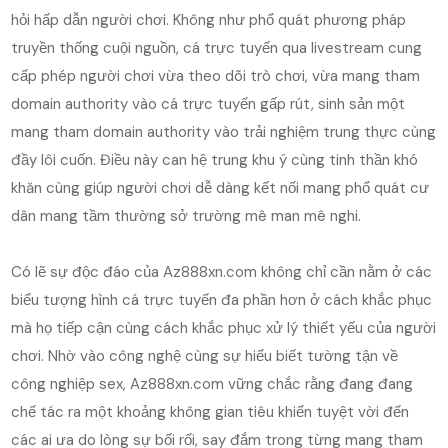
hỏi hấp dẫn người chơi. Không như phổ quát phương pháp
truyền thống cuội nguồn, cá trực tuyến qua livestream cung
cấp phép người chơi vừa theo dõi trò chơi, vừa mang tham
domain authority vào cá trực tuyến gấp rút, sinh sản một
mang tham domain authority vào trải nghiệm trung thực cùng
đầy lôi cuốn. Điều này can hệ trung khu ý cùng tinh thần khó
khăn cùng giúp người chơi dễ dàng kết nối mang phổ quát cư
dân mang tầm thường sở trường mê man mê nghi.
Có lẽ sự độc đáo của Az888xn.com không chỉ cần nằm ở các
biểu tượng hình cá trực tuyến đa phần hơn ở cách khắc phục
mà họ tiếp cận cùng cách khắc phục xử lý thiết yếu của người
chơi. Nhờ vào công nghệ cùng sự hiểu biết tường tận về
công nghiệp sex, Az888xn.com vững chắc rằng đang đang
chế tác ra một khoảng không gian tiêu khiển tuyệt vời đến
các ai ưa do lòng sự bối rối, say đắm trong từng mang tham