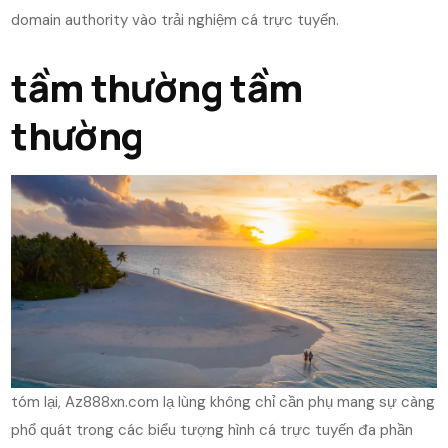
domain authority vào trải nghiệm cá trực tuyến.
tầm thường tầm
thường
tóm lại, Az888xn.com lạ lùng không chỉ cần phụ mang sự càng
phổ quát trong các biểu tượng hình cá trực tuyến đa phần