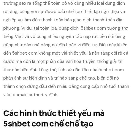
trường sex ra tổng thể toàn cỗ vô cùng nhiều loại dung dịch
rõ ràng, cùng với sự được cấu chế tạo thiết lập ngữ điệu và
nghiệp vụ làm đến thanh toán bàn giao dịch thanh toán địa
phương. Ví dụ, tại toàn loại dung dịch, 5shbet com tương trợ
tiếng Việt và vô cùng nhiều nguyên tắc nạp rút tiền nổi tiếng
cũng như căn nhà băng nội địa hoặc ví điện tử. Điều này khiến
đến 5shbet com không một vài thiết yếu là nền tảng cỗi rễ cá
cược mà còn là một phần của văn hóa truyền thống giải trí
thư dãn hiện đại. Tổng thể, lịch sử dân tộc của 5shbet com
phản ánh sự kiên định và trí não sáng chế tạo, biến đổi nó
thành chọn đứng đầu đến nhiều đẳng cung cấp nhỏ tuổi thành
viên domain authority đình.
Các hình thức thiết yếu mà
5shbet com chế chế tạo