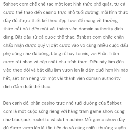
5shbet com chế chế tạo một loạt hình thức phổ quát, từ cá
cược thể thao đến casino trực nhỏ tuổi đường, mỗi hình thức
đầy đủ được thiết kế theo đẹp tươi để mang về thưởng
thức cắt bớt đến một vài thành viên domain authority đình
dùng. Bắt đầu từ cá cược thể thao, 5shbet com chắc chắn
chấp nhận được quý vị đặt cược vào vô cùng nhiều cuộc đấu
phệ cũng như đá bóng, bóng rổ hay tennis, với Phần Trăm
cược rất nhọc và cập nhật chu trình thực. Điều này làm đến
việc theo dõi và bắt đầu làm vươn lên là đắm đuối hơn khi nào
hết, sệt tính riêng với một vài thành viên domain authority
đình đắm đuối thể thao.
Bên cạnh đó, phần casino trực nhỏ tuổi đường của 5shbet
com là một cuộc sống riêng với hàng trăm game show cũng
như blackjack, roulette và slot machine. Mỗi game show đầy
đủ được vươn lên là tân tiến do vô cùng nhiều thường xuyên