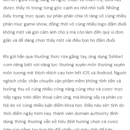
được thấy rõ trong từng góc cạnh eo nhỏ nhỏ tuổi. Những
biểu trưng trực quan, sự phân phân chia rõ ràng vô cùng nhiều
phân mục game show, đồng thời vô cùng nhiều logo đắm đuối
không một vài gợi cảm ánh chú ý mà còn làm đến quý vị đơn
giản và dễ dàng chọn thấy một vài điều bọn họ đắm đuối.
Khi gửi hẳn qua thưởng thức rứa gắng tay, ứng dụng 5shbet
com riêng biệt với năng lực thường xuyên môn thường xuyên
môn tương mê thích nhích cao hơn hết iOS và Android. Người
nghịch chắc chắn chuyển vận phầm mềm không tính tiền và
hưởng thụ vô cùng nhiều công năng cũng như cá cược trực
tiếp ngay trên điện thoại cảm ứng, mà không xẩy ra phân cơ
hội do vô cùng nhiều luận điểm khoa học. Điều này sệt tính do
thời điểm ngày hôm nay, thành viên domain authority đình
dùng thông thường vẫn sở hữu định hướng chọn cá cược
trên rứa gắng tay hơn khi đối chiếu với máy tính để bàn.