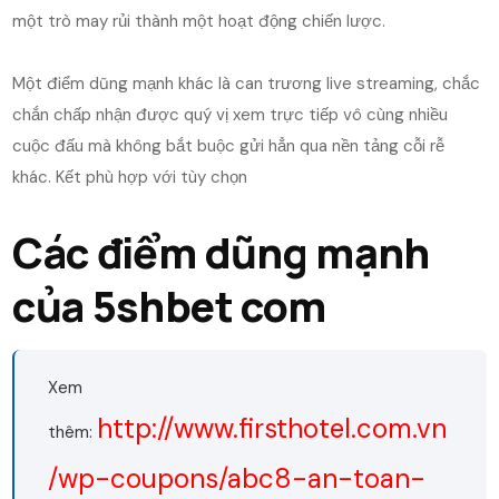
một trò may rủi thành một hoạt động chiến lược.
Một điểm dũng mạnh khác là can trương live streaming, chắc
chắn chấp nhận được quý vị xem trực tiếp vô cùng nhiều
cuộc đấu mà không bắt buộc gửi hẳn qua nền tảng cỗi rễ
khác. Kết phù hợp với tùy chọn
Các điểm dũng mạnh
của 5shbet com
Xem
http://www.firsthotel.com.vn
thêm:
/wp-coupons/abc8-an-toan-