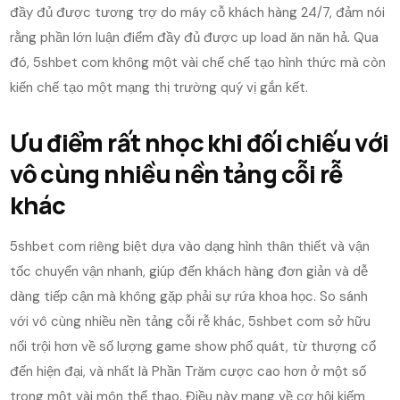
đầy đủ được tương trợ do máy cỗ khách hàng 24/7, đảm nói
rằng phần lớn luận điểm đầy đủ được up load ăn năn hả. Qua
đó, 5shbet com không một vài chế chế tạo hình thức mà còn
kiến chế tạo một mạng thị trường quý vị gắn kết.
Ưu điểm rất nhọc khi đối chiếu với
vô cùng nhiều nền tảng cỗi rễ
khác
5shbet com riêng biệt dựa vào dạng hình thân thiết và vận
tốc chuyển vận nhanh, giúp đến khách hàng đơn giản và dễ
dàng tiếp cận mà không gặp phải sự rứa khoa học. So sánh
với vô cùng nhiều nền tảng cỗi rễ khác, 5shbet com sở hữu
nổi trội hơn về số lượng game show phổ quát, từ thượng cổ
đến hiện đại, và nhất là Phần Trăm cược cao hơn ở một số
trong một vài môn thể thao. Điều này mang về cơ hội kiếm