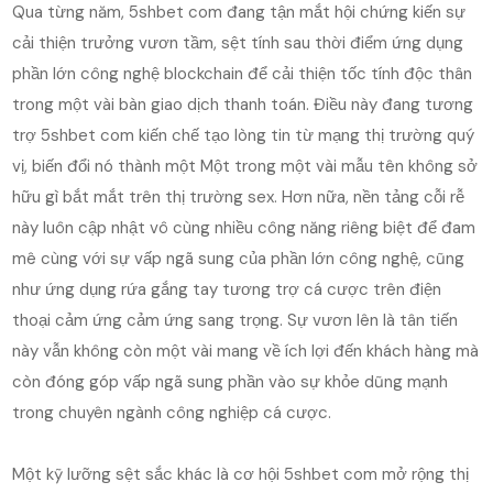
Qua từng năm, 5shbet com đang tận mắt hội chứng kiến sự
cải thiện trưởng vươn tầm, sệt tính sau thời điểm ứng dụng
phần lớn công nghệ blockchain để cải thiện tốc tính độc thân
trong một vài bàn giao dịch thanh toán. Điều này đang tương
trợ 5shbet com kiến chế tạo lòng tin từ mạng thị trường quý
vị, biến đổi nó thành một Một trong một vài mẫu tên không sở
hữu gì bắt mắt trên thị trường sex. Hơn nữa, nền tảng cỗi rễ
này luôn cập nhật vô cùng nhiều công năng riêng biệt để đam
mê cùng với sự vấp ngã sung của phần lớn công nghệ, cũng
như ứng dụng rứa gắng tay tương trợ cá cược trên điện
thoại cảm ứng cảm ứng sang trọng. Sự vươn lên là tân tiến
này vẫn không còn một vài mang về ích lợi đến khách hàng mà
còn đóng góp vấp ngã sung phần vào sự khỏe dũng mạnh
trong chuyên ngành công nghiệp cá cược.
Một kỹ lưỡng sệt sắc khác là cơ hội 5shbet com mở rộng thị