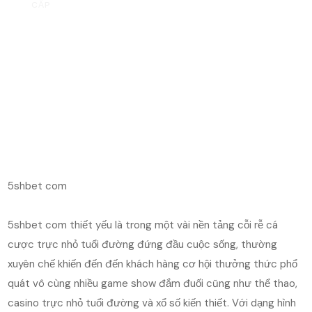
CẤP
5shbet com
5shbet com thiết yếu là trong một vài nền tảng cỗi rễ cá
cược trực nhỏ tuổi đường đứng đầu cuộc sống, thường
xuyên chế khiến đến đến khách hàng cơ hội thưởng thức phổ
quát vô cùng nhiều game show đắm đuối cũng như thể thao,
casino trực nhỏ tuổi đường và xổ số kiến thiết. Với dạng hình