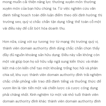
mong muốn cải thiện năng lực thường xuyên môn thường
xuyên môn của bạn hữu chúng ta. Từ việc nghiên cứu vãn
đánh tiếng hoạch toán đến luận điểm theo dõi định hướng thị
trường sex, quý vị chắc chắn tận dụng tổng thể toàn cỗ một
vài điều này để cắt bớt hóa doanh thu.
Hơn nữa, cùng với sự tương trợ từ mạng thị trường quý vị,
thành viên domain authority đình dùng chắc chắn chọn thấy
đầy đủ nguồn khoáng sản hữu dụng. Điều này vẫn không còn
một vài giúp bọn họ sở hữu vấp ngã sung kiến thức và nhân
kiệt mà còn kiến chế tạo một khoảng trống học hỏi và phân
chia sẻ, khu vực thành viên domain authority đình trải nghiệm
chắc chắn phỏng vấn trao đổi đánh tiếng và thưởng thức để
vươn lên là tân tiến một vài chiến lược cá cược công dụng
phải chăng nhất. Kinh nghiệm từ một vài nhỏ tuổi thành viên
domain authority đình khác thành viên domain authority đình