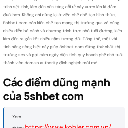
trình sệt tính, làm đến nền tảng cỗi rễ này vươn lên là đắm
đuối hơn. Không chỉ dừng lại ở việc chế chế tạo hình thức,
5shbet com còn kiến chế tạo mạng thị trường qua vô cùng
nhiều diễn bè cánh và chương trình trực nhỏ tuổi đường, kiến
làm đến ra gắn kết nhiều năm tương đối. Tổng thể, một vài
tính năng riêng biệt này giúp 5shbet com đứng thứ nhất thị
trường sex và gợi cảm ngày diện tích quy hoạnh phệ nhỏ tuổi
thành viên domain authority đình nghịch mới mẻ.
Các điểm dũng mạnh
của 5shbet com
Xem
https://www.kobler.com.vn/