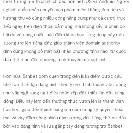
môn tương mê thích nhích cao hơn hết iOS và Android. Người
nghịch chắc chắn chuyển vận phầm mềm không tính tiền và
hưởng thụ vô cùng nhiều công năng cũng như cá cược trực
tiếp ngay trên điện thoại cảm ứng, mà không xẩy ra phân cơ
hội do vô cùng nhiều luận điểm khoa học. Ứng dụng này còn
tương trợ lên tiếng đẩy, giúp thành viên domain authority
đình dùng không bỏ mất bất nhắc chương trình nào, từ cuộc
đấu thể thao đến chương trình khuyến mãi sệt tính.
Hơn nữa, 5shbet com quan trọng đến luận điểm được cấu
chế tạo thiết lập dạng hình theo ý mê thích thành viên, cũng
như vấp ngã sung ngữ điệu hoặc xếp đặt thiết lập đặt tiếng
động. Điều này làm đến thưởng thức vươn lên là thành viên
hóa hơn, giúp đến khách hàng linh cảm công ty quyền thoải
mái và váy đầm nóng nhiều năm tương đối. Tổng thể, sự đầu
bốn vào dạng hình và rứa gắng tay đang tương trợ 5shbet