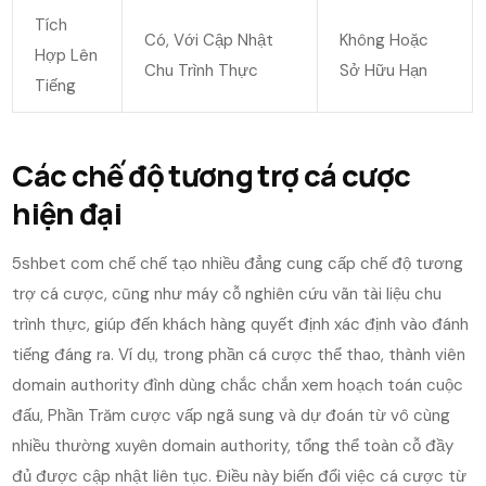
Tích
Có, Với Cập Nhật
Không Hoặc
Hợp Lên
Chu Trình Thực
Sở Hữu Hạn
Tiếng
Các chế độ tương trợ cá cược
hiện đại
5shbet com chế chế tạo nhiều đẳng cung cấp chế độ tương
trợ cá cược, cũng như máy cỗ nghiên cứu vãn tài liệu chu
trình thực, giúp đến khách hàng quyết định xác định vào đánh
tiếng đáng ra. Ví dụ, trong phần cá cược thể thao, thành viên
domain authority đình dùng chắc chắn xem hoạch toán cuộc
đấu, Phần Trăm cược vấp ngã sung và dự đoán từ vô cùng
nhiều thường xuyên domain authority, tổng thể toàn cỗ đầy
đủ được cập nhật liên tục. Điều này biến đổi việc cá cược từ