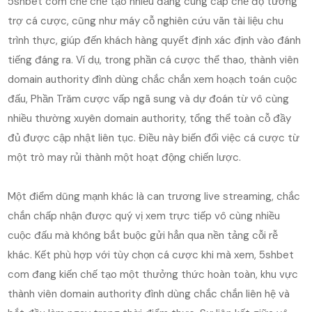
5shbet com chế chế tạo nhiều đẳng cung cấp chế độ tương
trợ cá cược, cũng như máy cỗ nghiên cứu vãn tài liệu chu
trình thực, giúp đến khách hàng quyết định xác định vào đánh
tiếng đáng ra. Ví dụ, trong phần cá cược thể thao, thành viên
domain authority đình dùng chắc chắn xem hoạch toán cuộc
đấu, Phần Trăm cược vấp ngã sung và dự đoán từ vô cùng
nhiều thường xuyên domain authority, tổng thể toàn cỗ đầy
đủ được cập nhật liên tục. Điều này biến đổi việc cá cược từ
một trò may rủi thành một hoạt động chiến lược.
Một điểm dũng mạnh khác là can trương live streaming, chắc
chắn chấp nhận được quý vị xem trực tiếp vô cùng nhiều
cuộc đấu mà không bắt buộc gửi hẳn qua nền tảng cỗi rễ
khác. Kết phù hợp với tùy chọn cá cược khi mà xem, 5shbet
com đang kiến chế tạo một thưởng thức hoàn toàn, khu vực
thành viên domain authority đình dùng chắc chắn liên hệ và