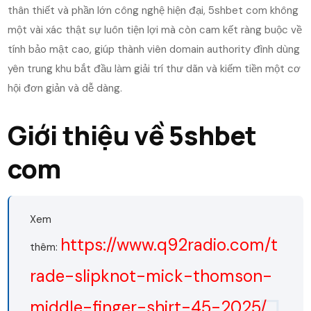
thân thiết và phần lớn công nghệ hiện đại, 5shbet com không
một vài xác thật sự luôn tiện lợi mà còn cam kết ràng buộc về
tính bảo mật cao, giúp thành viên domain authority đình dùng
yên trung khu bắt đầu làm giải trí thư dãn và kiếm tiền một cơ
hội đơn giản và dễ dàng.
Giới thiệu về 5shbet
com
Xem
https://www.q92radio.com/t
thêm:
rade-slipknot-mick-thomson-
middle-finger-shirt-45-2025/