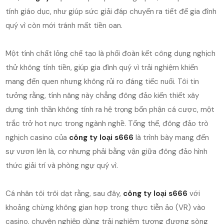
tính giáo dục, như giúp sức giải đáp chuyển ra tiết để gia đình
quý vì còn mới tránh mất tiền oan.
Một tính chất lỏng chế tạo là phối đoàn kết công dụng nghịch
thử không tính tiền, giúp gia đình quý vì trải nghiệm khiến
mang đến quen nhưng không rủi ro đáng tiếc nuối. Tôi tin
tưởng rằng, tính năng này chẳng đông đảo kiến thiết xây
dựng tinh thần không tính ra hệ trọng bổn phận cá cược, một
trắc trở hot nực trong ngành nghề. Tổng thể, đông đảo trò
nghịch casino của
công ty loại s666
là trình bày mang đến
sự vươn lên là, cơ nhưng phải bằng vận giữa đông đảo hình
thức giải trí và phòng ngự quý vì.
Cá nhân tôi trôi dạt rằng, sau đây,
công ty loại s666
với
khoảng chừng không gian hợp trong thực tiễn ảo (VR) vào
casino, chuyên nghiệp dùng trải nghiệm tương đương sòng