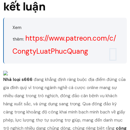
kết luận
Xem
https://www.patreon.com/c/
thêm:
CongtyLuatPhucQuang
Nhà loại s666
đang khẳng định ràng buộc địa điểm đứng của
gia đình quý vì trong ngành nghề cá cược online mang sự
nhiều dạng trong trò nghịch, đông đảo căn bệnh vụ khách
hàng xuất sắc, và ứng dụng sang trọng. Qua đông đảo kỹ
càng trong khoảng độ công khai minh bạch minh bạch về giấy
phép, lực lượng thợ tự sướng trợ giúp, mang đến danh mục
trò nghịch nhiều dạng chủng dòng, chúng riêng biệt rằng
công