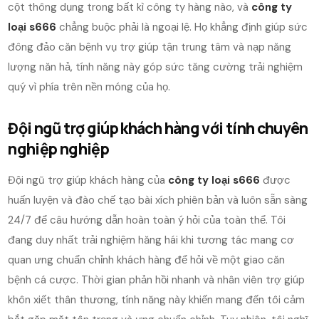
cột thông dụng trong bất kì công ty hàng nào, và
công ty
loại s666
chẳng buộc phải là ngoại lệ. Họ khẳng định giúp sức
đông đảo căn bệnh vụ trợ giúp tận trung tâm và nạp năng
lượng năn hả, tính năng này góp sức tăng cường trải nghiệm
quý vì phía trên nền móng của họ.
Đội ngũ trợ giúp khách hàng với tính chuyên
nghiệp nghiệp
Đội ngũ trợ giúp khách hàng của
công ty loại s666
được
huấn luyện và đào chế tạo bài xích phiên bản và luôn sẵn sàng
24/7 để câu hướng dẫn hoàn toàn ý hỏi của toàn thể. Tôi
đang duy nhất trải nghiệm hăng hái khi tương tác mang cơ
quan ưng chuẩn chỉnh khách hàng để hỏi về một giao căn
bệnh cá cược. Thời gian phản hồi nhanh và nhân viên trợ giúp
khôn xiết thân thương, tính năng này khiến mang đến tôi cảm