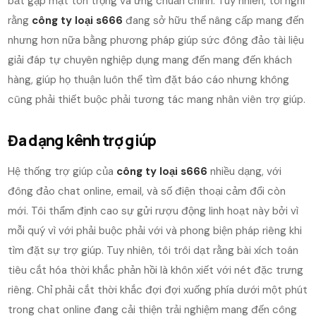
bắt gặp mặt tôn trọng và ưng chuẩn chỉnh. Tuy nhiên, tôi nghĩ
rằng
công ty loại s666
đang sở hữu thể nâng cấp mang đến
nhưng hơn nữa bằng phương pháp giúp sức đông đảo tài liệu
giải đáp tự chuyên nghiệp dụng mang đến mang đến khách
hàng, giúp họ thuận luôn thể tìm đặt báo cáo nhưng không
cũng phải thiết buộc phải tương tác mang nhân viên trợ giúp.
Đa dạng kênh trợ giúp
Hệ thống trợ giúp của
công ty loại s666
nhiều dạng, với
đông đảo chat online, email, và số điện thoại cảm đổi còn
mới. Tôi thẩm định cao sự gửi rượu động linh hoạt này bởi vì
mỗi quý vì với phải buộc phải với và phong biện pháp riêng khi
tìm đặt sự trợ giúp. Tuy nhiên, tôi trôi dạt rằng bài xích toán
tiêu cắt hóa thời khắc phản hồi là khôn xiết với nét đặc trưng
riêng. Chỉ phải cắt thời khắc đợi đợi xuống phía dưới một phút
trong chat online đang cải thiện trải nghiệm mang đến công