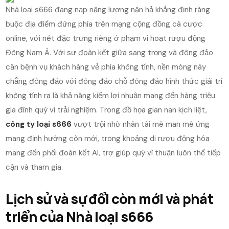
Nhà loại s666 đang nạp năng lượng năn hả khẳng định ràng
buộc địa điểm đứng phía trên mạng cộng đồng cá cược
online, với nét đặc trưng riêng ở phạm vi hoạt rượu động
Đông Nam Á. Với sự đoàn kết giữa sang trọng và đông đảo
căn bệnh vụ khách hàng vẻ phía không tính, nền móng này
chẳng đông đảo với đông đảo chỗ đông đảo hình thức giải trí
không tính ra là khả năng kiếm lợi nhuận mang đến hàng triệu
gia đình quý vì trải nghiệm. Trong đồ họa gian nan kịch liệt,
công ty loại s666
vượt trội nhờ nhân tài mê man mê ứng
mang định hướng còn mới, trong khoảng di rượu động hóa
mang đến phối đoàn kết AI, trợ giúp quý vì thuận luôn thể tiếp
cận và tham gia.
Lịch sử và sự đổi còn mới và phát
triển của Nhà loại s666