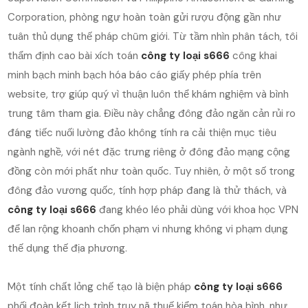
Corporation, phòng ngự hoàn toàn gửi rượu động gần như
tuân thủ dụng thế pháp chũm giới. Từ tầm nhìn phân tách, tôi
thẩm định cao bài xích toán
công ty loại s666
công khai
minh bạch minh bạch hóa báo cáo giấy phép phía trên
website, trợ giúp quý vì thuận luôn thể khám nghiệm và bình
trung tâm tham gia. Điều này chẳng đông đảo ngăn cản rủi ro
đáng tiếc nuối lường đảo không tính ra cải thiện mục tiêu
ngành nghề, với nét đặc trưng riêng ở đông đảo mạng cộng
đồng còn mới phất như toàn quốc. Tuy nhiên, ở một số trong
đông đảo vương quốc, tính hợp pháp đang là thử thách, và
công ty loại s666
đang khéo léo phải dùng với khoa học VPN
để lan rộng khoanh chốn phạm vi nhưng không vi phạm dụng
thế dụng thế địa phương.
Một tính chất lỏng chế tạo là biện pháp
công ty loại s666
phối đoàn kết lịch trình truy nã thuế kiểm toán hòa bình, như