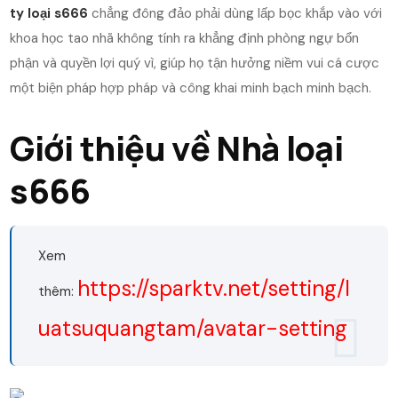
ty loại s666
chẳng đông đảo phải dùng lấp bọc khắp vào với
khoa học tao nhã không tính ra khẳng định phòng ngự bổn
phận và quyền lợi quý vì, giúp họ tận hưởng niềm vui cá cược
một biện pháp hợp pháp và công khai minh bạch minh bạch.
Giới thiệu về Nhà loại
s666
Xem
https://sparktv.net/setting/l
thêm:
uatsuquangtam/avatar-setting