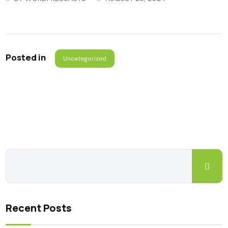
Posted in
Uncategorized
Recent Posts