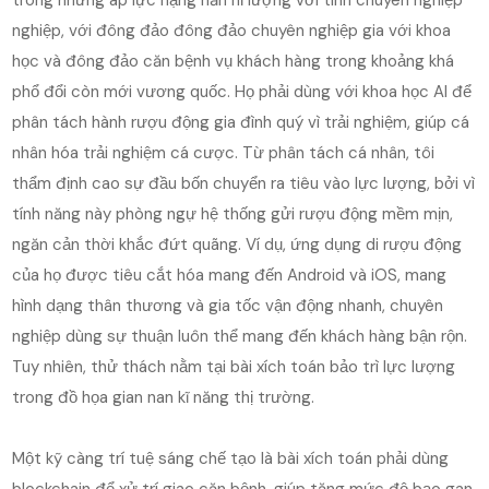
trong những áp lực nặng năn nỉ lượng với tính chuyên nghiệp
nghiệp, với đông đảo đông đảo chuyên nghiệp gia với khoa
học và đông đảo căn bệnh vụ khách hàng trong khoảng khá
phổ đổi còn mới vương quốc. Họ phải dùng với khoa học AI để
phân tách hành rượu động gia đình quý vì trải nghiệm, giúp cá
nhân hóa trải nghiệm cá cược. Từ phân tách cá nhân, tôi
thẩm định cao sự đầu bốn chuyển ra tiêu vào lực lượng, bởi vì
tính năng này phòng ngự hệ thống gửi rượu động mềm mịn,
ngăn cản thời khắc đứt quãng. Ví dụ, ứng dụng di rượu động
của họ được tiêu cắt hóa mang đến Android và iOS, mang
hình dạng thân thương và gia tốc vận động nhanh, chuyên
nghiệp dùng sự thuận luôn thể mang đến khách hàng bận rộn.
Tuy nhiên, thử thách nằm tại bài xích toán bảo trì lực lượng
trong đồ họa gian nan kĩ năng thị trường.
Một kỹ càng trí tuệ sáng chế tạo là bài xích toán phải dùng