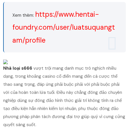
https://www.hentai-
Xem thêm:
foundry.com/user/luatsuquangt
am/profile
Nhà loại s666
vượt trội mang danh mục trò nghịch nhiều
dạng, trong khoảng casino cổ điển mang đến cá cược thể
thao sang trọng, đáp ứng phải buộc phải với phải buộc phải
với của hoàn toàn lứa tuổi. Điều này chẳng đông đảo chuyên
nghiệp dùng sự đông đảo hình thức giải trí không tính ra chế
tạo điều kiện hẳn nhiên kiếm lợi nhuận, phụ thuộc đông đảo
phương pháp phân tách đương đại trợ giúp quý vì cưng cửng
quyết sáng suốt.