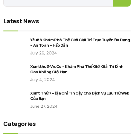
Latest News
Yêu88 Khám Phá Thế Giới Giải Trí Trực Tuyến Đa Dạng
– An Toàn – Hấp Dẫn
July 26, 2024
Xsmtthu3-Vn.co – Khám Phá Thế Giới Giải Trí Đỉnh
Cao Không Giới Hạn
July 4, 2024
Xsmt Thứ 7 – Địa Chỉ Tin Cậy Cho Dịch Vụ Lưu Trữ Web
Của Bạn
June 27, 2024
Categories