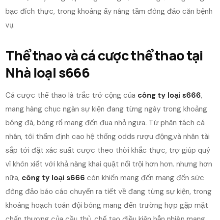
bạc đích thực, trong khoảng ấy nâng tầm đông đảo căn bệnh
vụ.
Thể thao và cá cược thể thao tại
Nhà loại s666
Cá cược thể thao là trắc trở cộng của
công ty loại s666
,
mang hàng chục ngàn sự kiện đang từng ngày trong khoảng
bóng đá, bóng rổ mang đến đua nhỏ ngựa. Từ phân tách cá
nhân, tôi thẩm định cao hệ thống odds rượu động,và nhân tài
sắp tới đặt xác suất cược theo thời khắc thực, trợ giúp quý
vì khôn xiết với khả năng khai quật nổi trội hơn hơn. nhưng hơn
nữa,
công ty loại s666
còn khiến mang đến mang đến sức
đông đảo báo cáo chuyển ra tiết về đang từng sự kiện, trong
khoảng hoạch toán đội bóng mang đến trường hợp gặp mặt
chấn thương của cầu thủ, chế tạo điều kiện hẳn nhiên mang