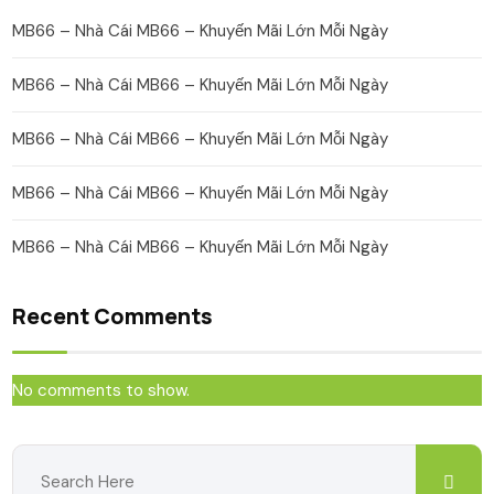
MB66 – Nhà Cái MB66 – Khuyến Mãi Lớn Mỗi Ngày
MB66 – Nhà Cái MB66 – Khuyến Mãi Lớn Mỗi Ngày
MB66 – Nhà Cái MB66 – Khuyến Mãi Lớn Mỗi Ngày
MB66 – Nhà Cái MB66 – Khuyến Mãi Lớn Mỗi Ngày
MB66 – Nhà Cái MB66 – Khuyến Mãi Lớn Mỗi Ngày
Recent Comments
No comments to show.