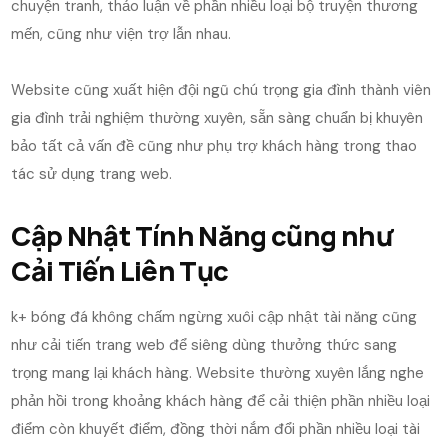
chuyện tranh, thảo luận về phần nhiều loại bộ truyện thương
mến, cũng như viện trợ lẫn nhau.
Website cũng xuất hiện đội ngũ chú trọng gia đình thành viên
gia đình trải nghiệm thường xuyên, sẵn sàng chuẩn bị khuyên
bảo tất cả vấn đề cũng như phụ trợ khách hàng trong thao
tác sử dụng trang web.
Cập Nhật Tính Năng cũng như
Cải Tiến Liên Tục
k+ bóng đá không chấm ngừng xuôi cập nhật tài năng cũng
như cải tiến trang web để siêng dùng thưởng thức sang
trọng mang lại khách hàng. Website thường xuyên lắng nghe
phản hồi trong khoảng khách hàng để cải thiện phần nhiều loại
điểm còn khuyết điểm, đồng thời nắm đổi phần nhiều loại tài