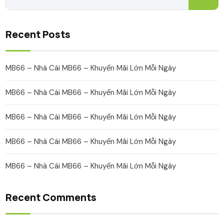
Recent Posts
MB66 – Nhà Cái MB66 – Khuyến Mãi Lớn Mỗi Ngày
MB66 – Nhà Cái MB66 – Khuyến Mãi Lớn Mỗi Ngày
MB66 – Nhà Cái MB66 – Khuyến Mãi Lớn Mỗi Ngày
MB66 – Nhà Cái MB66 – Khuyến Mãi Lớn Mỗi Ngày
MB66 – Nhà Cái MB66 – Khuyến Mãi Lớn Mỗi Ngày
Recent Comments