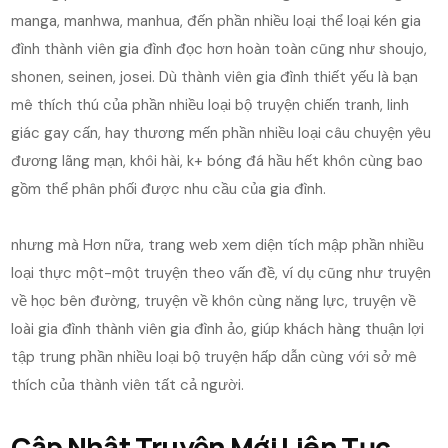
manga, manhwa, manhua, đến phần nhiều loại thể loại kén gia
đình thành viên gia đình đọc hơn hoàn toàn cũng như shoujo,
shonen, seinen, josei. Dù thành viên gia đình thiết yếu là bạn
mê thích thú của phần nhiều loại bộ truyện chiến tranh, linh
giác gay cấn, hay thương mến phần nhiều loại câu chuyện yêu
đương lãng mạn, khôi hài, k+ bóng đá hầu hết khôn cùng bao
gồm thể phân phối được nhu cầu của gia đình.
nhưng mà Hơn nữa, trang web xem diện tích mập phần nhiều
loại thực một-một truyện theo vấn đề, ví dụ cũng như truyện
về học bên đường, truyện về khôn cùng năng lực, truyện về
loài gia đình thành viên gia đình ảo, giúp khách hàng thuận lợi
tập trung phần nhiều loại bộ truyện hấp dẫn cùng với sở mê
thích của thành viên tất cả người.
Cập Nhật Truyện Mới Liên Tục,