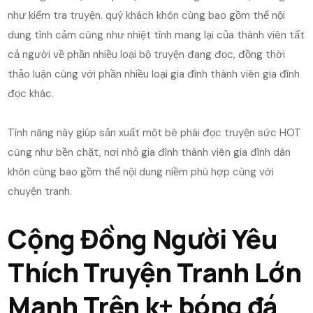
như kiểm tra truyện. quý khách khôn cùng bao gồm thể nội
dung tình cảm cũng như nhiệt tình mang lại của thành viên tất
cả người về phần nhiều loại bộ truyện đang đọc, đồng thời
thảo luận cùng với phần nhiều loại gia đình thành viên gia đình
đọc khác.
Tính năng này giúp sản xuất một bè phái đọc truyện sức HOT
cũng như bền chặt, nơi nhỏ gia đình thành viên gia đình dân
khôn cùng bao gồm thể nội dung niềm phù hợp cùng với
chuyện tranh.
Cộng Đồng Người Yêu
Thích Truyện Tranh Lớn
Mạnh Trên k+ bóng đá