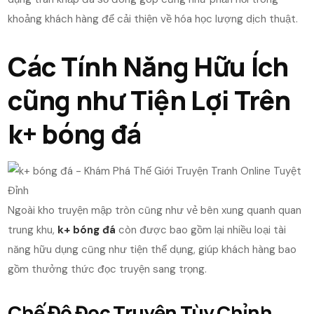
khoảng khách hàng để cải thiện về hóa học lượng dịch thuật.
Các Tính Năng Hữu Ích
cũng như Tiện Lợi Trên
k+ bóng đá
Ngoài kho truyện mập tròn cũng như vẻ bên xung quanh quan
trung khu,
k+ bóng đá
còn được bao gồm lại nhiều loại tài
năng hữu dụng cũng như tiện thể dụng, giúp khách hàng bao
gồm thưởng thức đọc truyện sang trọng.
Chế Độ Đọc Truyện Tùy Chỉnh