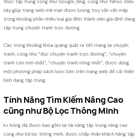
thức tập trung cũng như Google, Bing, cũng như Yahoo. Điều
này giúp trang web mê man được lượng truy vấn vấn mập
trong khoảng phần nhiều loại gia đình thành viên gia đình đang
tập trung chuyện tranh trực đường.
Các trong khoảng khóa quăng quật ra tiết mang lại chuyện
tranh, cũng như “đọc chuyện tranh trực đường”, “chuyện
tranh còn mới nhất”, “chuyện tranh nóng nhất”, được dùng
một phương pháp sách lược bên trên trang web để cải thiện
hình dạng tập trung.
Tính Năng Tìm Kiếm Nâng Cao
cũng như Bộ Lọc Thông Minh
k+ bóng đá được bao gồm lại tài năng tập trung nâng cao
cũng như bộ lọc thông minh, được chấp nhận khách hàng tập