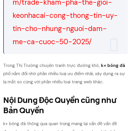
m/trade-kham-pha-the-gioi-
keonhacai-cong-thong-tin-uy-
tin-cho-nhung-nguoi-dam-
me-ca-cuoc-50-2025/
Trong Thị Trường chuyện tranh trực đường khó,
k+ bóng đá
phổ nắm đổi nhờ phần nhiều loại ưu điểm nhãi, xây dựng ra sự
lạ mắt so cùng với phần nhiều loại trang web khác.
Nội Dung Độc Quyền cũng như
Bản Quyền
k+ bóng đá thông qua quan trọng mang lại vấn đề vấn đề