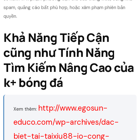
spam, quảng cáo bất phù hợp, hoặc xâm phạm phiên bản
quyền.
Khả Năng Tiếp Cận
cũng như Tính Năng
Tìm Kiếm Nâng Cao của
k+ bóng đá
http://www.egosun-
Xem thêm:
educo.com/wp-archives/dac-
biet-tai-taixiu88-io-cong-