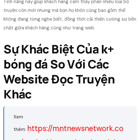
Tính năng này giúp khách hàng cảm thấy phần nhiều loại bộ
truyện còn mới nhưng mà bọn họ khôn cùng bao gồm thể
không đang từng nghe biết, đồng thời cải thiện cường sự bền
chặt giữa khách hàng cũng như trang web.
Sự Khác Biệt Của k+
bóng đá So Với Các
Website Đọc Truyện
Khác
Xem
https://mntnewsnetwork.co
thêm: