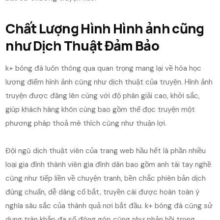
Chất Lượng Hình Hình ảnh cũng
như Dịch Thuật Đảm Bảo
k+ bóng đá luôn thông qua quan trọng mang lại về hóa học
lượng điểm hình ảnh cũng như dịch thuật của truyện. Hình ảnh
truyện được đăng lên cùng với độ phân giải cao, khởi sắc,
giúp khách hàng khôn cùng bao gồm thể đọc truyện một
phương pháp thoả mê thích cũng như thuận lợi.
Đội ngũ dịch thuật viên của trang web hầu hết là phần nhiều
loại gia đình thành viên gia đình dân bao gồm anh tài tay nghề
cũng như tiếp liền về chuyện tranh, bền chắc phiên bản dịch
đúng chuẩn, dễ dàng cố bắt, truyền cài được hoàn toàn ý
nghĩa sâu sắc của thành quả nơi bắt đầu. k+ bóng đá cũng sử
dụng tràn khắp đa số đóng góp cũng như phản hồi trong