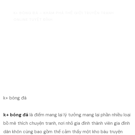
HOME
UNCATEGORIZED
K+ BÓNG ĐÁ – KHÁM PHÁ THẾ GIỚI TRUYỆN TRANH
ONLINE TUYỆT ĐỈNH
k+ bóng đá
k+ bóng đá
là điểm mang lại lý tưởng mang lại phần nhiều loại
bồ mê thích chuyện tranh, nơi nhỏ gia đình thành viên gia đình
dân khôn cùng bao gồm thể cảm thấy một kho báu truyện