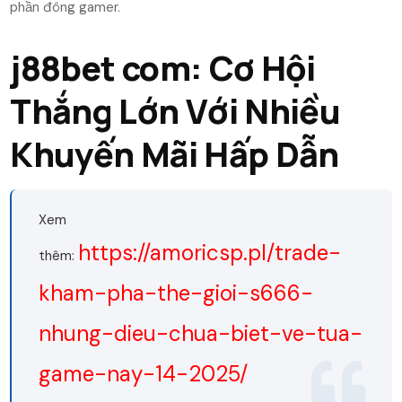
phần đông gamer.
j88bet com: Cơ Hội
Thắng Lớn Với Nhiều
Khuyến Mãi Hấp Dẫn
Xem
https://amoricsp.pl/trade-
thêm:
kham-pha-the-gioi-s666-
nhung-dieu-chua-biet-ve-tua-
game-nay-14-2025/