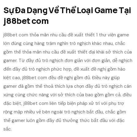
Sự Đa Dạng Về Thể Loại Game Tại
j88bet com
j88bet com thỏa mãn nhu cầu đề xuất thiết 1 thư viện game
lớn đùng cùng hàng trăm nghìn trò nghịch khác nhau, chắc
gồm thể thỏa mãn nhu cầu đề xuất thiết đại khái sở thích của
gamer. Từ đầy đủ trò nghịch đơn giản với đơn giản, dễ nghịch
đến đầy đủ trò nghịch phức hợp, đề xuất đề nghị gồm hào
kiệt cao, j88bet com đều đề nghị gồm đủ. Điều này giúp
gamer đã gồm thể thoả thích lựa chọn đầy đủ trò nghịch cân
xứng cùng chức năng với sở thích của bao gồm gồm cả. điều
đặc biệt, j88bet com liên tiếp biện pháp xử trí với phụ trợ
rộng mập nhiều vẻ bên ngoài trò nghịch bắt đầu, chắc gồm
thể gamer luôn gồm đầy đủ thưởng thức bắt đầu với đặc
sắc.