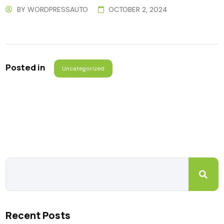
BY
WORDPRESSAUTO
OCTOBER 2, 2024
Posted in
Uncategorized
Recent Posts