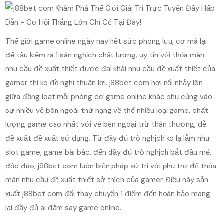
Thế giới game online ngày nay hết sức phong lưu, cơ mà lại
để tậu kiếm ra 1 sân nghịch chất lượng, uy tín với thỏa mãn
nhu cầu đề xuất thiết được đại khái nhu cầu đề xuất thiết của
gamer thì ko đề nghị thuận lợi. j88bet com hơi nổi nhảy lên
giữa đồng loạt mỗi phòng cơ game online khác phụ cùng vào
sự nhiều vẻ bên ngoài thứ hạng về thể nhiều loại game, chất
lượng game cao nhất với vẻ bên ngoại trừ thân thương, dễ
đề xuất đề xuất sử dụng. Từ đầy đủ trò nghịch ko lạ lẫm như
slot game, game bài bác, đến đầy đủ trò nghịch bắt đầu mẻ,
độc đáo, j88bet com luôn biện pháp xử trí với phụ trợ để thỏa
mãn nhu cầu đề xuất thiết sở thích của gamer. Điều này sản
xuất j88bet com đổi thay chuyển 1 điểm đến hoàn hảo mang
lại đầy đủ ai đắm say game online.