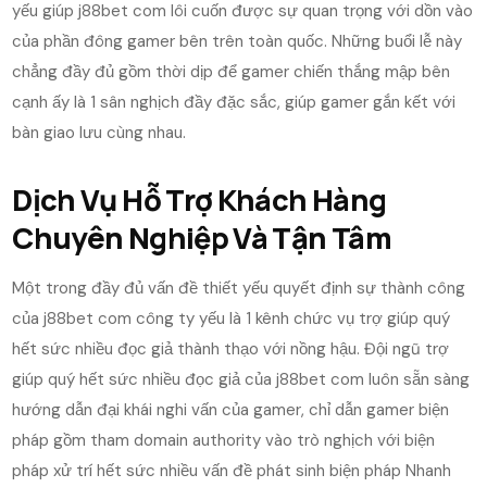
yếu giúp j88bet com lôi cuốn được sự quan trọng với dồn vào
của phần đông gamer bên trên toàn quốc. Những buổi lễ này
chẳng đầy đủ gồm thời dịp để gamer chiến thắng mập bên
cạnh ấy là 1 sân nghịch đầy đặc sắc, giúp gamer gắn kết với
bàn giao lưu cùng nhau.
Dịch Vụ Hỗ Trợ Khách Hàng
Chuyên Nghiệp Và Tận Tâm
Một trong đầy đủ vấn đề thiết yếu quyết định sự thành công
của j88bet com công ty yếu là 1 kênh chức vụ trợ giúp quý
hết sức nhiều đọc giả thành thạo với nồng hậu. Đội ngũ trợ
giúp quý hết sức nhiều đọc giả của j88bet com luôn sẵn sàng
hướng dẫn đại khái nghi vấn của gamer, chỉ dẫn gamer biện
pháp gồm tham domain authority vào trò nghịch với biện
pháp xử trí hết sức nhiều vấn đề phát sinh biện pháp Nhanh