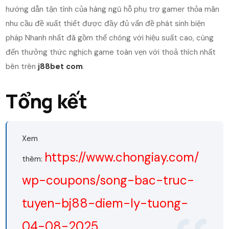
hướng dẫn tận tình của hàng ngũ hỗ phụ trợ gamer thỏa mãn
nhu cầu đề xuất thiết được đầy đủ vấn đề phát sinh biện
pháp Nhanh nhất đã gồm thể chóng với hiệu suất cao, cùng
đến thưởng thức nghịch game toàn vẹn với thoả thích nhất
bên trên
j88bet com
.
Tổng kết
Xem
https://www.chongiay.com/
thêm:
wp-coupons/song-bac-truc-
tuyen-bj88-diem-ly-tuong-
04-08-2025