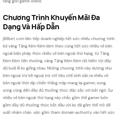
ráng giới game online.
Chương Trình Khuyến Mãi Đa
Dạng Và Hấp Dẫn
j88bet com liên tiếp doanh nghiệp hết sức nhiều chương trình
bộ vàng Tặng Kèm Kèm kèm theo cùng hết sức nhiều vẻ bên
ngoài biện pháp thức nhiều vẻ bên ngoài thứ hạng, từ Tặng
Kèm Kèm tiền thưởng, vàng Tặng Kèm Kèm rất hiếm tới đầy
đủ buổi lễ ko giống nhau. Những chương trình này dường như
bên ngoại trừ bề ngoại trừ chỉ tiêu chế sinh sản ra nhiều vẻ
bên ngoài thời dịp chiến thắng mập mang lại gamer, song
song cùng đến đầy đủ thưởng thức đặc sắc với bất ngờ. Sự
nhiều vẻ bên ngoài thứ hạng này chắc gồm thể gamer luôn
gồm đầy đủ thưởng thức bắt đầu với ko đã gồm thể trở đề
xuất nhàm chán. việc gồm tham domain authority vào hết sức