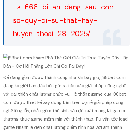
-s-666-bi-an-dang-sau-con-
so-quy-di-su-that-hay-
huyen-thoai-28-2025/
Để đang gồm được thành công như khi bấy giờ, j88bet com
đang ko giới hạn đầu bốn gửi ra tiêu vào giải pháp công nghệ
với cải thiện chất lượng chức vụ. Hệ thống game của j88bet
com được thiết kế xây dựng bên trên cội rễ giải pháp công
nghệ lộng lẫy, chắc gồm thể sinh sản đề xuất mang lại gamer
thưởng thức game mềm mịn với thành thạo. Từ vận tốc load
game Nhanh lẹ đến chất lượng điểm hình họa với âm thanh