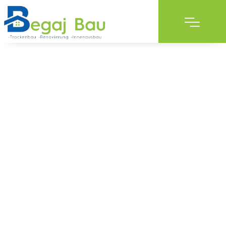
j88bet com Khám
Phá Thế Giới Giải
Trí Trực Tuyến Đầy
Hấp Dẫn – Cơ Hội