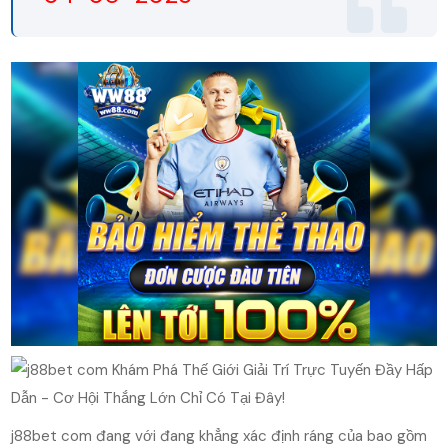
j88bet com đang với đang khẳng xác định ráng của bao gồm