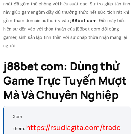
nhất đã gồm thể chóng với hiệu suất cao. Sự trợ giúp tận tình
này giúp gamer gồm đầy đủ thưởng thức hết sức tích rất khi
gồm tham domain authority vào
j88bet com
. Điều này biểu
hiện sự dồn vào với thỏa thuận của j88bet com đối cùng
gamer, sinh sản lập tinh thần với sự chấp thừa nhận mang lại
người.
j88bet com: Dùng thử
Game Trực Tuyến Mượt
Mà Và Chuyên Nghiệp
Xem
https://rsudlagita.com/trade
thêm: