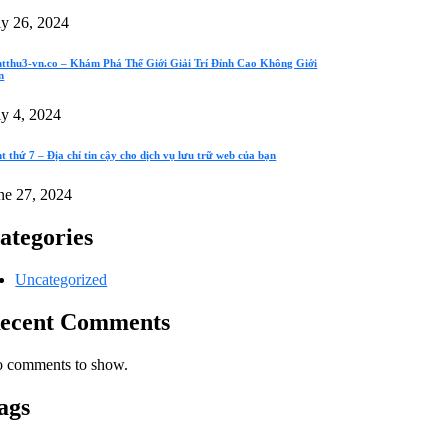
ly 26, 2024
tthu3-vn.co – Khám Phá Thế Giới Giải Trí Đỉnh Cao Không Giới
n
ly 4, 2024
t thứ 7 – Địa chỉ tin cậy cho dịch vụ lưu trữ web của bạn
ne 27, 2024
ategories
Uncategorized
ecent Comments
 comments to show.
ags