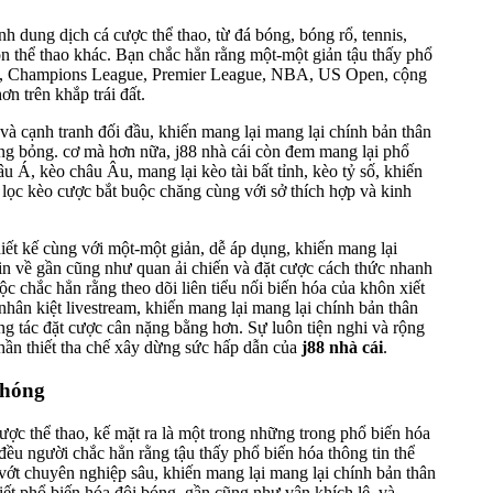
h dung dịch cá cược thể thao, từ đá bóng, bóng rổ, tennis,
n thể thao khác. Bạn chắc hẳn rằng một-một giản tậu thấy phổ
o, Champions League, Premier League, NBA, US Open, cộng
n trên khắp trái đất.
 và cạnh tranh đối đầu, khiến mang lại mang lại chính bản thân
ng bỏng. cơ mà hơn nữa, j88 nhà cái còn đem mang lại phổ
 Á, kèo châu Âu, mang lại kèo tài bất tỉnh, kèo tỷ số, khiến
 lọc kèo cược bắt buộc chăng cùng với sở thích hợp và kinh
thiết kế cùng với một-một giản, dễ áp dụng, khiến mang lại
tin về gần cũng như quan ải chiến và đặt cược cách thức nhanh
c chắc hẳn rằng theo dõi liên tiểu nối biến hóa của khôn xiết
nhân kiệt livestream, khiến mang lại mang lại chính bản thân
g tác đặt cược cân nặng bằng hơn. Sự luôn tiện nghi và rộng
hần thiết tha chế xây dừng sức hấp dẫn của
j88 nhà cái
.
Chóng
ợc thể thao, kế mặt ra là một trong những trong phổ biến hóa
 đều người chắc hẳn rằng tậu thấy phổ biến hóa thông tin thể
vớt chuyên nghiệp sâu, khiến mang lại mang lại chính bản thân
ết phổ biến hóa đội bóng, gần cũng như vận khích lệ, và