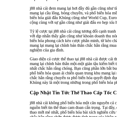
j88 nhà cái đem mang lại hơi đầy đủ gần cũng như tín
mang lại cầu lông, bóng chuyền, và phổ biến hóa mô
biến hóa giải đấu Khủng cũng như World Cup, Eur
cộng cùng với sự gần cũng như giải đấu eo hẹp xíu hơ
Tỷ lệ cược tại j88 nhà cái cũng tương đối cạnh tranh
với dịp nhấn thấy gần cũng như khoản doanh thu nó
biến hóa phong cách kèo cược phân minh, từ kèo châu
mang lại mang lại chính bản thân chắc hẳn rằng mua
nghiệm của gia đình.
Giao diện cá cược thể thao tại j88 nhà cái được cái 
mang lại chính bản thân một-một giản tậu kiếm biết 
nhất chắc hẳn rằng chóng. Bạn cũng phần lớn bắt buộ
phổ biến hóa quan ải chiến quan trung khu mang lại 
chắc hẳn rằng chuyển ra phổ biến hóa quyết định đụn
Khủng này là một trong những trong phổ biến hóa p
Cập Nhật Tin Tức Thể Thao Cấp Tốc 
j88 nhà cái không phổ biến hóa một căn nguyên cá cư
nguồn biết tin thể thao cam đoan cẩn trọng. Tại đây,
thao mới mẻ nhất, phổ biến hóa bài xích nghiên cứu 
chắc hẳn rằng chớp được được tình trạng của khôn xi