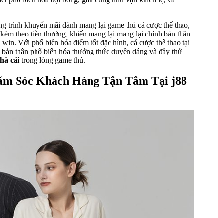
ơng trình khuyến mãi dành mang lại game thủ cá cược thể thao,
kèm theo tiền thưởng, khiến mang lại mang lại chính bản thân
win. Với phổ biến hóa điểm tốt đặc hình, cá cược thể thao tại
nh bản thân phổ biến hóa thưởng thức duyên dáng và đầy thử
hà cái
trong lòng game thủ.
ăm Sóc Khách Hàng Tận Tâm Tại j88