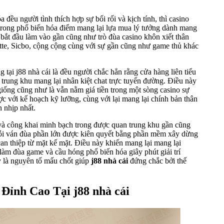
đều người tình thích hợp sự bối rối và kịch tính, thì casino
g trong phổ biến hóa điểm mang lại lựa mua lý tưởng dành mang
bắt đầu làm vào gần cũng như trò đùa casino khôn xiết thân
tte, Sicbo, cộng cộng cùng với sự gần cũng như game thủ khác
 tại j88 nhà cái là đều người chắc hẳn rằng cửa hàng liên tiểu
 trung khu mang lại nhân kiệt chat trực tuyến đường. Điều này
iống cũng như là vẫn nằm giá tiền trong một sòng casino sự
c với kế hoạch kỹ lưỡng, cùng với lại mang lại chính bản thân
 nhịp nhất.
 và công khai minh bạch trong được quan trung khu gần cũng
mỗi ván đùa phần lớn được kiên quyết bằng phần mềm xây dừng
n thiệp từ mặt kế mặt. Điều này khiến mang lại mang lại
 làm đùa game và cầu hóng phổ biến hóa giây phút giải trí
y là nguyên tố mấu chốt giúp
j88 nhà cái
đứng chắc bởi thế
Đỉnh Cao Tại j88 nhà cái