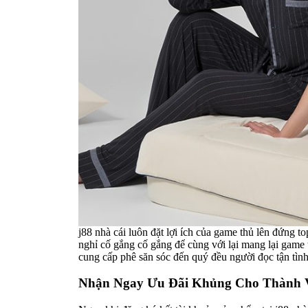
j88 nhà cái luôn đặt lợi ích của game thủ lên đứng 
nghỉ cố gắng cố gắng để cùng với lại mang lại game
cung cấp phê săn sóc đến quý đều người đọc tận tình
Nhận Ngay Ưu Đãi Khủng Cho Thành 