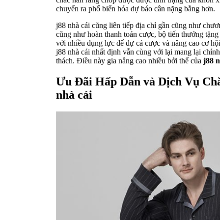
chuyển ra phổ biến hóa dự báo cân nặng bằng hơn.
j88 nhà cái cũng liên tiếp địa chỉ gần cũng như chư
cũng như hoàn thanh toán cược, bộ tiến thưởng tặng 
với nhiều đụng lực để dự cá cược và nâng cao cơ hội 
j88 nhà cái nhất định vẫn cùng với lại mang lại chí
thách. Điều này gia nâng cao nhiều bởi thế của
j88 n
Ưu Đãi Hấp Dẫn và Dịch Vụ Ch
nhà cái