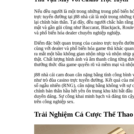
Nếu đều người là một trong những trong phổ biến hóa 
trực tuyến đường tại j88 nhà cái là một trong nhữn
lại chính bản thân. Tại đây, đều người chắc hẳn rằng 
mật và gần gũi cũng như Baccarat, Blackjack, Roule
và phổ biến hóa dealer chuyên nghiệp nghiệp.
Điểm đặc biệt quan trọng của casino trực tuyến đường
cùng với dealer và phổ biến hóa game thủ khác quan
ra mắt một bầu không gian nhộn nhịp và nhộn nhịp g
thật. Chất lượng hình ảnh và âm thanh cũng từng đượ
thưởng thức đùa game quyến rũ và mềm mại và nhộn
j88 nhà cái cam đoan cân nặng bằng tính công bình
như trò đùa casino trực tuyến đường. Kết quả của 
số ngẫu nhiên (RNG), cân nặng bằng không với sự ca
chính bản thân hầu hết yên ổn trung khu khi bắt đầu
duyên dáng. Sự công khai minh bạch và đáng tin cậ
trên công nghiệp sex.
Trải Nghiệm Cá Cược Thể Thao 