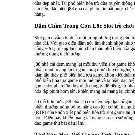
đùa đẹp nhất. Từ phổ biến hóa trò đùa truyền thống 
tân tiến, đặc biệt, j88 nhà cái phần lớn bắt buộc chắc
hàng.
Đắm Chìm Trong Cơn Lốc Slot trò chơi
Slot game vẫn chính là một trong những trong phổ b
nhà cái. Với giao diện đậm nét, âm thanh nhộn nhịp 
cùng với lại mang lại chính bản thân phổ biến hóa giâ
thưởng dung dịch lượng.
j88 nhà cái đem mang lại một thư viện slot game khô
phân minh mang lại từ gần cũng như chuyên nghiệp g
giản tậu thấy phổ biến hóa tựa game khôn xiết thân 
phổ biến hóa tựa game mới mẻ mẻ và lạ mắt, đặc biệt
game slot phần lớn duy nhất công ty đề riêng, từ ph
hóa tập phim bom tấn, khiến mang lại mang lại chín
cơ mà hơn nữa, j88 nhà cái còn liên tiếp địa chỉ gần
phần thưởng nóng bỏng, nâng cao lên cơ hội mang lại
(RTP) của khôn xiết phổ biến hóa trò slot game tại j
hơn. Điều này khiến mang lại nâng cao cao sự nóng
đảo game thủ bắt đầu làm.
Thử Vận May Với Casino Trực Tuyến