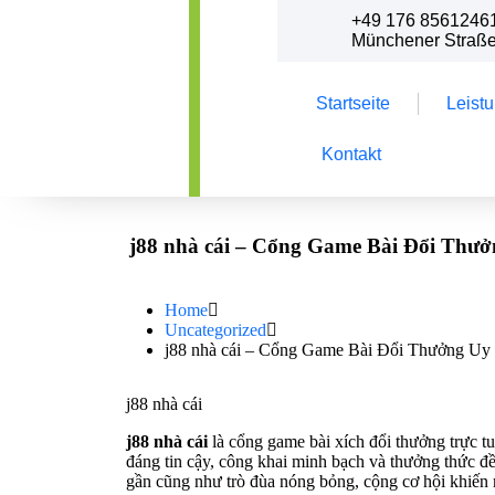
+49 176 8561246
Münchener Straße
Startseite
Leist
Kontakt
j88 nhà cái – Cổng Game Bài Đổi Thưở
Home
Uncategorized
j88 nhà cái – Cổng Game Bài Đổi Thưởng Uy 
j88 nhà cái
j88 nhà cái
là cổng game bài xích đổi thưởng trực t
đáng tin cậy, công khai minh bạch và thưởng thức đề
gần cũng như trò đùa nóng bỏng, cộng cơ hội khiến m