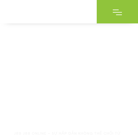
j88 j88 online – Sự
Hấp Dẫn Không
Thể Chối Từ
HOME
UNCATEGORIZED
J88 J88 ONLINE – SỰ HẤP DẪN KHÔNG THỂ CHỐI TỪ