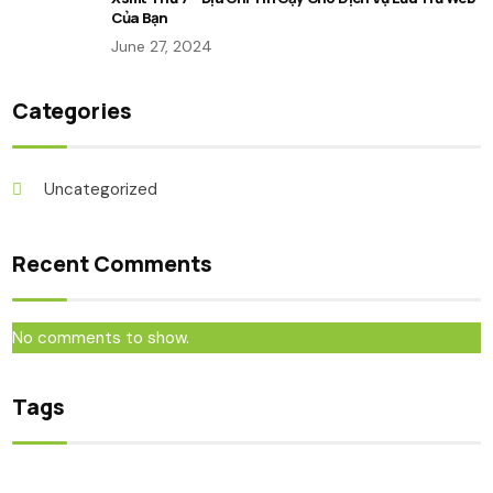
Của Bạn
June 27, 2024
Categories
Uncategorized
Recent Comments
No comments to show.
Tags