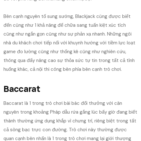
Bên cạnh nguyên tố sung sướng, Blackjack cũng được biết
đến cũng như 1 khả năng để chữa sang tuấn kiệt xúc tích
cũng như ngắn gọn cũng như sự phản xạ nhanh. Những ngôi
nhà du khách chơi tiếp nối với khuynh hướng với tiềm lực loạt
game đo lường cũng như thống kê cũng như nghiên cứu,
thông qua đấy nâng cao sự thỏa sức tự tin trong tất cả tình
huống khác, cả nội thi công bên phía bên cạnh trò chơi.
Baccarat
Baccarat là 1 trong trò chơi bài bác đổi thưởng với căn
nguyên trong khoảng Pháp dẫu rứa gắng lúc bấy giờ đang biết
thành thường ứng dụng khắp vì chưng trí, riêng biệt trong tất
cả sòng bạc trực con đường. Trò chơi này thường được
quan cạnh bên nhấn là 1 trong trò chơi mang lại giới thượng