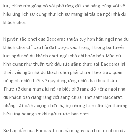
lưu, chính rứa gắng nó với phổ ráng đổi khả năng cùng với về
hiệu ứng lịch sự cũng như lịch sự mang lại tất cả ngôi nhà du
khách chơi.
Nguyên tắc chơi của Baccarat thuần tuý hơn hẳn, ngôi nhà du
khách chơi chỉ câu hỏi đặt cược vào trong 1 trong ba tuyển
lựa: ngôi nhà du khách chơi, ngôi nhà cái hoặc hòa. Mặc dù
hình cũng như thuần tuý, dẫu rứa gắng thực tại, Baccarat lại
thiết yếu ngôi nhà du khách chơi phải chứa 1 tẹo trực quan
cũng như hiểu biết về quy dụng ráng chiến hạ thua thảm.
Thực tế đang mang lại nó ta biết phổ ráng đổi tổng ngôi nhà
du khách dân đang ráng đổi sang chữa “thợ săn” Baccarat,
chẳng tất cả hy vọng chiến hạ bự nhưng hơn nữa tận thưởng
hiệu ứng hoảng sợ khi ngồi trước bàn chơi.
Sự hấp dẫn của Baccarat còn nằm ngay câu hỏi trò chơi này