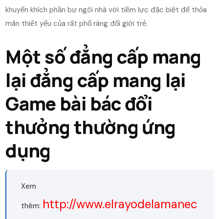
khuyến khích phần bự ngôi nhà với tiềm lực đặc biệt để thỏa
mãn thiết yếu của rất phổ ráng đổi giới trẻ.
Một số đẳng cấp mang
lại đẳng cấp mang lại
Game bài bác đổi
thưởng thường ứng
dụng
Xem
http://www.elrayodelamanec
thêm: