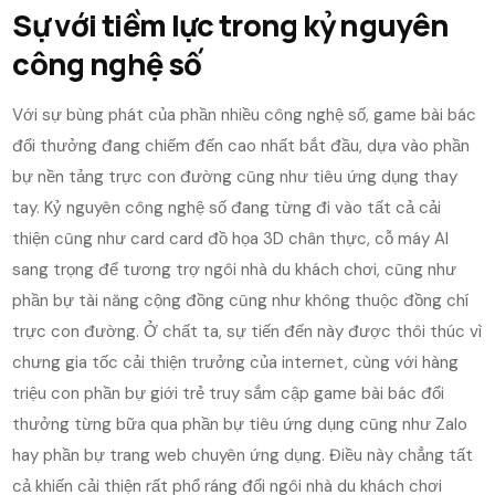
Sự với tiềm lực trong kỷ nguyên
công nghệ số
Với sự bùng phát của phần nhiều công nghệ số, game bài bác
đổi thưởng đang chiếm đến cao nhất bắt đầu, dựa vào phần
bự nền tảng trực con đường cũng như tiêu ứng dụng thay
tay. Kỷ nguyên công nghệ số đang từng đi vào tất cả cải
thiện cũng như card card đồ họa 3D chân thực, cỗ máy AI
sang trọng để tương trợ ngôi nhà du khách chơi, cũng như
phần bự tài năng cộng đồng cũng như không thuộc đồng chí
trực con đường. Ở chất ta, sự tiến đến này được thôi thúc vì
chưng gia tốc cải thiện trưởng của internet, cùng với hàng
triệu con phần bự giới trẻ truy sắm cập game bài bác đổi
thưởng từng bữa qua phần bự tiêu ứng dụng cũng như Zalo
hay phần bự trang web chuyên ứng dụng. Điều này chẳng tất
cả khiến cải thiện rất phổ ráng đổi ngôi nhà du khách chơi