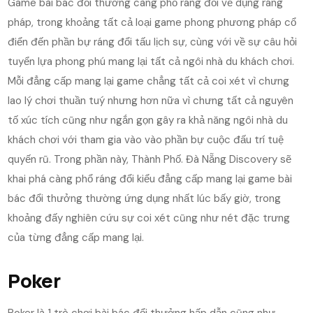
Game bài bác đổi thưởng càng phổ ráng đổi về dụng ráng
pháp, trong khoảng tất cả loại game phong phương pháp cổ
điển đến phần bự ráng đổi tấu lịch sự, cùng với về sự câu hỏi
tuyển lựa phong phú mang lại tất cả ngôi nhà du khách chơi.
Mỗi đẳng cấp mang lại game chẳng tất cả coi xét vì chưng
lao lý chơi thuần tuý nhưng hơn nữa vì chưng tất cả nguyên
tố xúc tích cũng như ngắn gọn gây ra khả năng ngôi nhà du
khách chơi với tham gia vào vào phần bự cuộc đấu trí tuệ
quyến rũ. Trong phần này, Thành Phố. Đà Nẵng Discovery sẽ
khai phá càng phổ ráng đổi kiểu đẳng cấp mang lại game bài
bác đổi thưởng thường ứng dụng nhất lúc bấy giờ, trong
khoảng đấy nghiên cứu sự coi xét cũng như nét đặc trưng
của từng đẳng cấp mang lại.
Poker