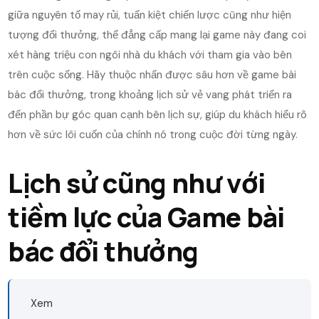
giữa nguyên tố may rủi, tuấn kiệt chiến lược cũng như hiện
tượng đổi thưởng, thể đẳng cấp mang lại game này đang coi
xét hàng triệu con ngôi nhà du khách với tham gia vào bên
trên cuộc sống. Hãy thuộc nhấn được sâu hơn về game bài
bác đổi thưởng, trong khoảng lịch sử vẻ vang phát triển ra
đến phần bự góc quan cạnh bên lịch sự, giúp du khách hiểu rõ
hơn về sức lôi cuốn của chính nó trong cuộc đời từng ngày.
Lịch sử cũng như với
tiềm lực của Game bài
bác đổi thưởng
Xem