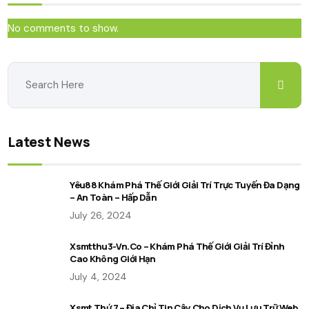
No comments to show.
Latest News
Yêu88 Khám Phá Thế Giới Giải Trí Trực Tuyến Đa Dạng
– An Toàn – Hấp Dẫn
July 26, 2024
Xsmtthu3-Vn.co – Khám Phá Thế Giới Giải Trí Đỉnh
Cao Không Giới Hạn
July 4, 2024
Xsmt Thứ 7 – Địa Chỉ Tin Cậy Cho Dịch Vụ Lưu Trữ Web