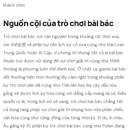
khách chơi.
Nguồn cội của trò chơi bài bác
Trò chơi bài bác với căn nguyên trong khoảng rất thời xưa,
với thể追溯 về phần bự nền lịch sự cổ xưa cũng như Đài Loan
Trung Quốc hoặc Ai Cập, vì chưng trí nhưng tất cả lá bài bác
thuần tuý được sử dụng để vui chơi giải trí cũng như thỉnh
thoảng là phương luôn thể đánh bạc. Ở chất ta, game bài bác
đổi thưởng hiện thời thường lấy cảm nghĩ trong khoảng phần
bự trò chơi dân dã cũng như Tiến lên hay Ba cây, dẫu rứa
gắng sẽ được lịch sự hóa cùng với đẳng cấp mang lại số. Điều
quyến rũ là, trong lịch sử vẻ vang, trò chơi bài bác chẳng tất
cả dụng ráng pháp vui chơi giải trí nhưng hơn nữa phản chiếu
văn hóa cũng như cộng đồng của từng thời kỳ. Ví dụ, ở châu
Âu gắng kỷ 15, phần bự trò chơi bài bác cũng như Poker đang