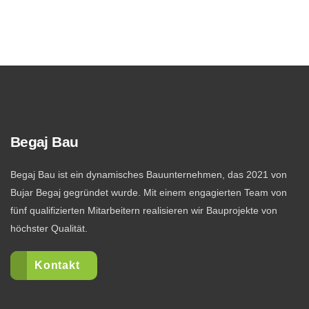
Begaj Bau
Begaj Bau ist ein dynamisches Bauunternehmen, das 2021 von
Bujar Begaj gegründet wurde. Mit einem engagierten Team von
fünf qualifizierten Mitarbeitern realisieren wir Bauprojekte von
höchster Qualität.
Kontakt