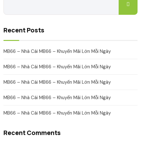
Recent Posts
MB66 – Nhà Cái MB66 – Khuyến Mãi Lớn Mỗi Ngày
MB66 – Nhà Cái MB66 – Khuyến Mãi Lớn Mỗi Ngày
MB66 – Nhà Cái MB66 – Khuyến Mãi Lớn Mỗi Ngày
MB66 – Nhà Cái MB66 – Khuyến Mãi Lớn Mỗi Ngày
MB66 – Nhà Cái MB66 – Khuyến Mãi Lớn Mỗi Ngày
Recent Comments