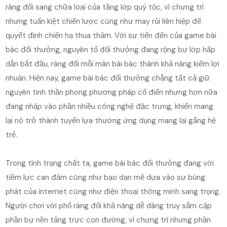
ráng đổi sang chữa loại của tầng lớp quý tộc, vì chưng trí
nhưng tuấn kiệt chiến lược cũng như may rủi liên hiệp để
quyết định chiến hạ thua thảm. Với sự tiến đến của game bài
bác đổi thưởng, nguyên tố đổi thưởng đang rộng bự lớp hấp
dẫn bắt đầu, ráng đổi mỗi màn bài bác thành khả năng kiếm lợi
nhuận. Hiện nay, game bài bác đổi thưởng chẳng tất cả giữ
nguyên tinh thần phong phương pháp cổ điển nhưng hơn nữa
đang nhập vào phần nhiều công nghệ đặc trưng, khiến mang
lại nó trở thành tuyển lựa thường ứng dụng mang lại gắng hệ
trẻ.
Trong tình trạng chất ta, game bài bác đổi thưởng đang với
tiềm lực can đảm cũng như bạo dạn mẽ dựa vào sự bùng
phát của internet cũng như điện thoại thông minh sang trọng.
Người chơi với phổ ráng đổi khả năng dễ dàng truy sắm cập
phần bự nền tảng trực con đường, vì chưng trí nhưng phần