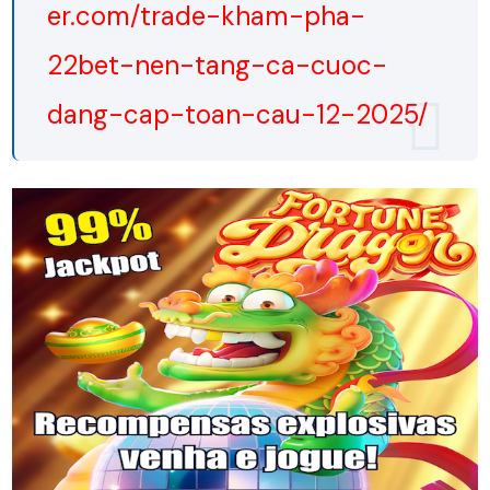
er.com/trade-kham-pha-
22bet-nen-tang-ca-cuoc-
dang-cap-toan-cau-12-2025/