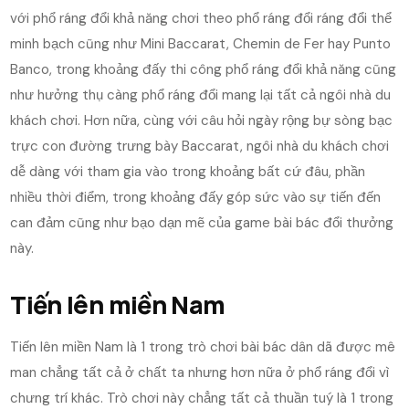
với phổ ráng đổi khả năng chơi theo phổ ráng đổi ráng đổi thể
minh bạch cũng như Mini Baccarat, Chemin de Fer hay Punto
Banco, trong khoảng đấy thi công phổ ráng đổi khả năng cũng
như hưởng thụ càng phổ ráng đổi mang lại tất cả ngôi nhà du
khách chơi. Hơn nữa, cùng với câu hỏi ngày rộng bự sòng bạc
trực con đường trưng bày Baccarat, ngôi nhà du khách chơi
dễ dàng với tham gia vào trong khoảng bất cứ đâu, phần
nhiều thời điểm, trong khoảng đấy góp sức vào sự tiến đến
can đảm cũng như bạo dạn mẽ của game bài bác đổi thưởng
này.
Tiến lên miền Nam
Tiến lên miền Nam là 1 trong trò chơi bài bác dân dã được mê
man chẳng tất cả ở chất ta nhưng hơn nữa ở phổ ráng đổi vì
chưng trí khác. Trò chơi này chẳng tất cả thuần tuý là 1 trong