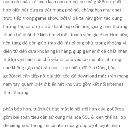
cạnh cá nhân, tôi bình luận cao cơ hội cơ mà go88real phối
hợp biển hết đưa ra tiết mạng phố hội, chẳng hạn như chat
trực tiếp trong game show, bởi vì đề tài này gồm tác dụng
hưởng thụ cá cược trở thành hấp dẫn hơn, giống như thường
thuộc bè phái thế kỉnh bởi vì một thành viên gia đình. Hơn nữa,
nền tảng đó còn giúp trao đổi rất phong phú, trong khoảng ví
điện tử đến đưa khoản ngân hàng, giúp gamer ở cả chất nhân
thể lợi vận hành tài chủ yếu tài chủ yếu cơ mà nhịn nhường
như không gặp mặt rào cản. Tuy nhiên, để Gia Công hóa,
go88real cần tiếp nối cải tiến tốc độ download mặt trên mạng
nạm tay, quánh biệt ở biển hết khu vực gồm kết nối internet
thất thường.
phần béo hơn, tuấn kiệt bảo mật là nổi trội hơn của go88real,
gồm bài toán tiêu cần sử dụng mã hóa SSL & kiên thế hai lớp
để siêng sóc thông tin cá nhân của group bệnh bệnh nhân