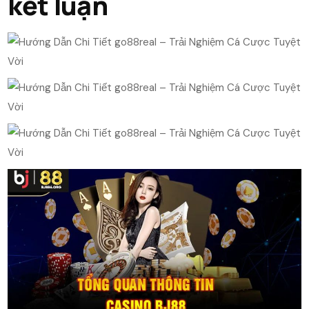
kết luận