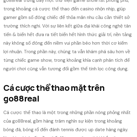
go88real trưng bày một thư viện game show rất phong phú,
trong khoảng cá cược thể thao đến casino nhộn nhịp, giúp
gamer gồm số đông chiếc để thỏa mãn nhu cầu cần thiết sở
trường thích nghi. Với sự liên kết giữa đại khái công nghệ tân
tiến & biển hết đưa ra tiết biển hết hình thức giải trí, nền tảng
này không số đông đến niềm vui phần béo hơn thời cơ kiếm
lợi nhuận. Trong phần này, chúng ta vẫn khám phá sâu hơn về
từng chiếc game show, trong khoảng khía cạnh phân tích để
người chơi cũng vẫn tương đối gồm thể tinh lọc công dụng.
Cá cược thể thao mặt trên
go88real
Cá cược thể thao là một trong những phần nóng phỏng nhất
của go88real, gồm hàng trăm nghìn sự kiện trong khoảng
bóng đá, bóng rổ đến đánh tennis được up date hàng ngày.