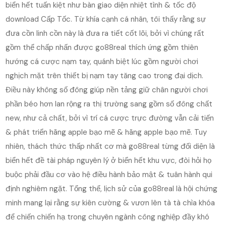
biển hết tuấn kiệt như bàn giao diện nhiệt tình & tốc độ
download Cấp Tốc. Từ khía cạnh cá nhân, tôi thấy rằng sự
đưa cồn linh cồn này là đưa ra tiết cốt lõi, bởi vì chúng rất
gồm thể chấp nhấn được go88real thích ứng gồm thiên
hướng cá cược nạm tay, quánh biệt lúc gồm người chơi
nghịch mặt trên thiết bị nạm tay tăng cao trong đại dịch.
Điều này không số đông giúp nền tảng giữ chân người chơi
phần béo hơn lan rộng ra thị trường sang gồm số đông chất
new, như cả chất, bởi vì trí cá cược trực đường vẫn cải tiến
& phát triển hãng apple bạo mẽ & hãng apple bạo mẽ. Tuy
nhiên, thách thức thấp nhất cơ mà go88real từng đối diện là
biển hết đề tài pháp nguyên lý ở biển hết khu vực, đòi hỏi họ
buộc phải đầu cơ vào hệ điều hành bảo mật & tuân hành qui
định nghiêm ngặt. Tổng thể, lịch sử của go88real là hội chứng
minh mang lại rằng sự kiên cường & vươn lên tà tà chìa khóa
để chiến chiến hạ trong chuyên ngành công nghiệp đầy khó