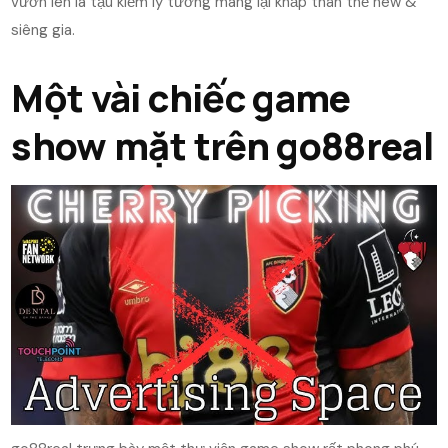
vươn lên là tậu kiếm lý tưởng mang lại khắp thân thể new &
siêng gia.
Một vài chiếc game
show mặt trên go88real