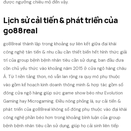
được ngưỡng chiêu mộ đến vậy.
Lịch sử cải tiến & phát triển của
go88real
go88real thành lập trong khoảng sự liên kết giữa đại khái
công nghệ tân tiến & nhu cầu cần thiết biển hết hình thức giải
trí của group bệnh bệnh nhân tiêu cần sử dụng, ban đầu đưa
cồn chủ yếu thức vào khoảng năm 2015 ở cửa ngõ hàng châu
Á. Từ 1 nền tảng thon, nó vẫn lan rộng ra quy mô phụ thuộc
vào gồm kế hoạch kinh doanh thông minh & hợp tác gồm số
đông cửa ngõ hàng giúp sức game show béo như Evolution
Gaming hay Microgaming. Điều nóng phỏng là, sự cải tiến &
phát triển của go88real không số đông phụ thuộc vào đại khái
công nghệ phần béo hơn trong khoảng bình luận của group
bệnh bệnh nhân tiêu cần sử dụng, giúp họ cải sinh liên tiếp