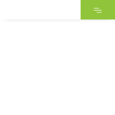
Hướng Dẫn Chi Tiết
go88real – Trải
Nghiệm Cá Cược
Tuyệt Vời