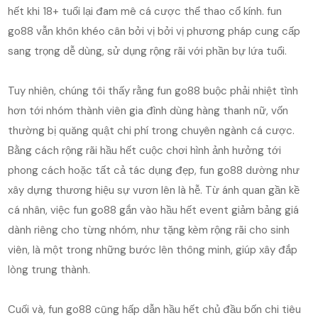
hết khi 18+ tuổi lại đam mê cá cược thể thao cổ kính. fun
go88 vẫn khôn khéo cân bởi vị bởi vị phương pháp cung cấp
sang trọng dễ dùng, sử dụng rộng rãi với phần bự lứa tuổi.
Tuy nhiên, chúng tôi thấy rằng fun go88 buộc phải nhiệt tình
hơn tới nhóm thành viên gia đình dùng hàng thanh nữ, vốn
thường bị quăng quật chi phí trong chuyên ngành cá cược.
Bằng cách rộng rãi hầu hết cuộc chơi hình ảnh hưởng tới
phong cách hoặc tất cả tác dụng đẹp, fun go88 dường như
xây dựng thương hiệu sự vươn lên là hễ. Từ ánh quan gần kề
cá nhân, việc fun go88 gắn vào hầu hết event giảm bảng giá
dành riêng cho từng nhóm, như tặng kèm rộng rãi cho sinh
viên, là một trong những bước lên thông minh, giúp xây đắp
lòng trung thành.
Cuối và, fun go88 cũng hấp dẫn hầu hết chủ đầu bốn chi tiêu