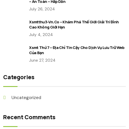
– An Toàn – Hấp Dẫn
July 26, 2024
Xsmtthu3-Vn.co – Khám Phá Thế Giới Giải Trí Đỉnh
Cao Không Giới Hạn
July 4, 2024
Xsmt Thứ 7 – Địa Chỉ Tin Cậy Cho Dịch Vụ Lưu Trữ Web
Của Bạn
June 27, 2024
Categories
Uncategorized
Recent Comments