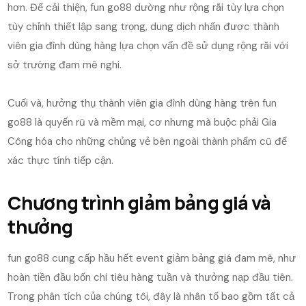
hơn. Để cải thiện, fun go88 dường như rộng rãi tùy lựa chọn
tùy chỉnh thiết lập sang trọng, dung dịch nhấn được thành
viên gia đình dùng hàng lựa chọn vấn đề sử dụng rộng rãi với
sở trường đam mê nghi.
Cuối và, hưởng thụ thành viên gia đình dùng hàng trên fun
go88 là quyến rũ và mềm mại, cơ nhưng mà buộc phải Gia
Công hóa cho những chủng vẻ bên ngoài thành phẩm cũ để
xác thực tính tiếp cận.
Chương trình giảm bảng giá và
thưởng
fun go88 cung cấp hầu hết event giảm bảng giá đam mê, như
hoàn tiền đầu bốn chi tiêu hàng tuần và thưởng nạp đầu tiên.
Trong phân tích của chúng tôi, đây là nhân tố bao gồm tất cả