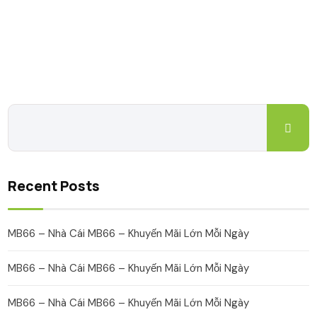
Recent Posts
MB66 – Nhà Cái MB66 – Khuyến Mãi Lớn Mỗi Ngày
MB66 – Nhà Cái MB66 – Khuyến Mãi Lớn Mỗi Ngày
MB66 – Nhà Cái MB66 – Khuyến Mãi Lớn Mỗi Ngày