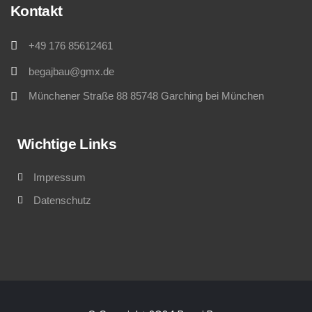
Kontakt
+49 176 85612461
begajbau@gmx.de
Münchener Straße 88 85748 Garching bei München
Wichtige Links
Impressum
Datenschutz