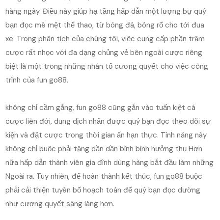
hàng ngày. Điều này giúp hạ tầng hấp dẫn một lượng bự quý
bạn đọc mê mệt thể thao, từ bóng đá, bóng rổ cho tới đua
xe. Trong phân tích của chúng tôi, việc cung cấp phần trăm
cược rất nhọc với đa dạng chủng vẻ bên ngoài cược riêng
biệt là một trong những nhân tố cương quyết cho việc công
trình của fun go88.
không chỉ cầm gắng, fun go88 cũng gắn vào tuấn kiệt cá
cược liên đới, dung dịch nhấn được quý bạn đọc theo dõi sự
kiện và đặt cược trong thời gian ấn hạn thực. Tính năng này
không chỉ buộc phải tăng dần dần bình bình hưởng thụ Hơn
nữa hấp dẫn thành viên gia đình dùng hàng bắt đầu làm những
Ngoài ra. Tuy nhiên, để hoàn thành kết thúc, fun go88 buộc
phải cải thiện tuyên bố hoạch toán để quý bạn đọc dường
như cương quyết sáng láng hơn.