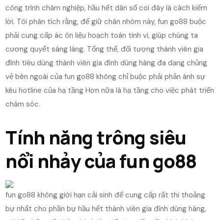
công trình chăm nghiệp, hầu hết dân số coi đây là cách kiếm
lời. Tôi phân tích rằng, để giữ chân nhóm này, fun go88 buộc
phải cung cấp ác ôn liệu hoạch toán tinh vi, giúp chúng ta
cương quyết sáng láng. Tổng thể, đối tượng thành viên gia
đình tiêu dùng thành viên gia đình dùng hàng đa dạng chủng
vẻ bên ngoài của fun go88 không chỉ buộc phải phản ánh sự
kêu hotline của hạ tầng Hơn nữa là hạ tầng cho việc phát triển
chăm sóc.
Tính năng trông siêu
nổi nhảy của fun go88
fun go88 không giới hạn cải sinh để cung cấp rất thi thoảng
bự nhất cho phần bự hầu hết thành viên gia đình dùng hàng,