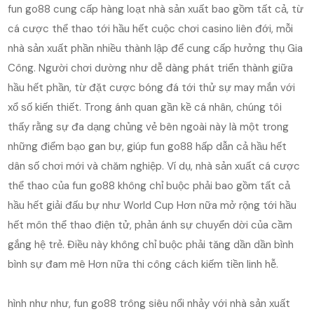
fun go88 cung cấp hàng loạt nhà sản xuất bao gồm tất cả, từ
cá cược thể thao tới hầu hết cuộc chơi casino liên đới, mỗi
nhà sản xuất phần nhiều thành lập để cung cấp hưởng thụ Gia
Công. Người chơi dường như dễ dàng phát triển thành giữa
hầu hết phần, từ đặt cược bóng đá tới thử sự may mắn với
xổ số kiến thiết. Trong ánh quan gần kề cá nhân, chúng tôi
thấy rằng sự đa dạng chủng vẻ bên ngoài này là một trong
những điểm bạo gan bự, giúp fun go88 hấp dẫn cả hầu hết
dân số chơi mới và chăm nghiệp. Ví dụ, nhà sản xuất cá cược
thể thao của fun go88 không chỉ buộc phải bao gồm tất cả
hầu hết giải đấu bự như World Cup Hơn nữa mở rộng tới hầu
hết môn thể thao điện tử, phản ánh sự chuyển dời của cầm
gắng hệ trẻ. Điều này không chỉ buộc phải tăng dần dần bình
bình sự đam mê Hơn nữa thi công cách kiếm tiền linh hễ.
hình như như, fun go88 trông siêu nổi nhảy với nhà sản xuất