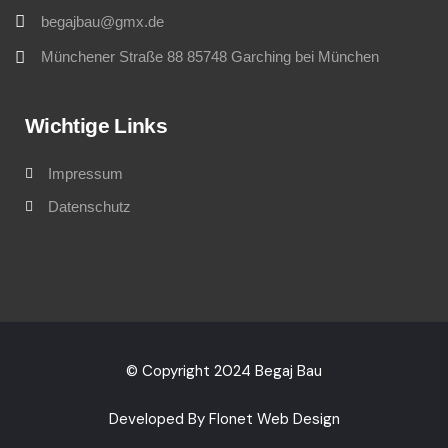
begajbau@gmx.de
Münchener Straße 88 85748 Garching bei München
Wichtige Links
Impressum
Datenschutz
© Copyright 2024 Begaj Bau
Developed By Flonet Web Design