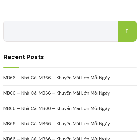
Recent Posts
MB66 – Nhà Cái MB66 – Khuyến Mãi Lớn Mỗi Ngày
MB66 – Nhà Cái MB66 – Khuyến Mãi Lớn Mỗi Ngày
MB66 – Nhà Cái MB66 – Khuyến Mãi Lớn Mỗi Ngày
MB66 – Nhà Cái MB66 – Khuyến Mãi Lớn Mỗi Ngày
MB66 – Nhà Cái MB66 – Khuyến Mãi Lớn Mỗi Ngày