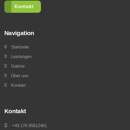
Kontakt
Navigation
Startseite
Leistungen
Galerie
Über uns
Kontakt
Kontakt
+49 176 85612461