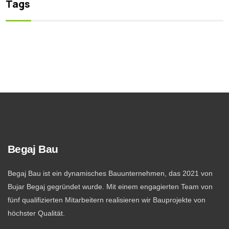
Tags
Begaj Bau
Begaj Bau ist ein dynamisches Bauunternehmen, das 2021 von
Bujar Begaj gegründet wurde. Mit einem engagierten Team von
fünf qualifizierten Mitarbeitern realisieren wir Bauprojekte von
höchster Qualität.