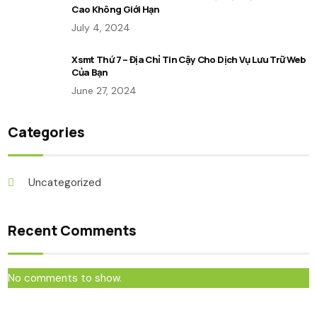
Cao Không Giới Hạn
July 4, 2024
Xsmt Thứ 7 – Địa Chỉ Tin Cậy Cho Dịch Vụ Lưu Trữ Web
Của Bạn
June 27, 2024
Categories
Uncategorized
Recent Comments
No comments to show.