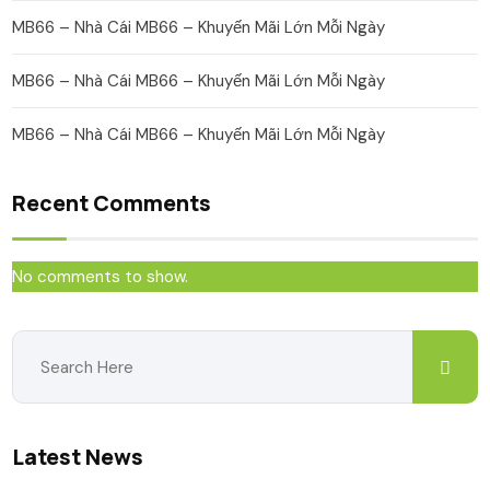
MB66 – Nhà Cái MB66 – Khuyến Mãi Lớn Mỗi Ngày
MB66 – Nhà Cái MB66 – Khuyến Mãi Lớn Mỗi Ngày
MB66 – Nhà Cái MB66 – Khuyến Mãi Lớn Mỗi Ngày
Recent Comments
No comments to show.
Latest News