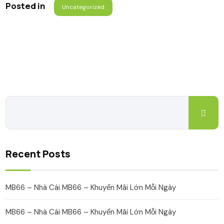
Posted in
Uncategorized
Recent Posts
MB66 – Nhà Cái MB66 – Khuyến Mãi Lớn Mỗi Ngày
MB66 – Nhà Cái MB66 – Khuyến Mãi Lớn Mỗi Ngày