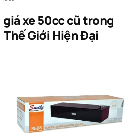
giá xe 50cc cũ trong
Thế Giới Hiện Đại