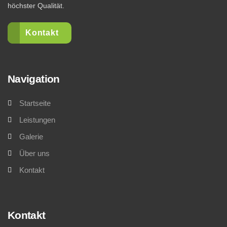
höchster Qualität.
Kontakt
Navigation
Startseite
Leistungen
Galerie
Über uns
Kontakt
Kontakt