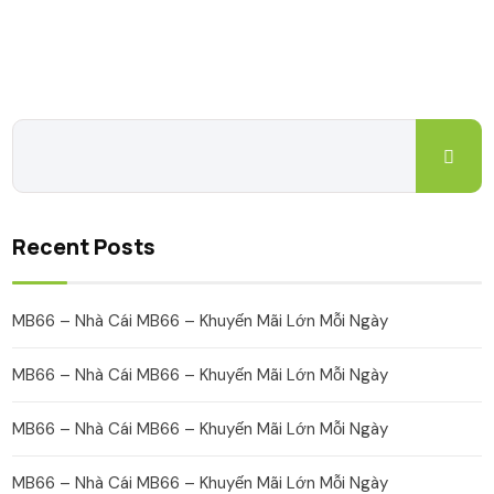
Recent Posts
MB66 – Nhà Cái MB66 – Khuyến Mãi Lớn Mỗi Ngày
MB66 – Nhà Cái MB66 – Khuyến Mãi Lớn Mỗi Ngày
MB66 – Nhà Cái MB66 – Khuyến Mãi Lớn Mỗi Ngày
MB66 – Nhà Cái MB66 – Khuyến Mãi Lớn Mỗi Ngày