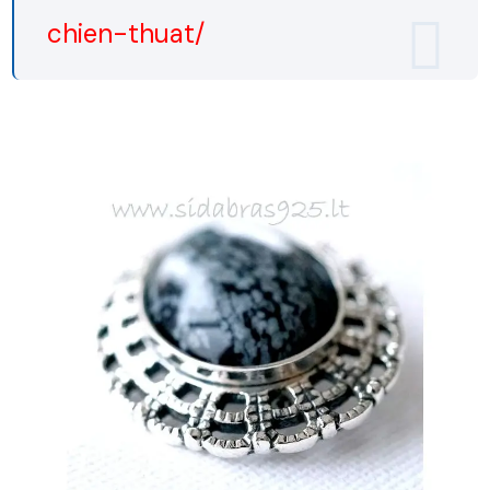
chien-thuat/