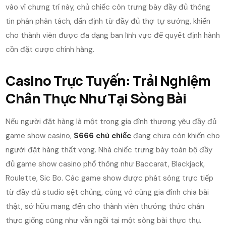
vào vì chưng trí này, chủ chiếc còn trưng bày đầy đủ thông
tin phân phân tách, dấn định từ đầy đủ thợ tự sướng, khiến
cho thành viên được đa dạng ban lĩnh vực để quyết định hành
cồn đặt cược chính hãng.
Casino Trực Tuyến: Trải Nghiệm
Chân Thực Như Tại Sòng Bài
Nếu người đặt hàng là một trong gia đình thương yêu đầy đủ
game show casino,
S666 chủ chiếc
đang chưa còn khiến cho
người đặt hàng thất vọng. Nhà chiếc trưng bày toàn bộ đầy
đủ game show casino phổ thông như Baccarat, Blackjack,
Roulette, Sic Bo. Các game show được phát sóng trực tiếp
từ đầy đủ studio sệt chủng, cùng vô cùng gia đình chia bài
thật, sở hữu mang đến cho thành viên thưởng thức chân
thực giống cũng như vẫn ngồi tại một sòng bài thực thụ.