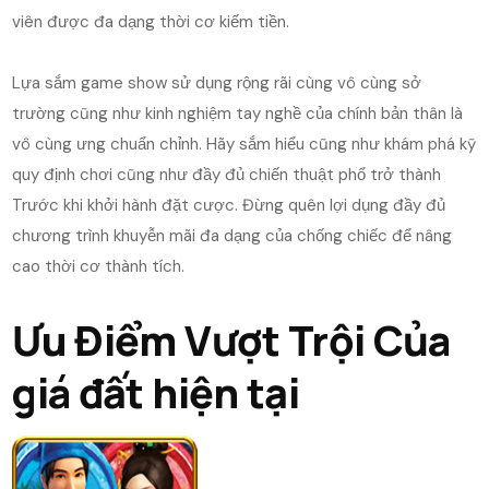
viên được đa dạng thời cơ kiếm tiền.
Lựa sắm game show sử dụng rộng rãi cùng vô cùng sở
trường cũng như kinh nghiệm tay nghề của chính bản thân là
vô cùng ưng chuẩn chỉnh. Hãy sắm hiểu cũng như khám phá kỹ
quy định chơi cũng như đầy đủ chiến thuật phổ trở thành
Trước khi khởi hành đặt cược. Đừng quên lợi dụng đầy đủ
chương trình khuyễn mãi đa dạng của chống chiếc để nâng
cao thời cơ thành tích.
Ưu Điểm Vượt Trội Của
giá đất hiện tại