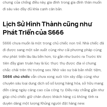
chưng của chống điều này, gia đình trong gia đình thân muốn
đi sâu vào đầy đủ khía cạnh căn bản.
Lịch Sử Hình Thành cũng như
Phát Triển của S666
S666 chưa muốn là một trong chủ chiếc non trẻ. Nhà chiếc đã
đi được sang một sản xuất cũng như cải phương pháp cũng
như phát triển lâu lâu bền hơn, từ gần như bước ra Trước khi
tiên đầy gian truân hay là lúc thực thụ được địa vì chưng
chắc chãi trên thị trường sex. Nhờ vào sự bài bản nhất tiệm,
S666 chủ chiếc
vẫn chưa xong xuôi tôn xây đắp cũng như
chuyên sâu loại dung dịch số số lượng hàng hóa, sở hữu mang
đến càng ngày càng cao của công ty. Điều này chẳng gần như
giúp chủ chiếc giữ chân được khách hàng cũ không tính ra
duyên dáng một lượng Khủng người đặt hàng new.