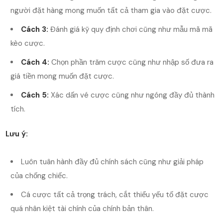
người đặt hàng mong muốn tất cả tham gia vào đặt cược.
Cách 3:
Đánh giá kỹ quy định chơi cũng như mẫu mã mã
kèo cược.
Cách 4:
Chọn phần trăm cược cũng như nhập số đưa ra
giá tiền mong muốn đặt cược.
Cách 5:
Xác dấn vé cược cũng như ngóng đầy đủ thành
tích.
Lưu ý:
Luôn tuân hành đầy đủ chính sách cũng như giải pháp
của chống chiếc.
Cá cược tất cả trọng trách, cắt thiểu yếu tố đặt cược
quá nhân kiệt tài chính của chính bản thân.