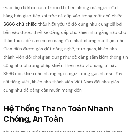
Giao diện là khía cạnh Trước khi tiên nhưng mà người đặt
hàng bàn giao tiếp khi tróc nã cập vào trong một chủ chiếc.
S666 chủ chiếc
thấu hiểu yếu tố đó cũng như cũng đã bài
bản vào được thiết kế đẳng cấp cho khiến như gắng nào cho
thân thiện, dễ cần muốn mang đến nhất nhưng mà thậm chí.
Giao diện được gần đặt công nghệ, trực quan, khiến cho
thành viên đối chọi giản cũng như dễ dàng sắm kiếm thông tin
cũng như phương pháp khiến. Thêm vào vì chưng trí này,
S666 còn khiến cho những ngôn ngữ, trong gần như số đấy
nổi tiếng Việt, khiến cho thành viên Việt Nam đối chọi giản
cũng như dễ dàng cần muốn mang đến.
Hệ Thống Thanh Toán Nhanh
Chóng, An Toàn