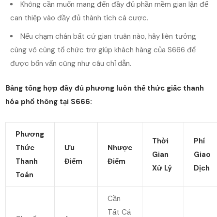
Không cần muốn mang đến đầy đủ phần mềm gian lận để
can thiệp vào đầy đủ thành tích cá cược.
Nếu chạm chán bất cứ gian truân nào, hãy liên tưởng
cùng vô cùng tổ chức trợ giúp khách hàng của S666 để
được bốn vấn cũng như câu chỉ dẫn.
Bảng tổng hợp đầy đủ phương luôn thể thức giấc thanh
hóa phổ thông tại S666:
Phương
Thời
Phí
Thức
Ưu
Nhược
Gian
Giao
Thanh
Điểm
Điểm
Xử Lý
Dịch
Toán
Cần
Tất Cả