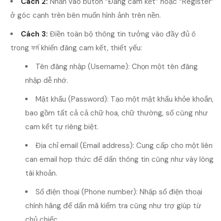
Cách 2:
Nhấn vào buton “Đăng cam kết” hoặc “Register”
ở góc cạnh trên bên muốn hình ảnh trên nền.
Cách 3:
Điền toàn bộ thông tin tưởng vào đầy đủ ô
trong ফর্ম khiến đăng cam kết, thiết yếu:
Tên đăng nhập (Username): Chọn một tên đăng
nhập dễ nhớ.
Mật khẩu (Password): Tạo một mật khẩu khỏe khoắn,
bao gồm tất cả cả chữ hoa, chữ thường, số cũng như
cam kết tự riêng biệt.
Địa chỉ email (Email address): Cung cấp cho một liên
can email hợp thức để dấn thông tin cũng như vày lòng
tài khoản.
Số điện thoại (Phone number): Nhập số điện thoại
chính hãng để dấn mã kiểm tra cũng như trợ giúp từ
chủ chiếc.