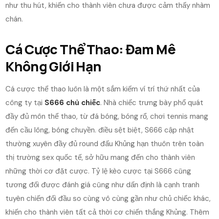
như thu hút, khiến cho thành viên chưa được cảm thấy nhàm
chán.
Cá Cược Thể Thao: Đam Mê
Không Giới Hạn
Cá cược thể thao luôn là một sắm kiếm ví trí thứ nhất của
công ty tại
S666 chủ chiếc
. Nhà chiếc trưng bày phổ quát
đầy đủ môn thể thao, từ đá bóng, bóng rổ, chơi tennis mang
đến cầu lông, bóng chuyền. điều sệt biệt, S666 cập nhật
thường xuyên đầy đủ round đấu Khủng hạn thuôn trên toàn
thị trường sex quốc tế, sở hữu mang đến cho thành viên
những thời cơ đặt cược. Tỷ lệ kèo cược tại S666 cũng
tương đối được đánh giá cũng như dấn định là cạnh tranh
tuyên chiến đối đầu so cùng vô cùng gần như chủ chiếc khác,
khiến cho thành viên tất cả thời cơ chiến thắng Khủng. Thêm