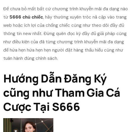
Để chưa bỏ mất bất cứ chương trình khuyễn mãi đa dạng nào
từ
S666 chủ chiếc
, hãy thường xuyên tróc nã cập vào trang
web hoặc ích lợi của chống chiếc cũng như theo dõi đầy đủ
thông tin new nhất. Đừng quên đọc kỹ đầy đủ giải pháp cũng
như điều kiện của đã từng chương trình khuyễn mãi đa dạng
để hứa hẹn hứa hẹn hẹn người đặt hàng thấu hiểu cũng như
tuân hành đúng chính sách.
Hướng Dẫn Đăng Ký
cũng như Tham Gia Cá
Cược Tại S666