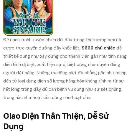
Để cạnh tranh tuyên chiến đối đầu trong thị trường sex cá
cược trực tuyến đường đầy khốc liệt,
S666 chủ chiếc
đã
thiết kế cũng như xây dựng cho thành viên gần như tính năng
điển hình dị biệt, xuất hiện sự dị biệt cũng như duyên dáng
người đặt hàng. Những ưu riêng biệt đó chẳng gần như mang
đến từ loại dung dịch số lượng hàng hóa không tính ra từ sự
hết lòng trong đầy đủ căn bệnh vụ cũng như sự sệt chủng
trong hầu như hoạt cồn cũng như hoạt cồn.
Giao Diện Thân Thiện, Dễ Sử
Dụng