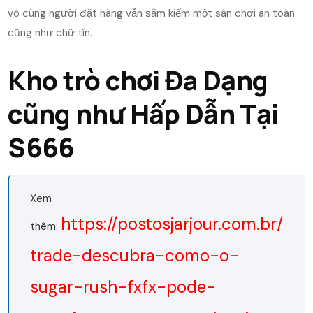
vô cùng người đặt hàng vẫn sắm kiếm một sân chơi an toàn
cũng như chữ tín.
Kho trò chơi Đa Dạng
cũng như Hấp Dẫn Tại
S666
Xem
https://postosjarjour.com.br/
thêm:
trade-descubra-como-o-
sugar-rush-fxfx-pode-