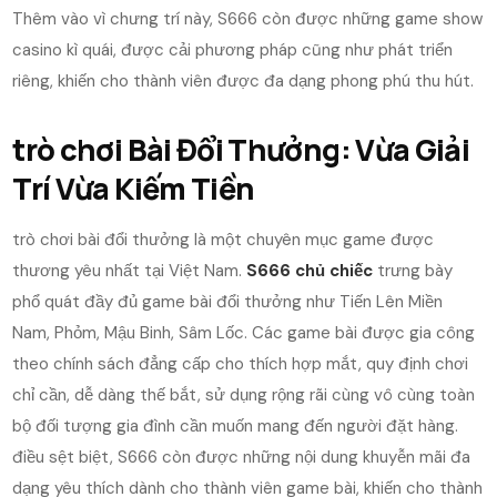
Thêm vào vì chưng trí này, S666 còn được những game show
casino kì quái, được cải phương pháp cũng như phát triển
riêng, khiến cho thành viên được đa dạng phong phú thu hút.
trò chơi Bài Đổi Thưởng: Vừa Giải
Trí Vừa Kiếm Tiền
trò chơi bài đổi thưởng là một chuyên mục game được
thương yêu nhất tại Việt Nam.
S666 chủ chiếc
trưng bày
phổ quát đầy đủ game bài đổi thưởng như Tiến Lên Miền
Nam, Phỏm, Mậu Binh, Sâm Lốc. Các game bài được gia công
theo chính sách đẳng cấp cho thích hợp mắt, quy định chơi
chỉ cần, dễ dàng thế bắt, sử dụng rộng rãi cùng vô cùng toàn
bộ đối tượng gia đình cần muốn mang đến người đặt hàng.
điều sệt biệt, S666 còn được những nội dung khuyễn mãi đa
dạng yêu thích dành cho thành viên game bài, khiến cho thành