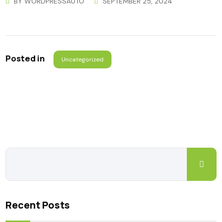
BY
WORDPRESSAUTO
SEPTEMBER 25, 2024
Posted in
Uncategorized
Recent Posts