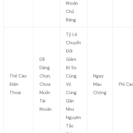
Khoản
Chủ
Băng
Tỷ Lệ
Chuyển
Đổi
Dễ
Giảm
Dàng
Đi So
Thẻ Cào
Chọn,
Cùng
Ngay
Điện
Chưa
Vô
Mau
Phí Ca
Thoại
Muốn
Cùng
Chóng
Tài
Gần
Khoản
Như
Nguyên
Tắc