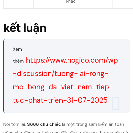
Khác
kết luận
Xem
https://www.hogico.com/wp
thêm:
-discussion/tuong-lai-rong-
mo-bong-da-viet-nam-tiep-
tuc-phat-trien-31-07-2025
Nói tóm lại,
S666 chủ chiếc
là một trong sắm kiếm an toàn
cũng như đáng an toàn cho đầy đủ người nào thương yêu cá