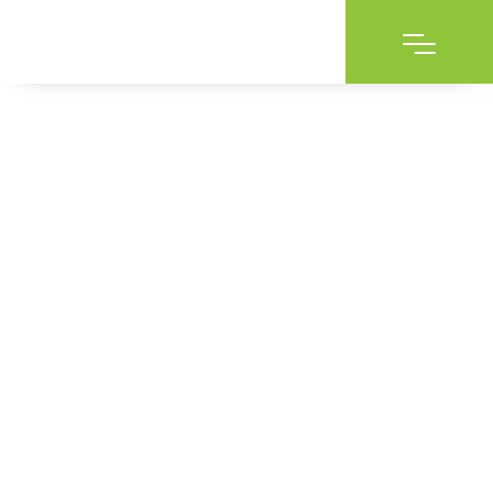
giá đất hiện tại –
Sân Chơi Cá Cược
Đẳng Cấp Hàng
Đầu Châu Á