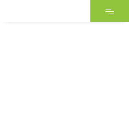
cần mua đất giá rẻ
tại đà nẵng Khám
Phá Thế Giới Giải
Trí Trực Tuyến Đỉnh