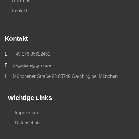
Über uns
Kontakt
Kontakt
+49 176 85612461
begajbau@gmx.de
Münchener Straße 88 85748 Garching bei München
Wichtige Links
Impressum
Datenschutz