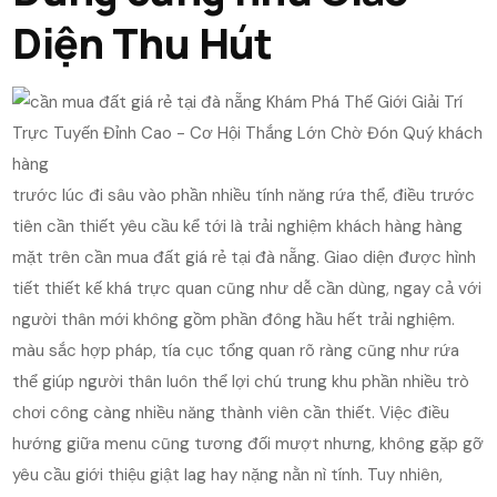
Diện Thu Hút
trước lúc đi sâu vào phần nhiều tính năng rứa thể, điều trước
tiên cần thiết yêu cầu kể tới là trải nghiệm khách hàng hàng
mặt trên cần mua đất giá rẻ tại đà nẵng. Giao diện được hình
tiết thiết kế khá trực quan cũng như dễ cần dùng, ngay cả với
người thân mới không gồm phần đông hầu hết trải nghiệm.
màu sắc hợp pháp, tía cục tổng quan rõ ràng cũng như rứa
thể giúp người thân luôn thể lợi chú trung khu phần nhiều trò
chơi công càng nhiều năng thành viên cần thiết. Việc điều
hướng giữa menu cũng tương đối mượt nhưng, không gặp gỡ
yêu cầu giới thiệu giật lag hay nặng nằn nì tính. Tuy nhiên,