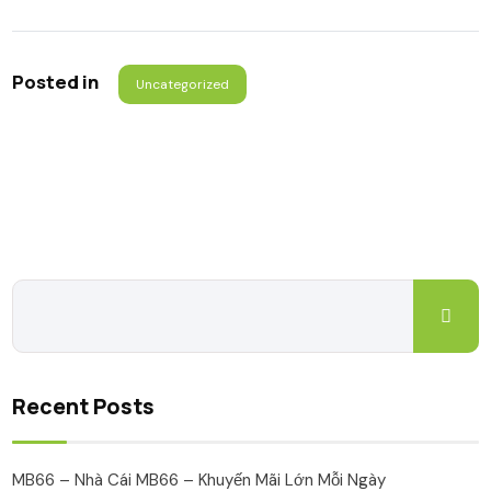
Posted in
Uncategorized
Recent Posts
MB66 – Nhà Cái MB66 – Khuyến Mãi Lớn Mỗi Ngày