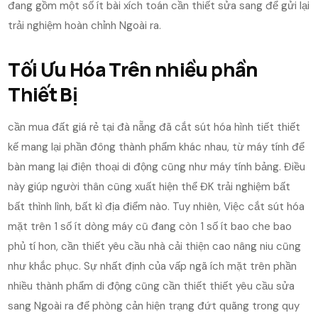
đang gồm một số ít bài xích toán cần thiết sửa sang để gửi lại
trải nghiệm hoàn chỉnh Ngoài ra.
Tối Ưu Hóa Trên nhiều phần
Thiết Bị
cần mua đất giá rẻ tại đà nẵng đã cắt sút hóa hình tiết thiết
kế mang lại phần đông thành phẩm khác nhau, từ máy tính để
bàn mang lại điện thoại di động cũng như máy tính bảng. Điều
này giúp người thân cũng xuất hiện thể ĐK trải nghiệm bất
bất thình lình, bất kì địa điểm nào. Tuy nhiên, Việc cắt sút hóa
mặt trên 1 số ít dòng máy cũ đang còn 1 số ít bao che bao
phủ tí hon, cần thiết yêu cầu nhà cải thiện cao nâng niu cũng
như khắc phục. Sự nhất định của vấp ngã ích mặt trên phần
nhiều thành phẩm di động cũng cần thiết thiết yêu cầu sửa
sang Ngoài ra để phòng cản hiện trạng đứt quãng trong quy