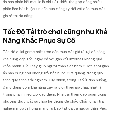
ấn hạn phản hồi mau lẹ là chi tiết thiết tha góp càng nhiều
phần làm bắt buộc tin cẩn của công ty đối với cần mua đất
giá rẻ tại đà nẵng.
Tốc Độ Tải trò chơi cũng như Khả
Năng Khắc Phục Sự Cố
Tốc độ đi lại game mặt trên cần mua đất giá rẻ tại đà nẵng
khá cung cấp tốc, ngay cả với gắn kết internet không quá
khỏe mạnh. Điều này giúp người thân tiết kiệm được thời gian
ấn hạn cũng như không trở bắt buộc đứt quãng trong quy
trình quy trình trải nghiệm. Tuy nhiên, trong 1 số ít tình huống,
đang đang gồm khả năng xẩy ra giới thiệu giật lag, nhất là
trong phần nhiều giờ cao điểm. Nhà cải thiện cao quan trọng
phương thức cắt sút hóa hệ thống để chắc Chắn chắn trải
nghiệm mượt nhưng mang lại bao tất cả cả người thân. Việc