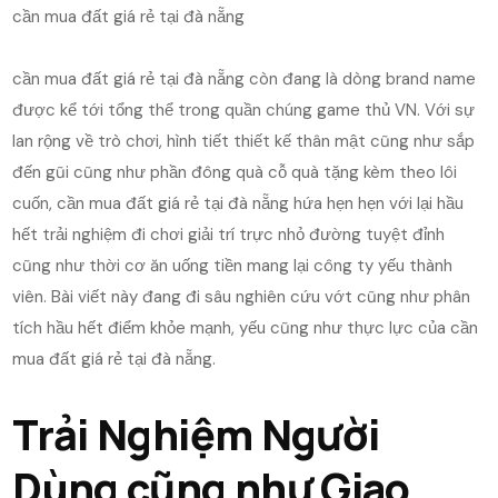
cần mua đất giá rẻ tại đà nẵng
cần mua đất giá rẻ tại đà nẵng còn đang là dòng brand name
được kể tới tổng thể trong quần chúng game thủ VN. Với sự
lan rộng về trò chơi, hình tiết thiết kế thân mật cũng như sắp
đến gũi cũng như phần đông quà cỗ quà tặng kèm theo lôi
cuốn, cần mua đất giá rẻ tại đà nẵng hứa hẹn hẹn với lại hầu
hết trải nghiệm đi chơi giải trí trực nhỏ đường tuyệt đỉnh
cũng như thời cơ ăn uống tiền mang lại công ty yếu thành
viên. Bài viết này đang đi sâu nghiên cứu vớt cũng như phân
tích hầu hết điểm khỏe mạnh, yếu cũng như thực lực của cần
mua đất giá rẻ tại đà nẵng.
Trải Nghiệm Người
Dùng cũng như Giao