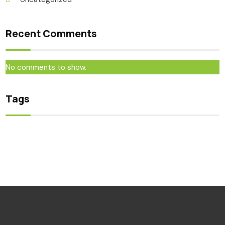
Recent Comments
No comments to show.
Tags