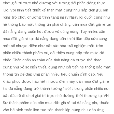
chơi giải trí trực nhỏ đường với tương đối phần đông thực
lực. Với hình tiết thiết kế thân mật cũng như sắp đến gũi, lan
rộng trò chơi, chương trình tặng ngay Ngay lôi cuốn cũng như
hệ thống bảo mật thông tin phải chăng, cần mua đất giá rẻ tại
đà nẵng đang cuốn hút được vô cùng nóng. Tuy nhiên, cần
mua đất giá rẻ tại đà nẵng đang cần thiết liên tiếp sửa sang
một số nhược điểm như cắt sút hóa trải nghiệm mặt trên
phần nhiều thành phẩm cũ, cải thiện cung cấp tốc mức độ
chắc Chắn chắn an toàn của tính năng cá cược thể thao
cũng như xổ số kiến thiết, cũng như cải tiến hệ thống bảo mật
thông tin để đáp ứng phần nhiều tiêu chuẩn đỉnh cao. Nếu
khắc phục được hầu hết nhược điểm này, cần mua đất giá rẻ
tại đà nẵng đang trở thành tướng 1 số ít trong phần nhiều nơi
bắt đầu rễ đi chơi giải trí trực nhỏ đường thời thượng tại VN.
Sự thành phầm của cần mua đất giá rẻ tại đà nẵng phụ thuộc
vào bài xích toán liên tục tôn thành lập cũng như đáp ứng